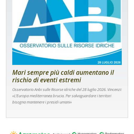
Mari sempre più caldi aumentano il
rischio di eventi estremi
Osservatorio Anbi sulle Risorse idriche del 28 luglio 2026. Vincenzi:
«L’Europa mediterranea brucia. Per salvaguardare i territori
bisogna mantenere i presidi umani»