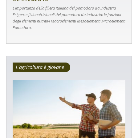
L’importanza della filiera italiana del pomodoro da industria
Esigenze fisionutrizionali del pomodoro da industria: le funzioni
degli elementi nutritivi Macroelementi Mesoelementi Microelementi
Pomodoro...
L'agricoltura è giovane