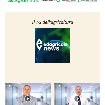
Il TG dell'agricoltura