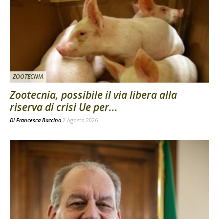
ZOOTECNIA
Zootecnia, possibile il via libera alla
riserva di crisi Ue per...
Di
Francesca Baccino
2 Agosto 2026