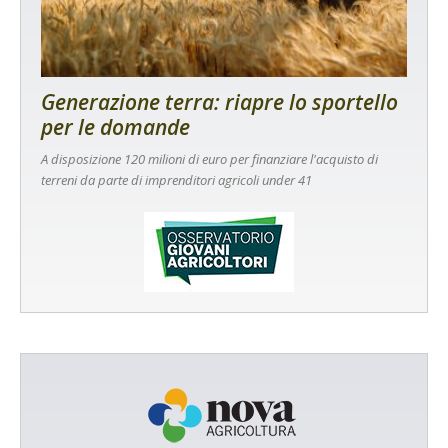
Generazione terra: riapre lo sportello
per le domande
A disposizione 120 milioni di euro per finanziare l'acquisto di
terreni da parte di imprenditori agricoli under 41