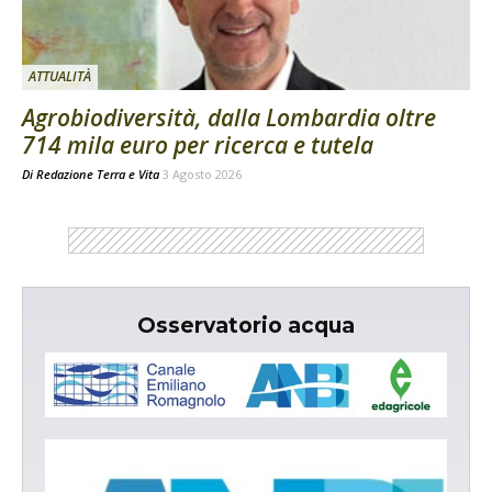
ATTUALITÀ
Agrobiodiversità, dalla Lombardia oltre
714 mila euro per ricerca e tutela
Di
Redazione Terra e Vita
3 Agosto 2026
Osservatorio acqua