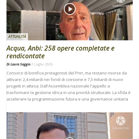
ATTUALITÀ
Acqua, Anbi: 258 opere completate e
rendicontate
Di
Laura Saggio
2 Luglio 2026
Consorzi di bonifica protagonisti del Pnrr, ma restano risorse da
attivare: 2,4 miliardi nei fondi di coesione e 7,3 miliardi di nuovi
progetti in attesa. Dall'Assemblea nazionale l'appello a
trasformare la gestione idrica in una priorità strutturale. La sfida è
accelerare la programmazione futura e una governance unitaria