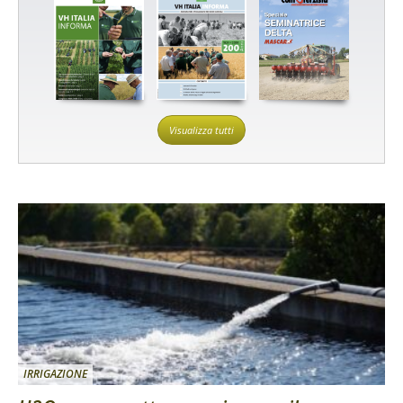
Visualizza tutti
IRRIGAZIONE