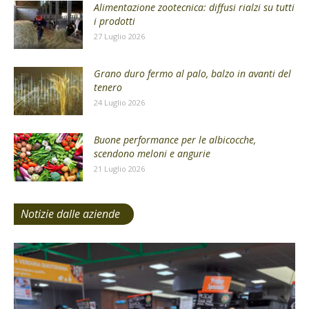
Alimentazione zootecnica: diffusi rialzi su tutti
i prodotti
27 Luglio 2026
Grano duro fermo al palo, balzo in avanti del
tenero
24 Luglio 2026
Buone performance per le albicocche,
scendono meloni e angurie
21 Luglio 2026
Notizie dalle aziende