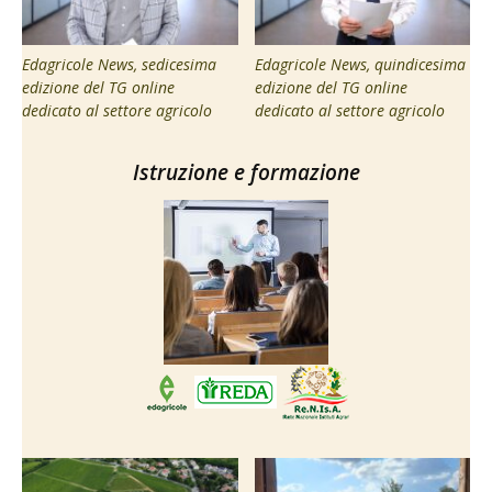
Edagricole News, sedicesima
Edagricole News, quindicesima
edizione del TG online
edizione del TG online
dedicato al settore agricolo
dedicato al settore agricolo
Istruzione e formazione