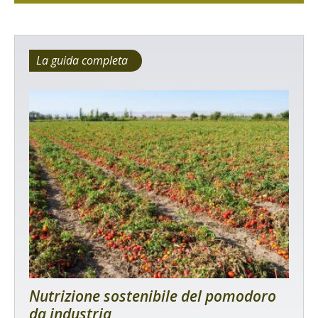
La guida completa
Nutrizione sostenibile del pomodoro
da industria