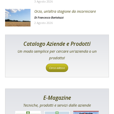
3 Agosto 2026
Orzo, un’altra stagione da incorniciare
Di
Francesco Bartolozzi
2 Agosto 2026
Catalogo Aziende e Prodotti
Un modo semplice per cercare un’azienda o un
prodotto!
Cerca adesso
E-Magazine
Tecniche, prodotti e servizi dalle aziende