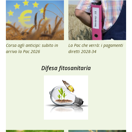
Corsa agli anticipi: subito in
La Pac che verrà: i pagamenti
arrivo la Pac 2026
diretti 2028-34
Difesa fitosanitaria