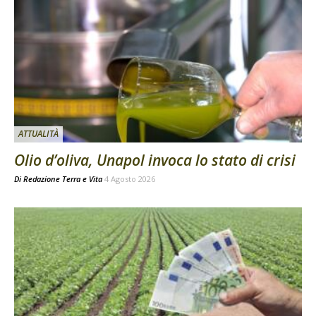
ATTUALITÀ
Olio d’oliva, Unapol invoca lo stato di crisi
Di
Redazione Terra e Vita
4 Agosto 2026