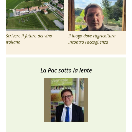
Scrivere il futuro del vino
Il luogo dove l’agricoltura
italiano
incontra l’accoglienza
La Pac sotto la lente