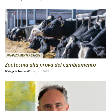
FINANZIAMENTI AGRICOLI
Zootecnia alla prova del cambiamento
Di
Angelo Frascarelli
4 Agosto 2026