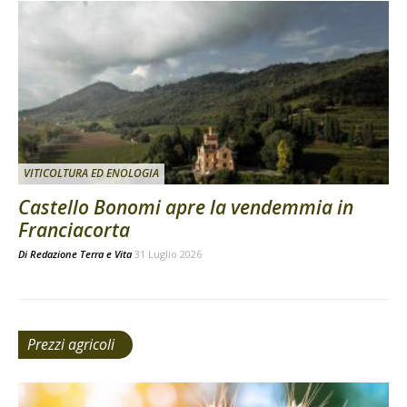
VITICOLTURA ED ENOLOGIA
Castello Bonomi apre la vendemmia in
Franciacorta
Di
Redazione Terra e Vita
31 Luglio 2026
Prezzi agricoli