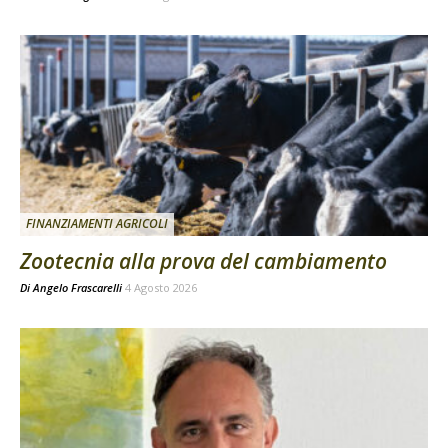
FINANZIAMENTI AGRICOLI
Zootecnia alla prova del cambiamento
Di
Angelo Frascarelli
4 Agosto 2026