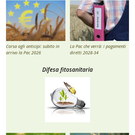
Corsa agli anticipi: subito in
La Pac che verrà: i pagamenti
arrivo la Pac 2026
diretti 2028-34
Difesa fitosanitaria