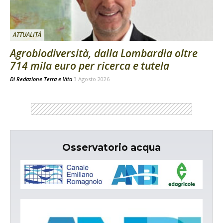
ATTUALITÀ
Agrobiodiversità, dalla Lombardia oltre
714 mila euro per ricerca e tutela
Di
Redazione Terra e Vita
3 Agosto 2026
Osservatorio acqua