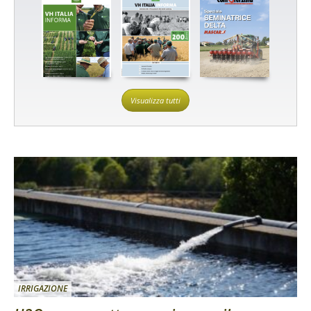
Visualizza tutti
IRRIGAZIONE