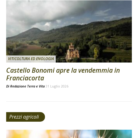
VITICOLTURA ED ENOLOGIA
Castello Bonomi apre la vendemmia in
Franciacorta
Di
Redazione Terra e Vita
31 Luglio 2026
Prezzi agricoli