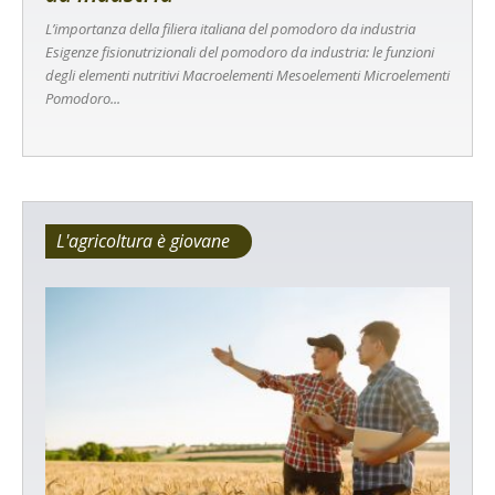
L’importanza della filiera italiana del pomodoro da industria
Esigenze fisionutrizionali del pomodoro da industria: le funzioni
degli elementi nutritivi Macroelementi Mesoelementi Microelementi
Pomodoro...
L'agricoltura è giovane