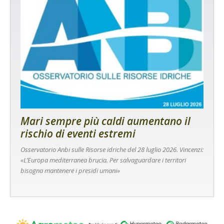
Mari sempre più caldi aumentano il
rischio di eventi estremi
Osservatorio Anbi sulle Risorse idriche del 28 luglio 2026. Vincenzi:
«L’Europa mediterranea brucia. Per salvaguardare i territori
bisogna mantenere i presidi umani»