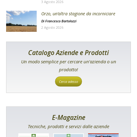
3 Agosto 2026
Orzo, un’altra stagione da incorniciare
Di
Francesco Bartolozzi
2 Agosto 2026
Catalogo Aziende e Prodotti
Un modo semplice per cercare un’azienda o un
prodotto!
Cerca adesso
E-Magazine
Tecniche, prodotti e servizi dalle aziende