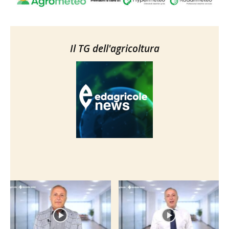
Il TG dell'agricoltura