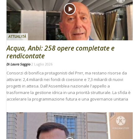
ATTUALITÀ
Acqua, Anbi: 258 opere completate e
rendicontate
Di
Laura Saggio
2 Luglio 2026
Consorzi di bonifica protagonisti del Pnrr, ma restano risorse da
attivare: 2,4 miliardi nei fondi di coesione e 7,3 miliardi di nuovi
progetti in attesa. Dall'Assemblea nazionale l'appello a
trasformare la gestione idrica in una priorità strutturale. La sfida è
accelerare la programmazione futura e una governance unitaria