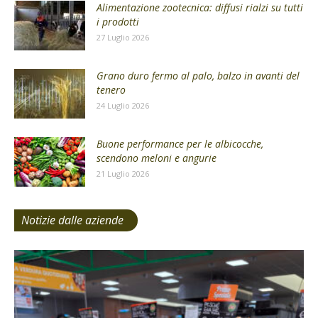
Alimentazione zootecnica: diffusi rialzi su tutti
i prodotti
27 Luglio 2026
Grano duro fermo al palo, balzo in avanti del
tenero
24 Luglio 2026
Buone performance per le albicocche,
scendono meloni e angurie
21 Luglio 2026
Notizie dalle aziende