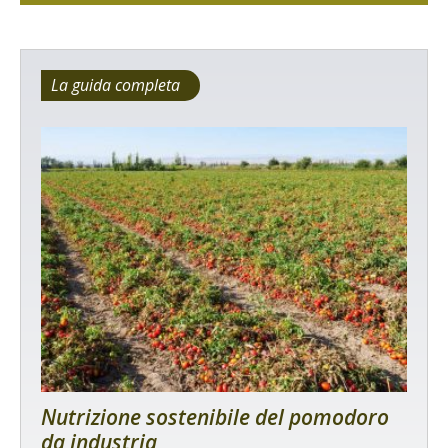
La guida completa
Nutrizione sostenibile del pomodoro
da industria