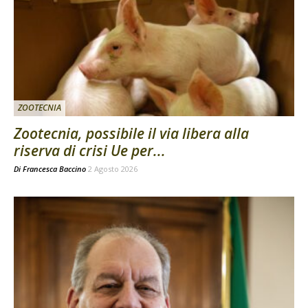
ZOOTECNIA
Zootecnia, possibile il via libera alla
riserva di crisi Ue per...
Di
Francesca Baccino
2 Agosto 2026