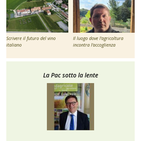
Scrivere il futuro del vino
Il luogo dove l’agricoltura
italiano
incontra l’accoglienza
La Pac sotto la lente