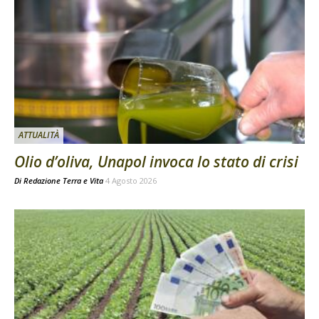
ATTUALITÀ
Olio d’oliva, Unapol invoca lo stato di crisi
Di
Redazione Terra e Vita
4 Agosto 2026