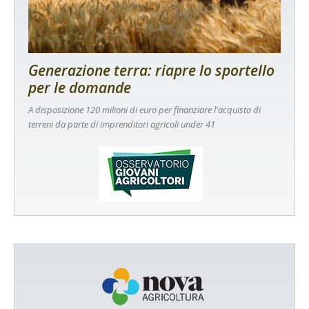
Generazione terra: riapre lo sportello
per le domande
A disposizione 120 milioni di euro per finanziare l'acquisto di
terreni da parte di imprenditori agricoli under 41