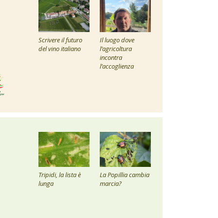
Scrivere il futuro
Il luogo dove
del vino italiano
l’agricoltura
incontra
l’accoglienza
Tripidi, la lista è
La Popillia cambia
lunga
marcia?