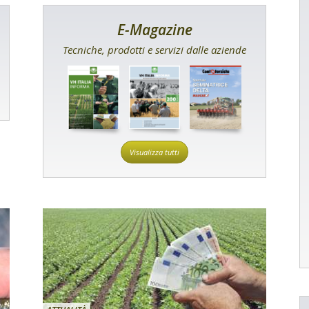
E-Magazine
Tecniche, prodotti e servizi dalle aziende
Visualizza tutti