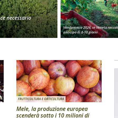
oce necessario
Vendemmia 2026, in Veneto raccolt
anticipo di 8-10 giorni
FRUTTICOLTURA E ORTICOLTURA
Mele, la produzione europea
scenderà sotto i 10 milioni di