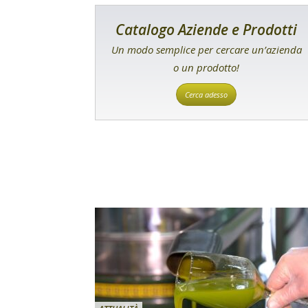
Catalogo Aziende e Prodotti
Un modo semplice per cercare un’azienda
o un prodotto!
Cerca adesso