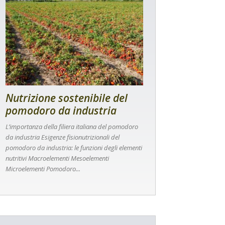
Nutrizione sostenibile del
pomodoro da industria
L’importanza della filiera italiana del pomodoro
da industria Esigenze fisionutrizionali del
pomodoro da industria: le funzioni degli elementi
nutritivi Macroelementi Mesoelementi
Microelementi Pomodoro...