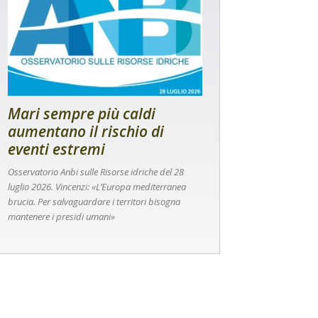
Mari sempre più caldi
aumentano il rischio di
eventi estremi
Osservatorio Anbi sulle Risorse idriche del 28
luglio 2026. Vincenzi: «L’Europa mediterranea
brucia. Per salvaguardare i territori bisogna
mantenere i presidi umani»