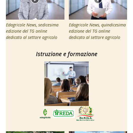
Edagricole News, sedicesima
Edagricole News, quindicesima
edizione del TG online
edizione del TG online
dedicato al settore agricolo
dedicato al settore agricolo
Istruzione e formazione