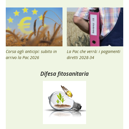
Corsa agli anticipi: subito in
La Pac che verrà: i pagamenti
arrivo la Pac 2026
diretti 2028-34
Difesa fitosanitaria