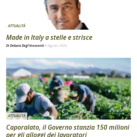
ATTUALITÀ
Made in Italy a stelle e strisce
Di
Debora Degl'Innocenti
6 Agosto 2026
ATTUALITÀ
Caporalato, il Governo stanzia 150 milioni
per gli alloggi dei lavoratori