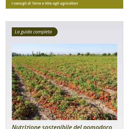
I consigli di Terra e Vita agli agricoltori
La guida completa
Nutrizione sostenibile del pomodoro