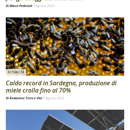
Di
Marco Pederzoli
5 Agosto 2026
ATTUALITÀ
Caldo record in Sardegna, produzione di
miele crolla fino al 70%
Di
Redazione Terra e Vita
5 Agosto 2026