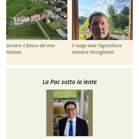
Scrivere il futuro del vino
Il luogo dove l’agricoltura
italiano
incontra l’accoglienza
La Pac sotto la lente