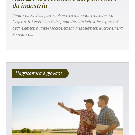
da industria
L’importanza della filiera italiana del pomodoro da industria
Esigenze fisionutrizionali del pomodoro da industria: le funzioni
degli elementi nutritivi Macroelementi Mesoelementi Microelementi
Pomodoro...
L'agricoltura è giovane