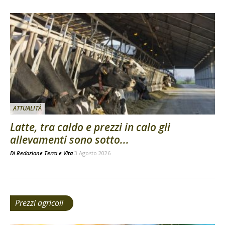
ATTUALITÀ
Latte, tra caldo e prezzi in calo gli
allevamenti sono sotto...
Di
Redazione Terra e Vita
3 Agosto 2026
Prezzi agricoli