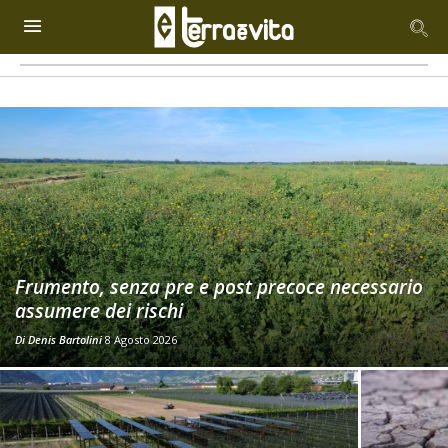
Frumento, senza pre e post precoce necessario
assumere dei rischi
Di
Denis Bartolini
8 Agosto 2026