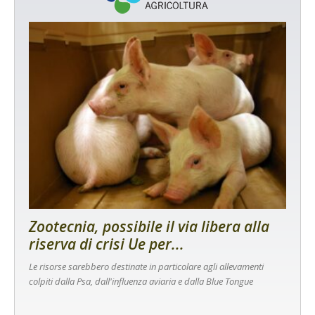
Zootecnia, possibile il via libera alla
riserva di crisi Ue per...
Le risorse sarebbero destinate in particolare agli allevamenti
colpiti dalla Psa, dall'influenza aviaria e dalla Blue Tongue