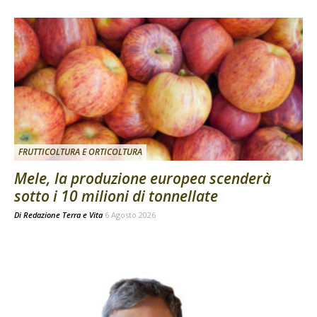
FRUTTICOLTURA E ORTICOLTURA
Mele, la produzione europea scenderà
sotto i 10 milioni di tonnellate
Di
Redazione Terra e Vita
6 Agosto 2026