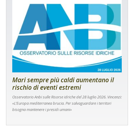
Mari sempre più caldi aumentano il
rischio di eventi estremi
Osservatorio Anbi sulle Risorse idriche del 28 luglio 2026. Vincenzi:
«L’Europa mediterranea brucia. Per salvaguardare i territori
bisogna mantenere i presidi umani»