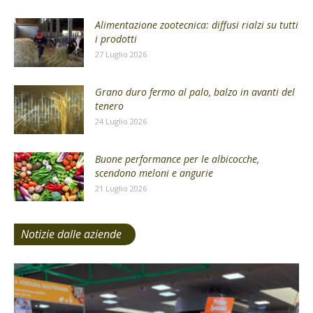
Alimentazione zootecnica: diffusi rialzi su tutti
i prodotti
27 Luglio 2026
Grano duro fermo al palo, balzo in avanti del
tenero
24 Luglio 2026
Buone performance per le albicocche,
scendono meloni e angurie
21 Luglio 2026
Notizie dalle aziende