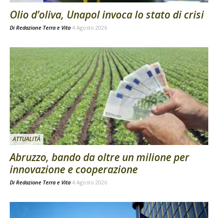
Olio d’oliva, Unapol invoca lo stato di crisi
Di
Redazione Terra e Vita
4 Agosto 2026
ATTUALITÀ
Abruzzo, bando da oltre un milione per
innovazione e cooperazione
Di
Redazione Terra e Vita
4 Agosto 2026