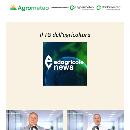
Il TG dell'agricoltura