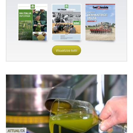
Visualizza tutti
ATTUALITÀ