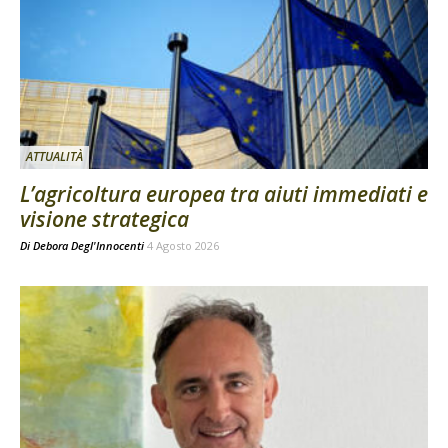
ATTUALITÀ
L’agricoltura europea tra aiuti immediati e
visione strategica
Di
Debora Degl'Innocenti
4 Agosto 2026