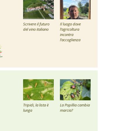
Scrivere il futuro
Il luogo dove
del vino italiano
l’agricoltura
incontra
l’accoglienza
Tripidi, la lista è
La Popillia cambia
lunga
marcia?