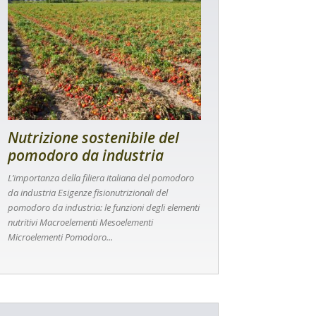
Nutrizione sostenibile del
pomodoro da industria
L’importanza della filiera italiana del pomodoro
da industria Esigenze fisionutrizionali del
pomodoro da industria: le funzioni degli elementi
nutritivi Macroelementi Mesoelementi
Microelementi Pomodoro...