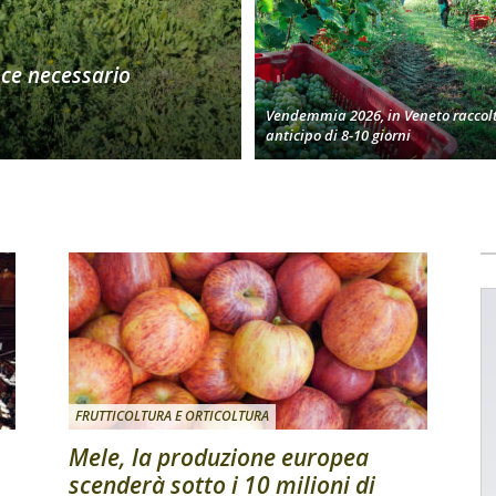
oce necessario
Vendemmia 2026, in Veneto raccolt
anticipo di 8-10 giorni
FRUTTICOLTURA E ORTICOLTURA
Mele, la produzione europea
scenderà sotto i 10 milioni di