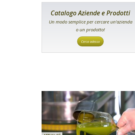
Catalogo Aziende e Prodotti
Un modo semplice per cercare un’azienda
o un prodotto!
Cerca adesso