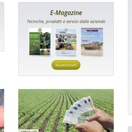
E-Magazine
Tecniche, prodotti e servizi dalle aziende
Visualizza tutti