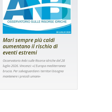
Mari sempre più caldi
aumentano il rischio di
eventi estremi
Osservatorio Anbi sulle Risorse idriche del 28
luglio 2026. Vincenzi: «L’Europa mediterranea
brucia. Per salvaguardare i territori bisogna
mantenere i presidi umani»