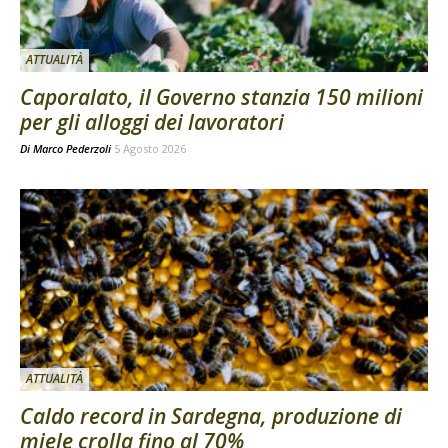
ATTUALITÀ
Caporalato, il Governo stanzia 150 milioni
per gli alloggi dei lavoratori
Di
Marco Pederzoli
5 Agosto 2026
ATTUALITÀ
Caldo record in Sardegna, produzione di
miele crolla fino al 70%