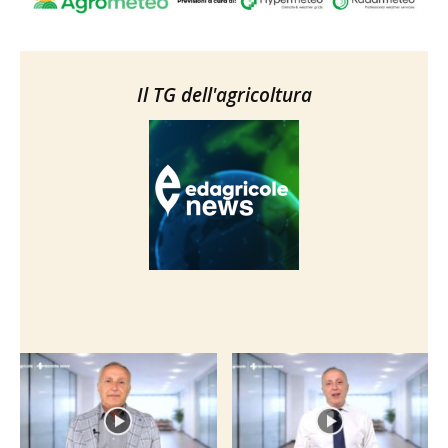
Il TG dell'agricoltura