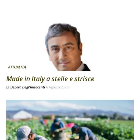
ATTUALITÀ
Made in Italy a stelle e strisce
Di
Debora Degl'Innocenti
6 Agosto 2026