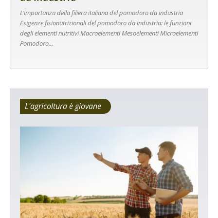
L’importanza della filiera italiana del pomodoro da industria
Esigenze fisionutrizionali del pomodoro da industria: le funzioni
degli elementi nutritivi Macroelementi Mesoelementi Microelementi
Pomodoro...
L'agricoltura è giovane