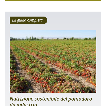
La guida completa
Nutrizione sostenibile del pomodoro
da industria