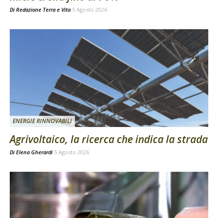
Di
Redazione Terra e Vita
5 Agosto 2026
ENERGIE RINNOVABILI
Agrivoltaico, la ricerca che indica la strada
Di
Elena Gherardi
5 Agosto 2026