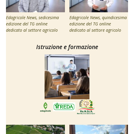
Edagricole News, sedicesima
Edagricole News, quindicesima
edizione del TG online
edizione del TG online
dedicato al settore agricolo
dedicato al settore agricolo
Istruzione e formazione