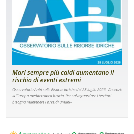
Mari sempre più caldi aumentano il
rischio di eventi estremi
Osservatorio Anbi sulle Risorse idriche del 28 luglio 2026. Vincenzi:
«L’Europa mediterranea brucia. Per salvaguardare i territori
bisogna mantenere i presidi umani»