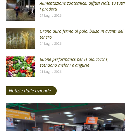
Alimentazione zootecnica: diffusi rialzi su tutti
i prodotti
27 Luglio 2026
Grano duro fermo al palo, balzo in avanti del
tenero
24 Luglio 2026
Buone performance per le albicocche,
scendono meloni e angurie
21 Luglio 2026
Notizie dalle aziende