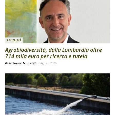
ATTUALITÀ
Agrobiodiversità, dalla Lombardia oltre
714 mila euro per ricerca e tutela
Di
Redazione Terra e Vita
3 Agosto 2026