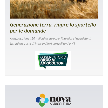
Generazione terra: riapre lo sportello
per le domande
A disposizione 120 milioni di euro per finanziare l'acquisto di
terreni da parte di imprenditori agricoli under 41