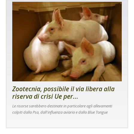
Zootecnia, possibile il via libera alla
riserva di crisi Ue per...
Le risorse sarebbero destinate in particolare agli allevamenti
colpiti dalla Psa, dall'influenza aviaria e dalla Blue Tongue