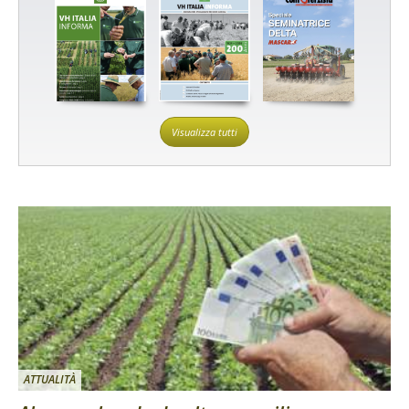
Visualizza tutti
ATTUALITÀ