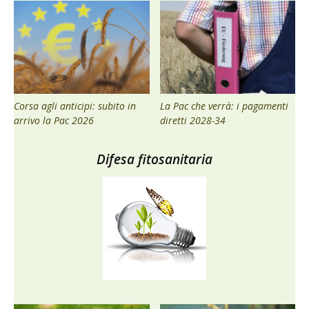
Corsa agli anticipi: subito in
La Pac che verrà: i pagamenti
arrivo la Pac 2026
diretti 2028-34
Difesa fitosanitaria