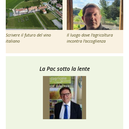
Scrivere il futuro del vino
Il luogo dove l’agricoltura
italiano
incontra l’accoglienza
La Pac sotto la lente