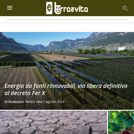
Energia da fonti rinnovabili, via libera definitivo
al decreto Fer X
Di
Redazione Terra e Vita
7 Agosto 2026