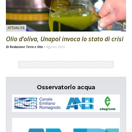
ATTUALITÀ
Olio d’oliva, Unapol invoca lo stato di crisi
Di
Redazione Terra e Vita
4 Agosto 2026
Osservatorio acqua