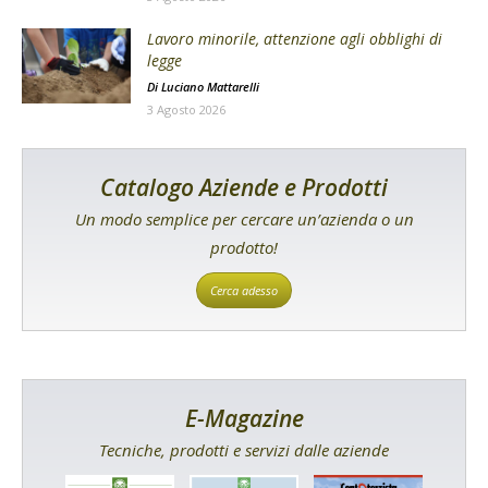
Lavoro minorile, attenzione agli obblighi di
legge
Di
Luciano Mattarelli
3 Agosto 2026
Catalogo Aziende e Prodotti
Un modo semplice per cercare un’azienda o un
prodotto!
Cerca adesso
E-Magazine
Tecniche, prodotti e servizi dalle aziende