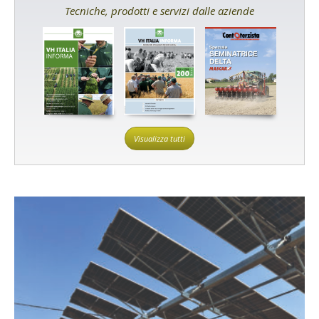
Tecniche, prodotti e servizi dalle aziende
Visualizza tutti