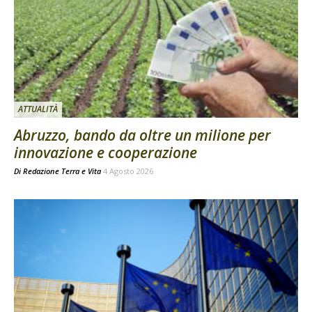
ATTUALITÀ
Abruzzo, bando da oltre un milione per
innovazione e cooperazione
Di
Redazione Terra e Vita
4 Agosto 2026