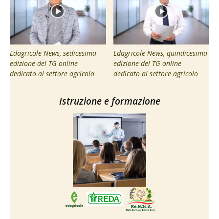
Edagricole News, sedicesima
Edagricole News, quindicesima
edizione del TG online
edizione del TG online
dedicato al settore agricolo
dedicato al settore agricolo
Istruzione e formazione