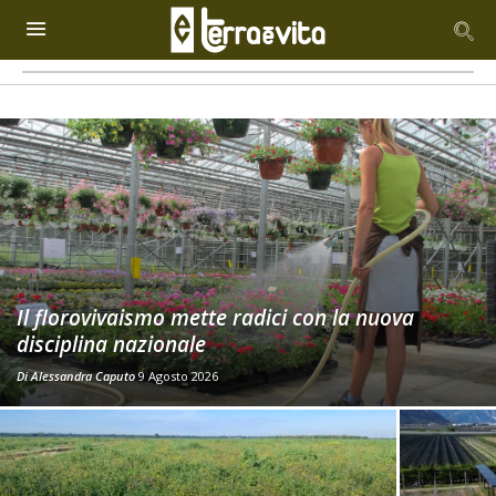
Il florovivaismo mette radici con la nuova
disciplina nazionale
Di
Alessandra Caputo
9 Agosto 2026