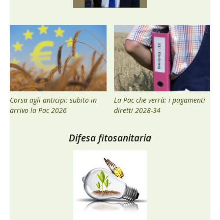
Corsa agli anticipi: subito in
La Pac che verrà: i pagamenti
arrivo la Pac 2026
diretti 2028-34
Difesa fitosanitaria