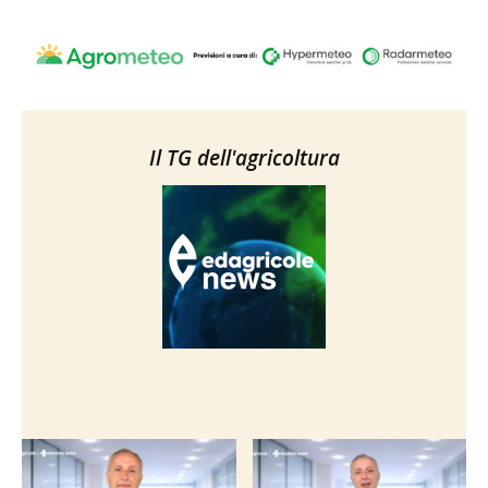
Il TG dell'agricoltura