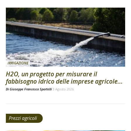
IRRIGAZIONE
H2O, un progetto per misurare il
fabbisogno idrico delle imprese agricole...
Di
Giuseppe Francesco Sportelli
3 Agosto 2026
Prezzi agricoli