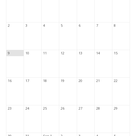
2
3
4
5
6
7
8
9
10
11
12
13
14
15
16
17
18
19
20
21
22
23
24
25
26
27
28
29
30
31
Sep 1
2
3
4
5