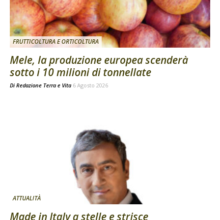
FRUTTICOLTURA E ORTICOLTURA
Mele, la produzione europea scenderà
sotto i 10 milioni di tonnellate
Di
Redazione Terra e Vita
6 Agosto 2026
ATTUALITÀ
Made in Italy a stelle e strisce