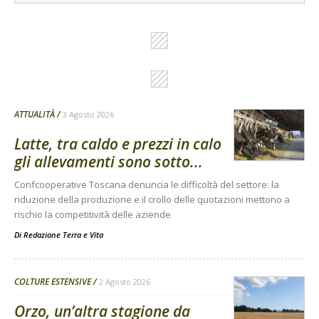
ATTUALITÀ
3 Agosto 2026
Latte, tra caldo e prezzi in calo
gli allevamenti sono sotto...
Confcooperative Toscana denuncia le difficoltà del settore: la
riduzione della produzione e il crollo delle quotazioni mettono a
rischio la competitività delle aziende
Di
Redazione Terra e Vita
COLTURE ESTENSIVE
2 Agosto 2026
Orzo, un’altra stagione da