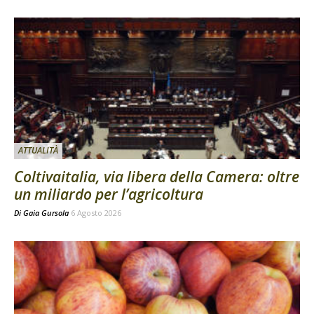
ATTUALITÀ
Coltivaitalia, via libera della Camera: oltre
un miliardo per l’agricoltura
Di
Gaia Gursola
6 Agosto 2026