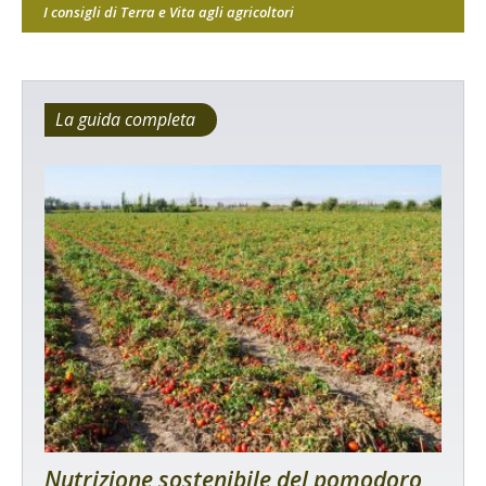
I consigli di Terra e Vita agli agricoltori
La guida completa
Nutrizione sostenibile del pomodoro