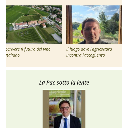
Scrivere il futuro del vino
Il luogo dove l’agricoltura
italiano
incontra l’accoglienza
La Pac sotto la lente