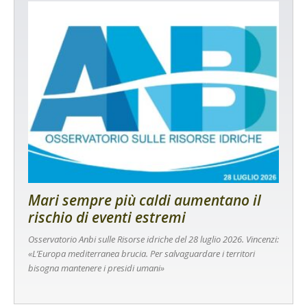
Mari sempre più caldi aumentano il
rischio di eventi estremi
Osservatorio Anbi sulle Risorse idriche del 28 luglio 2026. Vincenzi:
«L’Europa mediterranea brucia. Per salvaguardare i territori
bisogna mantenere i presidi umani»