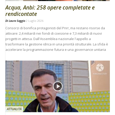
Acqua, Anbi: 258 opere completate e
rendicontate
Di
Laura Saggio
2 Luglio 2026
Consorzi di bonifica protagonisti del Pnrr, ma restano risorse da
attivare: 2,4 miliardi nei fondi di coesione e 7,3 miliardi di nuovi
progetti in attesa. Dall'Assemblea nazionale l'appello a
trasformare la gestione idrica in una priorità strutturale. La sfida è
accelerare la programmazione futura e una governance unitaria
ATTUALITÀ