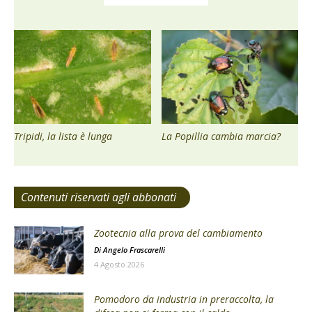
Tripidi, la lista è lunga
La Popillia cambia marcia?
Contenuti riservati agli abbonati
Zootecnia alla prova del cambiamento
Di
Angelo Frascarelli
4 Agosto 2026
Pomodoro da industria in preraccolta, la