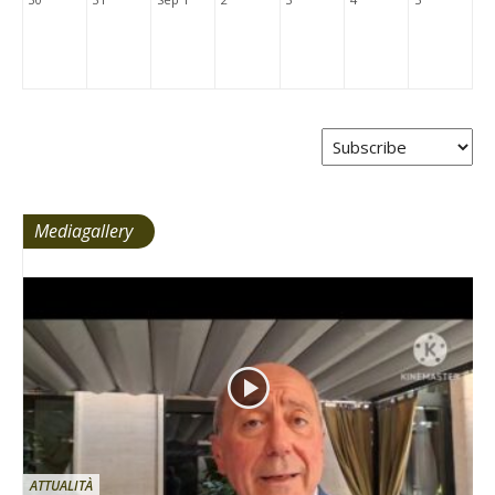
Mediagallery
ATTUALITÀ