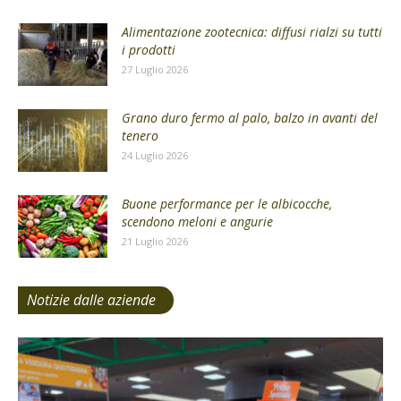
Alimentazione zootecnica: diffusi rialzi su tutti
i prodotti
27 Luglio 2026
Grano duro fermo al palo, balzo in avanti del
tenero
24 Luglio 2026
Buone performance per le albicocche,
scendono meloni e angurie
21 Luglio 2026
Notizie dalle aziende