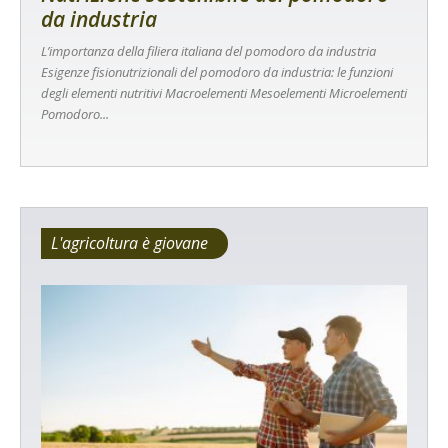
da industria
L’importanza della filiera italiana del pomodoro da industria
Esigenze fisionutrizionali del pomodoro da industria: le funzioni
degli elementi nutritivi Macroelementi Mesoelementi Microelementi
Pomodoro...
L'agricoltura è giovane