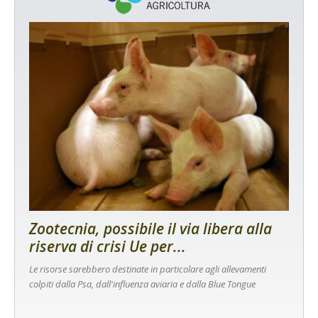
Zootecnia, possibile il via libera alla
riserva di crisi Ue per...
Le risorse sarebbero destinate in particolare agli allevamenti
colpiti dalla Psa, dall'influenza aviaria e dalla Blue Tongue