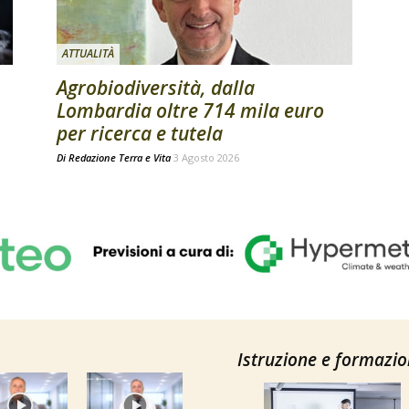
ATTUALITÀ
Agrobiodiversità, dalla
Lombardia oltre 714 mila euro
per ricerca e tutela
Di
Redazione Terra e Vita
3 Agosto 2026
Istruzione e formazi