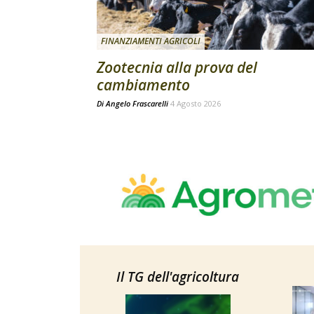
FINANZIAMENTI AGRICOLI
Zootecnia alla prova del
cambiamento
Di
Angelo Frascarelli
4 Agosto 2026
Il TG dell'agricoltura