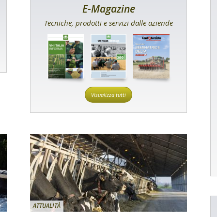
E-Magazine
Tecniche, prodotti e servizi dalle aziende
Visualizza tutti
ATTUALITÀ