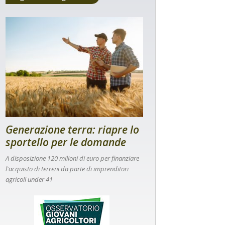
Generazione terra: riapre lo
sportello per le domande
A disposizione 120 milioni di euro per finanziare
l'acquisto di terreni da parte di imprenditori
agricoli under 41