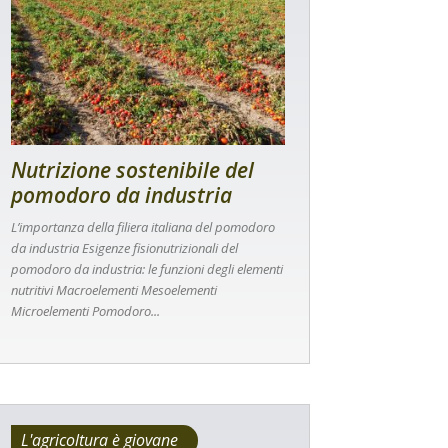
Nutrizione sostenibile del
pomodoro da industria
L’importanza della filiera italiana del pomodoro
da industria Esigenze fisionutrizionali del
pomodoro da industria: le funzioni degli elementi
nutritivi Macroelementi Mesoelementi
Microelementi Pomodoro...
L'agricoltura è giovane