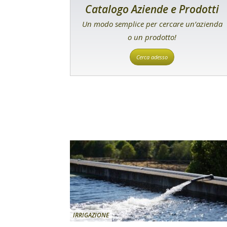
Catalogo Aziende e Prodotti
Un modo semplice per cercare un’azienda
o un prodotto!
Cerca adesso
IRRIGAZIONE