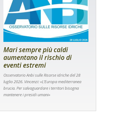
Mari sempre più caldi
aumentano il rischio di
eventi estremi
Osservatorio Anbi sulle Risorse idriche del 28
luglio 2026. Vincenzi: «L’Europa mediterranea
brucia. Per salvaguardare i territori bisogna
mantenere i presidi umani»