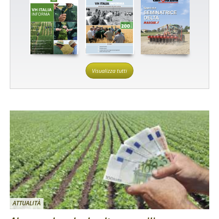
Visualizza tutti
ATTUALITÀ