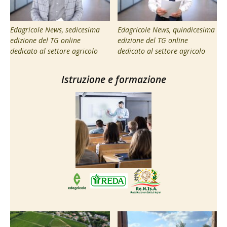
Edagricole News, sedicesima
Edagricole News, quindicesima
edizione del TG online
edizione del TG online
dedicato al settore agricolo
dedicato al settore agricolo
Istruzione e formazione