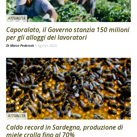
ATTUALITÀ
Caporalato, il Governo stanzia 150 milioni
per gli alloggi dei lavoratori
Di
Marco Pederzoli
5 Agosto 2026
ATTUALITÀ
Caldo record in Sardegna, produzione di
miele crolla fino al 70%