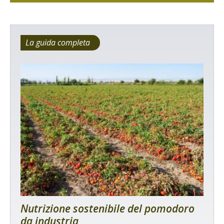
La guida completa
Nutrizione sostenibile del pomodoro
da industria