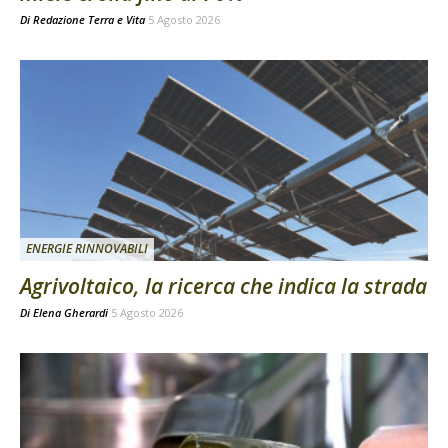
Di
Redazione Terra e Vita
5 Agosto 2026
ENERGIE RINNOVABILI
Agrivoltaico, la ricerca che indica la strada
Di
Elena Gherardi
5 Agosto 2026