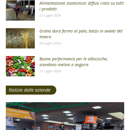
Alimentazione zootecnica: diffusi rialzi su tutti
i prodotti
27 Luglio 2026
Grano duro fermo al palo, balzo in avanti del
tenero
24 Luglio 2026
Buone performance per le albicocche,
scendono meloni e angurie
21 Luglio 2026
Notizie dalle aziende