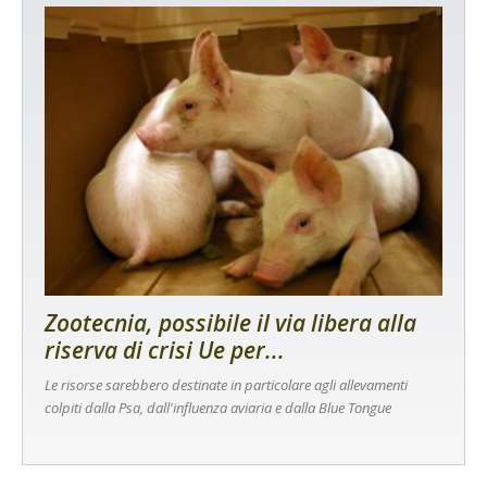
Zootecnia, possibile il via libera alla
riserva di crisi Ue per...
Le risorse sarebbero destinate in particolare agli allevamenti
colpiti dalla Psa, dall'influenza aviaria e dalla Blue Tongue