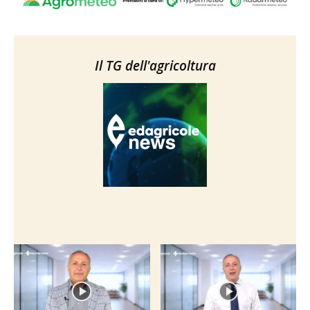
Il TG dell'agricoltura