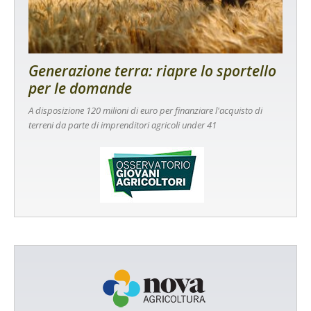
Generazione terra: riapre lo sportello
per le domande
A disposizione 120 milioni di euro per finanziare l'acquisto di
terreni da parte di imprenditori agricoli under 41