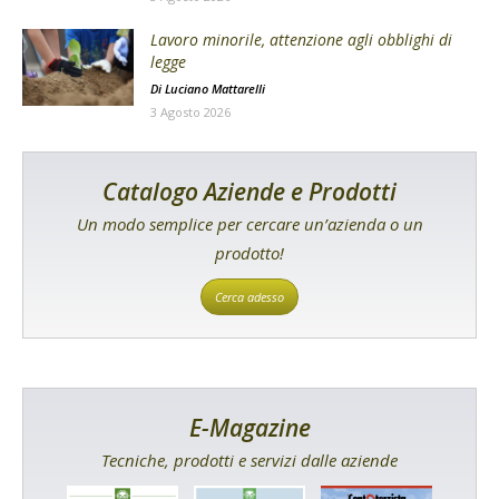
Lavoro minorile, attenzione agli obblighi di
legge
Di
Luciano Mattarelli
3 Agosto 2026
Catalogo Aziende e Prodotti
Un modo semplice per cercare un’azienda o un
prodotto!
Cerca adesso
E-Magazine
Tecniche, prodotti e servizi dalle aziende