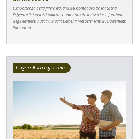
L’importanza della filiera italiana del pomodoro da industria
Esigenze fisionutrizionali del pomodoro da industria: le funzioni
degli elementi nutritivi Macroelementi Mesoelementi Microelementi
Pomodoro...
L'agricoltura è giovane