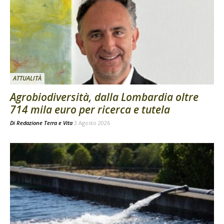
ATTUALITÀ
Agrobiodiversità, dalla Lombardia oltre
714 mila euro per ricerca e tutela
Di
Redazione Terra e Vita
3 Agosto 2026