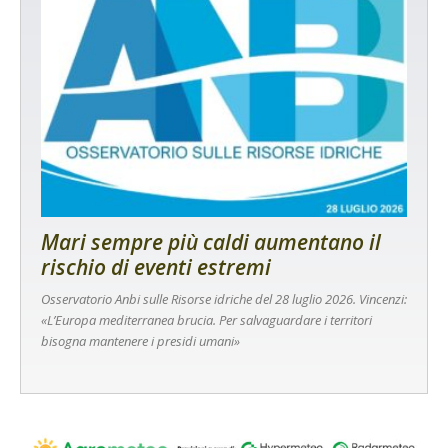
Mari sempre più caldi aumentano il
rischio di eventi estremi
Osservatorio Anbi sulle Risorse idriche del 28 luglio 2026. Vincenzi:
«L’Europa mediterranea brucia. Per salvaguardare i territori
bisogna mantenere i presidi umani»