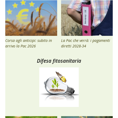
Corsa agli anticipi: subito in
La Pac che verrà: i pagamenti
arrivo la Pac 2026
diretti 2028-34
Difesa fitosanitaria