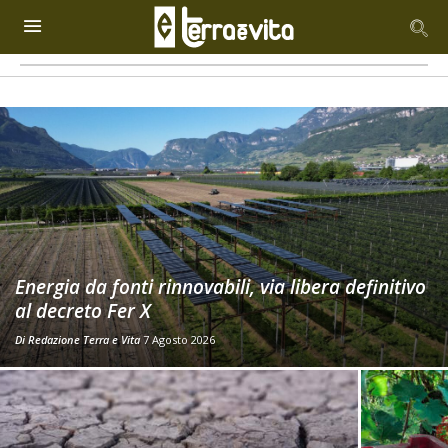
Energia da fonti rinnovabili, via libera definitivo
al decreto Fer X
Di
Redazione Terra e Vita
7 Agosto 2026