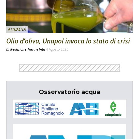
ATTUALITÀ
Olio d’oliva, Unapol invoca lo stato di crisi
Di
Redazione Terra e Vita
4 Agosto 2026
Osservatorio acqua