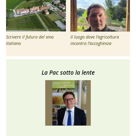
Scrivere il futuro del vino
Il luogo dove l’agricoltura
italiano
incontra l’accoglienza
La Pac sotto la lente