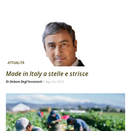
ATTUALITÀ
Made in Italy a stelle e strisce
Di
Debora Degl'Innocenti
6 Agosto 2026