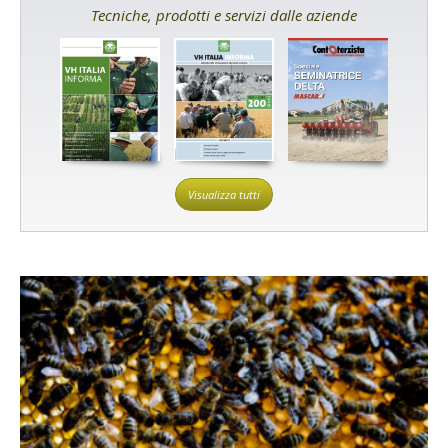
Tecniche, prodotti e servizi dalle aziende
Visualizza tutti