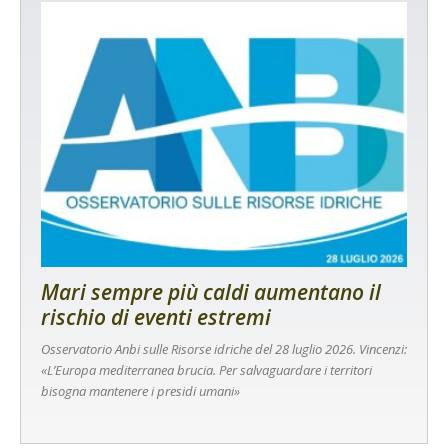
Mari sempre più caldi aumentano il
rischio di eventi estremi
Osservatorio Anbi sulle Risorse idriche del 28 luglio 2026. Vincenzi:
«L’Europa mediterranea brucia. Per salvaguardare i territori
bisogna mantenere i presidi umani»