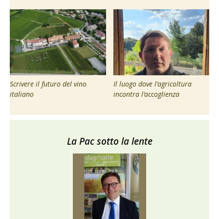
Scrivere il futuro del vino
Il luogo dove l’agricoltura
italiano
incontra l’accoglienza
La Pac sotto la lente