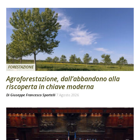
FORESTAZIONE
Agroforestazione, dall’abbandono alla
riscoperta in chiave moderna
Di
Giuseppe Francesco Sportelli
7 Agosto 2026