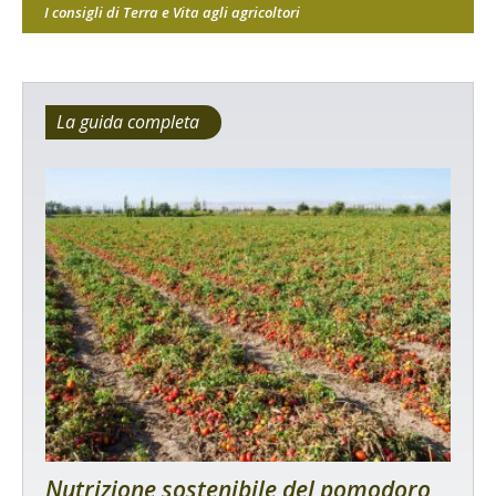
I consigli di Terra e Vita agli agricoltori
La guida completa
Nutrizione sostenibile del pomodoro