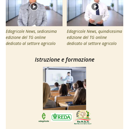
Edagricole News, sedicesima
Edagricole News, quindicesima
edizione del TG online
edizione del TG online
dedicato al settore agricolo
dedicato al settore agricolo
Istruzione e formazione