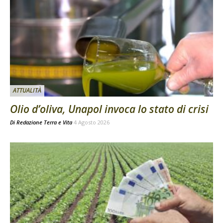
ATTUALITÀ
Olio d’oliva, Unapol invoca lo stato di crisi
Di
Redazione Terra e Vita
4 Agosto 2026