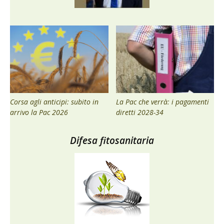
Corsa agli anticipi: subito in
La Pac che verrà: i pagamenti
arrivo la Pac 2026
diretti 2028-34
Difesa fitosanitaria