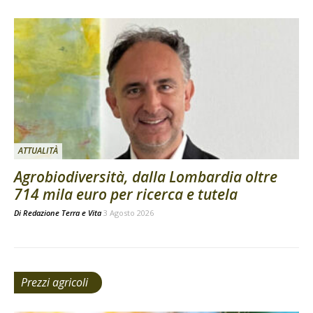
ATTUALITÀ
Agrobiodiversità, dalla Lombardia oltre
714 mila euro per ricerca e tutela
Di
Redazione Terra e Vita
3 Agosto 2026
Prezzi agricoli