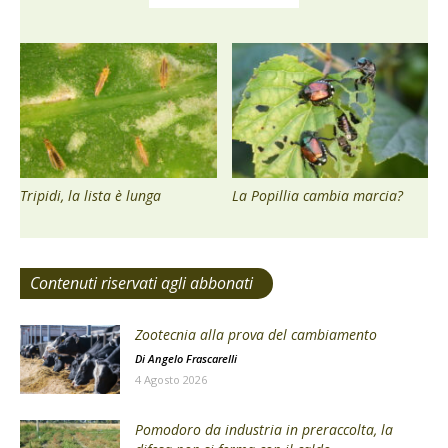
Tripidi, la lista è lunga
La Popillia cambia marcia?
Contenuti riservati agli abbonati
Zootecnia alla prova del cambiamento
Di
Angelo Frascarelli
4 Agosto 2026
Pomodoro da industria in preraccolta, la