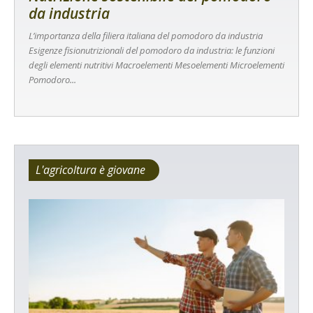
da industria
L’importanza della filiera italiana del pomodoro da industria
Esigenze fisionutrizionali del pomodoro da industria: le funzioni
degli elementi nutritivi Macroelementi Mesoelementi Microelementi
Pomodoro...
L'agricoltura è giovane