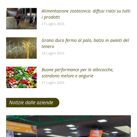
Alimentazione zootecnica: diffusi rialzi su tutti
i prodotti
27 Luglio 2026
Grano duro fermo al palo, balzo in avanti del
tenero
24 Luglio 2026
Buone performance per le albicocche,
scendono meloni e angurie
21 Luglio 2026
Notizie dalle aziende