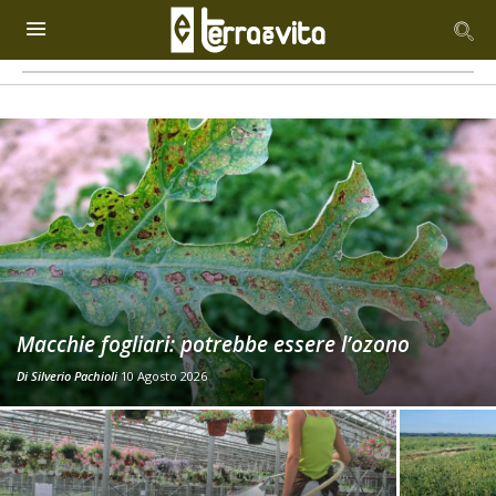
Macchie fogliari: potrebbe essere l’ozono
Di
Silverio Pachioli
10 Agosto 2026