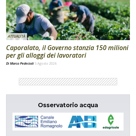
ATTUALITÀ
Caporalato, il Governo stanzia 150 milioni
per gli alloggi dei lavoratori
Di
Marco Pederzoli
5 Agosto 2026
Osservatorio acqua