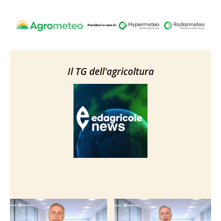
Il TG dell'agricoltura