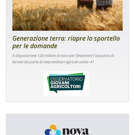
Generazione terra: riapre lo sportello
per le domande
A disposizione 120 milioni di euro per finanziare l'acquisto di
terreni da parte di imprenditori agricoli under 41