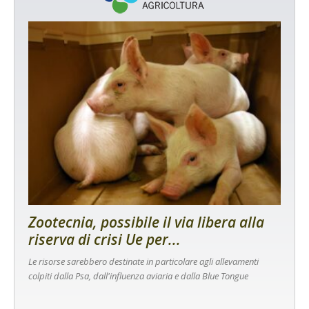
Zootecnia, possibile il via libera alla
riserva di crisi Ue per...
Le risorse sarebbero destinate in particolare agli allevamenti
colpiti dalla Psa, dall'influenza aviaria e dalla Blue Tongue