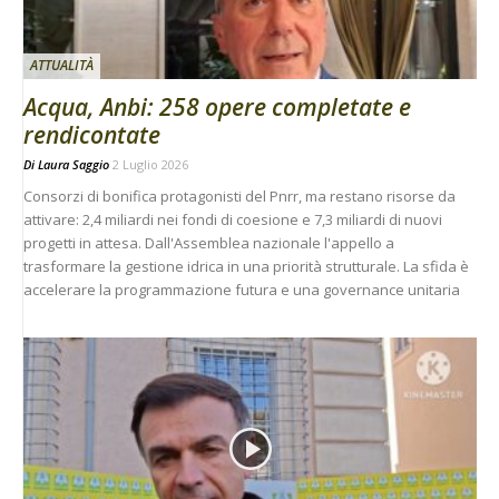
ATTUALITÀ
Acqua, Anbi: 258 opere completate e
rendicontate
Di
Laura Saggio
2 Luglio 2026
Consorzi di bonifica protagonisti del Pnrr, ma restano risorse da
attivare: 2,4 miliardi nei fondi di coesione e 7,3 miliardi di nuovi
progetti in attesa. Dall'Assemblea nazionale l'appello a
trasformare la gestione idrica in una priorità strutturale. La sfida è
accelerare la programmazione futura e una governance unitaria