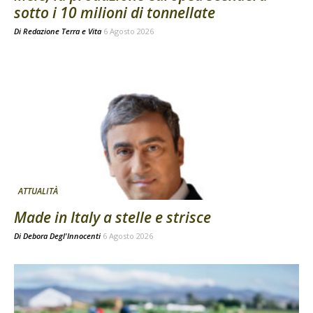
sotto i 10 milioni di tonnellate
Di
Redazione Terra e Vita
6 Agosto 2026
ATTUALITÀ
Made in Italy a stelle e strisce
Di
Debora Degl'Innocenti
6 Agosto 2026