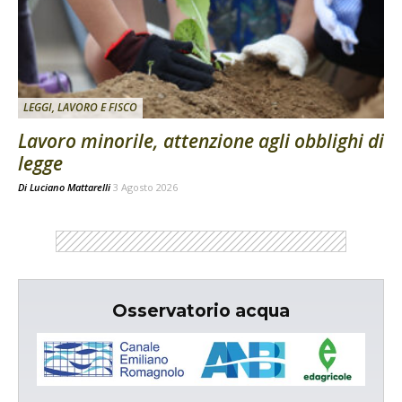
LEGGI, LAVORO E FISCO
Lavoro minorile, attenzione agli obblighi di
legge
Di
Luciano Mattarelli
3 Agosto 2026
Osservatorio acqua