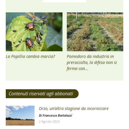
La Popillia cambia marcia?
Pomodoro da industria in
preraccolta, la difesa non si
ferma con...
Contenuti riservati agli abbonati
Orzo, un’altra stagione da incorniciare
Di
Francesco Bartolozzi
2 Agosto 2026