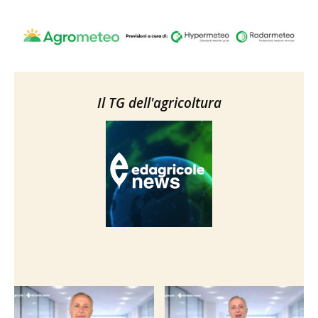
Il TG dell'agricoltura