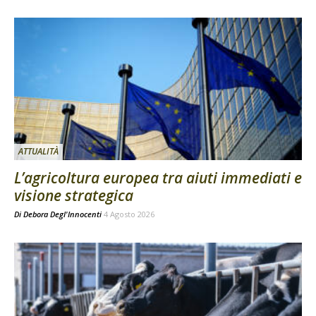
ATTUALITÀ
L’agricoltura europea tra aiuti immediati e
visione strategica
Di
Debora Degl'Innocenti
4 Agosto 2026