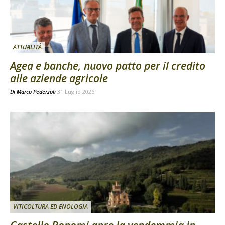
ATTUALITÀ
Agea e banche, nuovo patto per il credito
alle aziende agricole
Di
Marco Pederzoli
31 Luglio 2026
VITICOLTURA ED ENOLOGIA