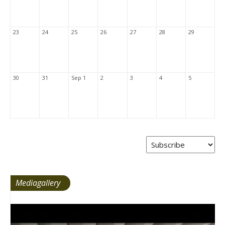
23
24
25
26
27
28
29
30
31
Sep 1
2
3
4
5
Mediagallery