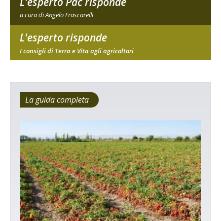
L'esperto Pac risponde
a cura di Angelo Frascarelli
L'esperto risponde
I consigli di Terra e Vita agli agricoltori
La guida completa