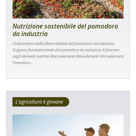
Nutrizione sostenibile del pomodoro
da industria
L’importanza della filiera italiana del pomodoro da industria
Esigenze fisionutrizionali del pomodoro da industria: le funzioni
degli elementi nutritivi Macroelementi Mesoelementi Microelementi
Pomodoro...
L'agricoltura è giovane