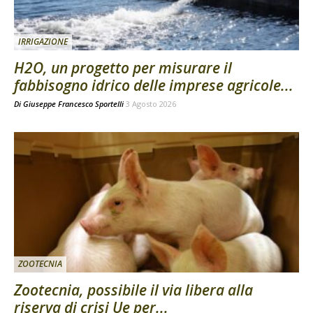
IRRIGAZIONE
H2O, un progetto per misurare il
fabbisogno idrico delle imprese agricole...
Di
Giuseppe Francesco Sportelli
3 Agosto 2026
ZOOTECNIA
Zootecnia, possibile il via libera alla
riserva di crisi Ue per...