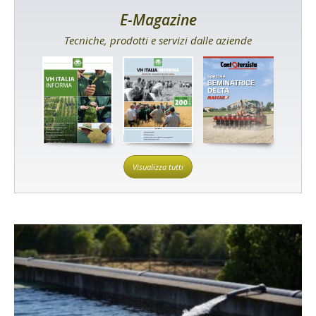
E-Magazine
Tecniche, prodotti e servizi dalle aziende
Visualizza tutti