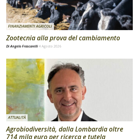
FINANZIAMENTI AGRICOLI
Zootecnia alla prova del cambiamento
Di
Angelo Frascarelli
4 Agosto 2026
ATTUALITÀ
Agrobiodiversità, dalla Lombardia oltre
714 mila euro per ricerca e tutela