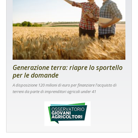
Generazione terra: riapre lo sportello
per le domande
A disposizione 120 milioni di euro per finanziare l'acquisto di
terreni da parte di imprenditori agricoli under 41