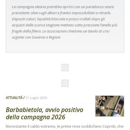
La campagna olearia potrebbe aprirsi con un paradosso senza
precedenti: olive sugli alberi e frantoi impossibilitati a ritirarle.
Depositi saturi, liquidità bloccata e prezzi crollati dopo gli
acquisti della scorsa stagione mettono sotto pressione l’anello più
fragile della filiera. Le associazioni chiedono un tavolo di crisi
urgente con Governo e Regioni
ATTUALITÀ
31 Luglio 2026
Barbabietola, avvio positivo
della campagna 2026
Nonostante il caldo estremo, le prime rese soddisfano Coprob, che