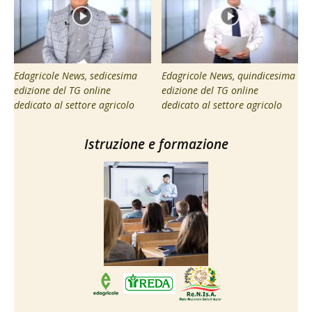
Edagricole News, sedicesima
Edagricole News, quindicesima
edizione del TG online
edizione del TG online
dedicato al settore agricolo
dedicato al settore agricolo
Istruzione e formazione