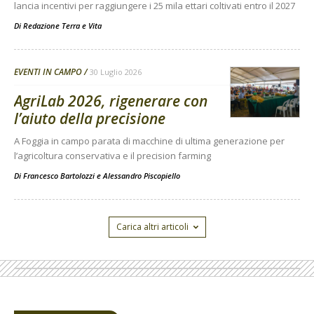
lancia incentivi per raggiungere i 25 mila ettari coltivati entro il 2027
Di
Redazione Terra e Vita
EVENTI IN CAMPO
30 Luglio 2026
AgriLab 2026, rigenerare con
l’aiuto della precisione
A Foggia in campo parata di macchine di ultima generazione per
l’agricoltura conservativa e il precision farming
Di
Francesco Bartolozzi
e
Alessandro Piscopiello
Carica altri articoli