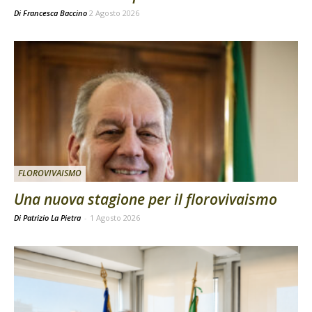
Di
Francesca Baccino
2 Agosto 2026
FLOROVIVAISMO
Una nuova stagione per il florovivaismo
Di Patrizio La Pietra
-
1 Agosto 2026