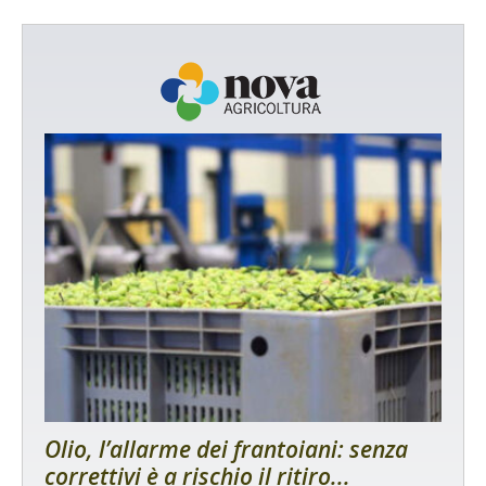
Olio, l’allarme dei frantoiani: senza
correttivi è a rischio il ritiro...