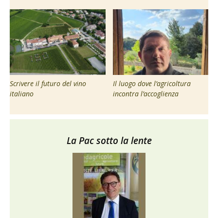
Scrivere il futuro del vino
Il luogo dove l’agricoltura
italiano
incontra l’accoglienza
La Pac sotto la lente