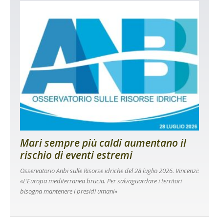
Mari sempre più caldi aumentano il
rischio di eventi estremi
Osservatorio Anbi sulle Risorse idriche del 28 luglio 2026. Vincenzi:
«L’Europa mediterranea brucia. Per salvaguardare i territori
bisogna mantenere i presidi umani»