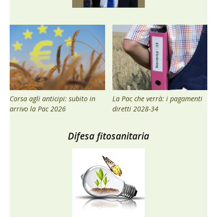
Corsa agli anticipi: subito in
La Pac che verrà: i pagamenti
arrivo la Pac 2026
diretti 2028-34
Difesa fitosanitaria