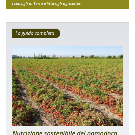
I consigli di Terra e Vita agli agricoltori
La guida completa
Nutrizione sostenibile del pomodoro