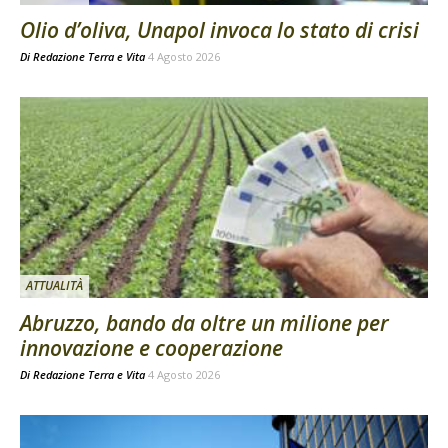
Olio d’oliva, Unapol invoca lo stato di crisi
Di
Redazione Terra e Vita
4 Agosto 2026
ATTUALITÀ
Abruzzo, bando da oltre un milione per
innovazione e cooperazione
Di
Redazione Terra e Vita
4 Agosto 2026