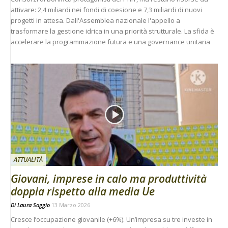
attivare: 2,4 miliardi nei fondi di coesione e 7,3 miliardi di nuovi
progetti in attesa. Dall'Assemblea nazionale l'appello a
trasformare la gestione idrica in una priorità strutturale. La sfida è
accelerare la programmazione futura e una governance unitaria
ATTUALITÀ
Giovani, imprese in calo ma produttività
doppia rispetto alla media Ue
Di
Laura Saggio
13 Marzo 2026
Cresce l’occupazione giovanile (+6%). Un’impresa su tre investe in