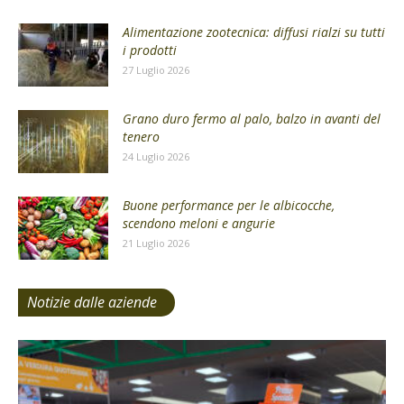
Alimentazione zootecnica: diffusi rialzi su tutti
i prodotti
27 Luglio 2026
Grano duro fermo al palo, balzo in avanti del
tenero
24 Luglio 2026
Buone performance per le albicocche,
scendono meloni e angurie
21 Luglio 2026
Notizie dalle aziende