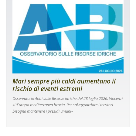
Mari sempre più caldi aumentano il
rischio di eventi estremi
Osservatorio Anbi sulle Risorse idriche del 28 luglio 2026. Vincenzi:
«L’Europa mediterranea brucia. Per salvaguardare i territori
bisogna mantenere i presidi umani»