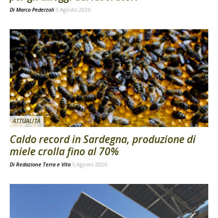
Di
Marco Pederzoli
5 Agosto 2026
ATTUALITÀ
Caldo record in Sardegna, produzione di
miele crolla fino al 70%
Di
Redazione Terra e Vita
5 Agosto 2026