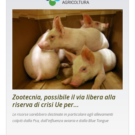
Zootecnia, possibile il via libera alla
riserva di crisi Ue per...
Le risorse sarebbero destinate in particolare agli allevamenti
colpiti dalla Psa, dall'influenza aviaria e dalla Blue Tongue