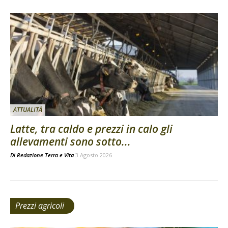
ATTUALITÀ
Latte, tra caldo e prezzi in calo gli
allevamenti sono sotto...
Di
Redazione Terra e Vita
3 Agosto 2026
Prezzi agricoli