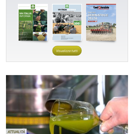
Visualizza tutti
ATTUALITÀ