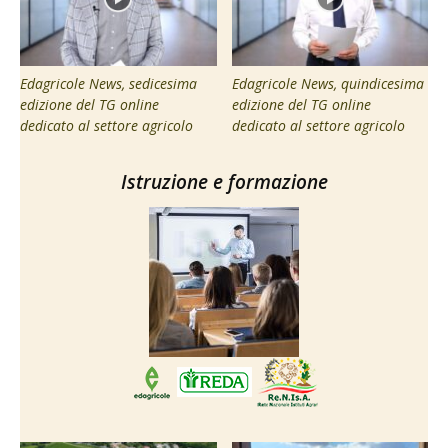
Edagricole News, sedicesima
Edagricole News, quindicesima
edizione del TG online
edizione del TG online
dedicato al settore agricolo
dedicato al settore agricolo
Istruzione e formazione