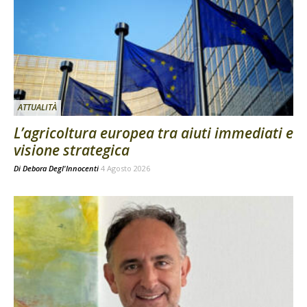
ATTUALITÀ
L’agricoltura europea tra aiuti immediati e
visione strategica
Di
Debora Degl'Innocenti
4 Agosto 2026