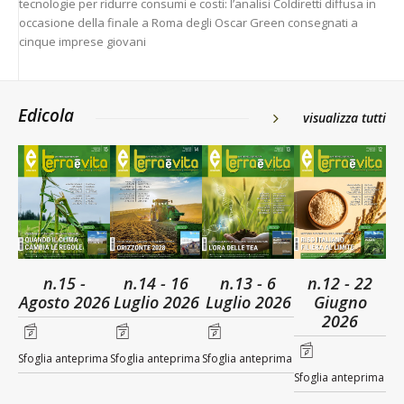
tecnologie per ridurre consumi e costi: l’analisi Coldiretti diffusa in
occasione della finale a Roma degli Oscar Green consegnati a
cinque imprese giovani
Edicola
visualizza tutti
n.15 -
n.14 - 16
n.13 - 6
n.12 - 22
Agosto 2026
Luglio 2026
Luglio 2026
Giugno
2026
Sfoglia anteprima
Sfoglia anteprima
Sfoglia anteprima
Sfoglia anteprima