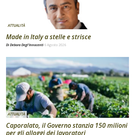
ATTUALITÀ
Made in Italy a stelle e strisce
Di
Debora Degl'Innocenti
6 Agosto 2026
ATTUALITÀ
Caporalato, il Governo stanzia 150 milioni
per gli alloggi dei lavoratori