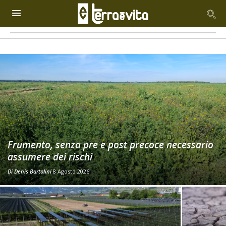
Frumento, senza pre e post precoce necessario
assumere dei rischi
Di
Denis Bartolini
8 Agosto 2026