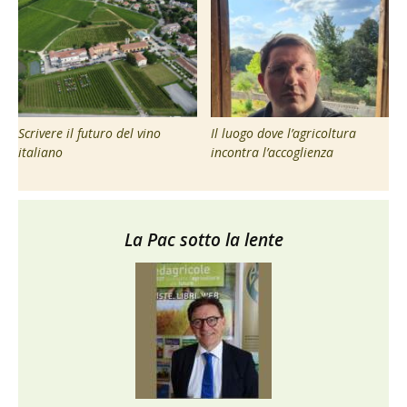
Scrivere il futuro del vino
Il luogo dove l’agricoltura
italiano
incontra l’accoglienza
La Pac sotto la lente