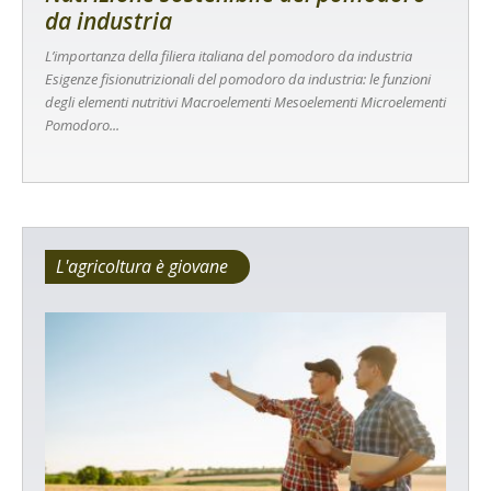
da industria
L’importanza della filiera italiana del pomodoro da industria
Esigenze fisionutrizionali del pomodoro da industria: le funzioni
degli elementi nutritivi Macroelementi Mesoelementi Microelementi
Pomodoro...
L'agricoltura è giovane