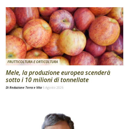
FRUTTICOLTURA E ORTICOLTURA
Mele, la produzione europea scenderà
sotto i 10 milioni di tonnellate
Di
Redazione Terra e Vita
6 Agosto 2026