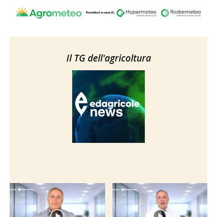
Il TG dell'agricoltura