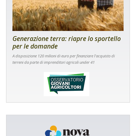
Generazione terra: riapre lo sportello
per le domande
A disposizione 120 milioni di euro per finanziare l'acquisto di
terreni da parte di imprenditori agricoli under 41