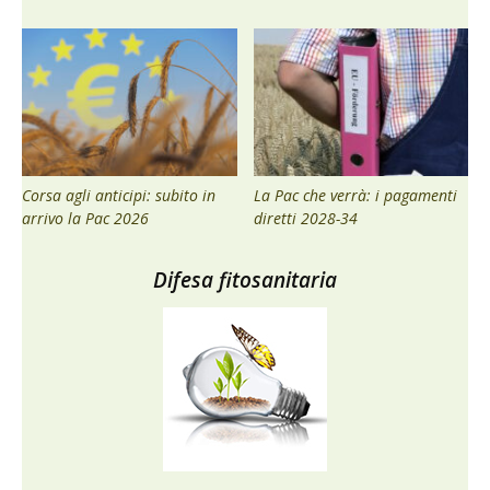
Corsa agli anticipi: subito in
La Pac che verrà: i pagamenti
arrivo la Pac 2026
diretti 2028-34
Difesa fitosanitaria