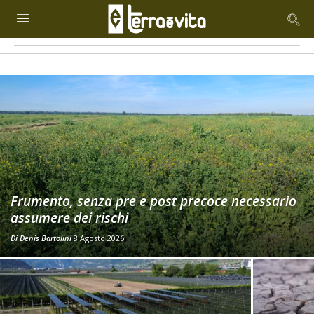
Frumento, senza pre e post precoce necessario
assumere dei rischi
Di
Denis Bartolini
8 Agosto 2026