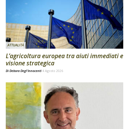
ATTUALITÀ
L’agricoltura europea tra aiuti immediati e
visione strategica
Di
Debora Degl'Innocenti
4 Agosto 2026