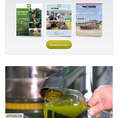
Visualizza tutti
ATTUALITÀ