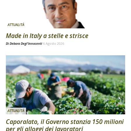
ATTUALITÀ
Made in Italy a stelle e strisce
Di
Debora Degl'Innocenti
6 Agosto 2026
ATTUALITÀ
Caporalato, il Governo stanzia 150 milioni
per gli alloggi dei lavoratori