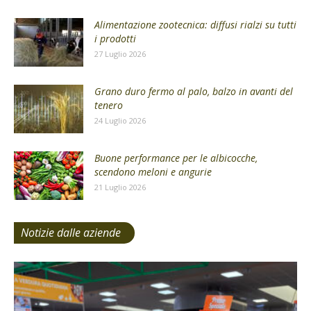
Alimentazione zootecnica: diffusi rialzi su tutti
i prodotti
27 Luglio 2026
Grano duro fermo al palo, balzo in avanti del
tenero
24 Luglio 2026
Buone performance per le albicocche,
scendono meloni e angurie
21 Luglio 2026
Notizie dalle aziende