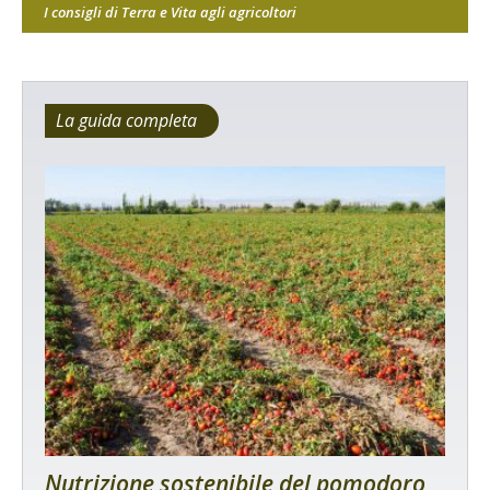
I consigli di Terra e Vita agli agricoltori
La guida completa
Nutrizione sostenibile del pomodoro