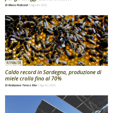
Di
Marco Pederzoli
5 Agosto 2026
ATTUALITÀ
Caldo record in Sardegna, produzione di
miele crolla fino al 70%
Di
Redazione Terra e Vita
5 Agosto 2026