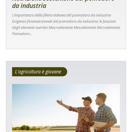
da industria
L’importanza della filiera italiana del pomodoro da industria
Esigenze fisionutrizionali del pomodoro da industria: le funzioni
degli elementi nutritivi Macroelementi Mesoelementi Microelementi
Pomodoro...
L'agricoltura è giovane