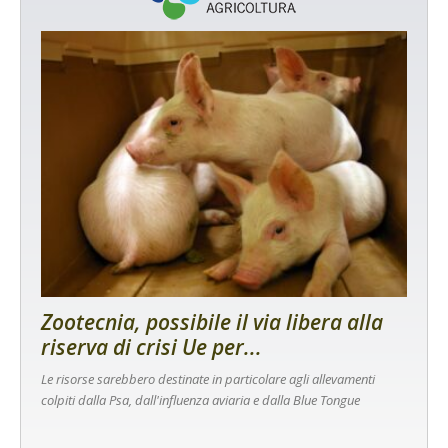
Zootecnia, possibile il via libera alla
riserva di crisi Ue per...
Le risorse sarebbero destinate in particolare agli allevamenti
colpiti dalla Psa, dall'influenza aviaria e dalla Blue Tongue