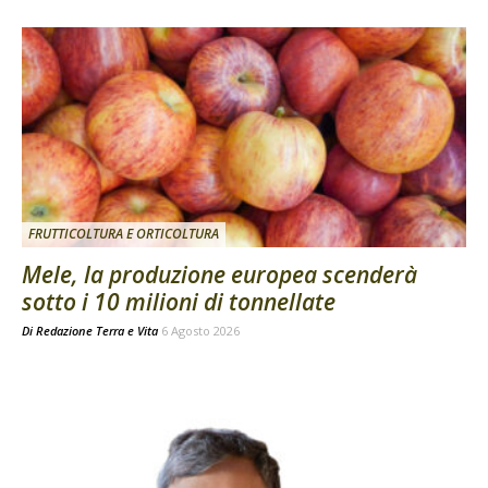
FRUTTICOLTURA E ORTICOLTURA
Mele, la produzione europea scenderà
sotto i 10 milioni di tonnellate
Di
Redazione Terra e Vita
6 Agosto 2026