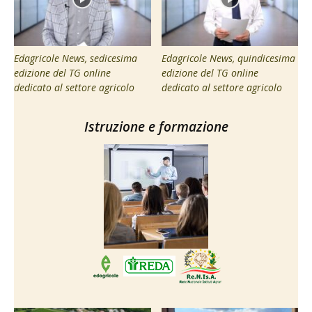
Edagricole News, sedicesima
Edagricole News, quindicesima
edizione del TG online
edizione del TG online
dedicato al settore agricolo
dedicato al settore agricolo
Istruzione e formazione