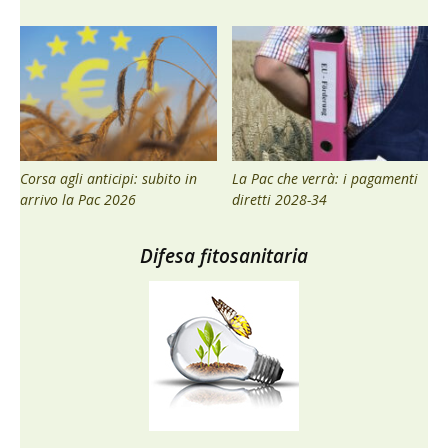
Corsa agli anticipi: subito in
La Pac che verrà: i pagamenti
arrivo la Pac 2026
diretti 2028-34
Difesa fitosanitaria