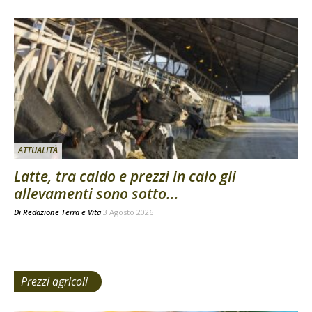
ATTUALITÀ
Latte, tra caldo e prezzi in calo gli
allevamenti sono sotto...
Di
Redazione Terra e Vita
3 Agosto 2026
Prezzi agricoli