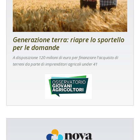
Generazione terra: riapre lo sportello
per le domande
A disposizione 120 milioni di euro per finanziare l'acquisto di
terreni da parte di imprenditori agricoli under 41