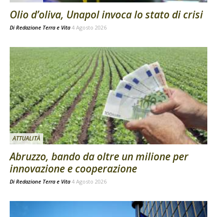
Olio d’oliva, Unapol invoca lo stato di crisi
Di
Redazione Terra e Vita
4 Agosto 2026
ATTUALITÀ
Abruzzo, bando da oltre un milione per
innovazione e cooperazione
Di
Redazione Terra e Vita
4 Agosto 2026