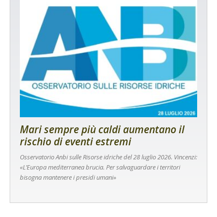
Mari sempre più caldi aumentano il
rischio di eventi estremi
Osservatorio Anbi sulle Risorse idriche del 28 luglio 2026. Vincenzi:
«L’Europa mediterranea brucia. Per salvaguardare i territori
bisogna mantenere i presidi umani»