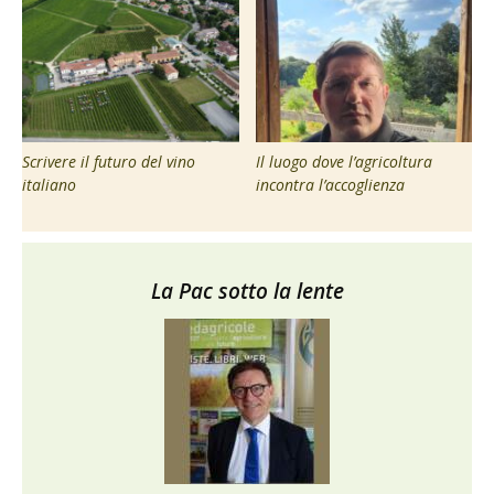
Scrivere il futuro del vino
Il luogo dove l’agricoltura
italiano
incontra l’accoglienza
La Pac sotto la lente