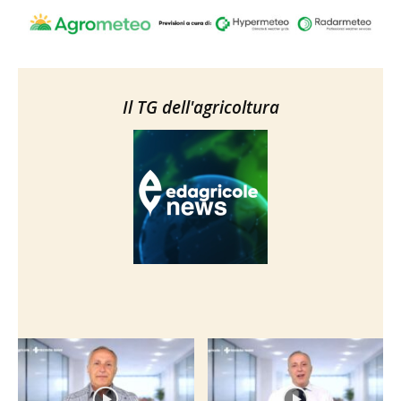
Il TG dell'agricoltura