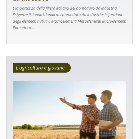
L’importanza della filiera italiana del pomodoro da industria
Esigenze fisionutrizionali del pomodoro da industria: le funzioni
degli elementi nutritivi Macroelementi Mesoelementi Microelementi
Pomodoro...
L'agricoltura è giovane