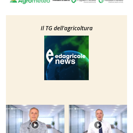
Il TG dell'agricoltura