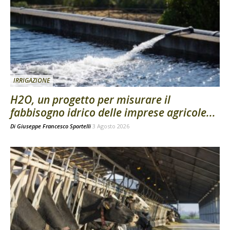
IRRIGAZIONE
H2O, un progetto per misurare il
fabbisogno idrico delle imprese agricole...
Di
Giuseppe Francesco Sportelli
3 Agosto 2026