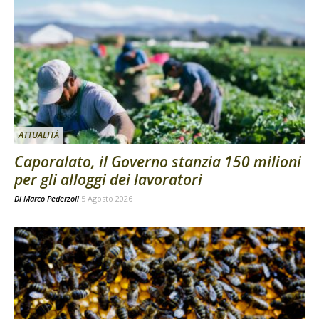
ATTUALITÀ
Caporalato, il Governo stanzia 150 milioni
per gli alloggi dei lavoratori
Di
Marco Pederzoli
5 Agosto 2026