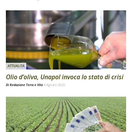
ATTUALITÀ
Olio d’oliva, Unapol invoca lo stato di crisi
Di
Redazione Terra e Vita
4 Agosto 2026