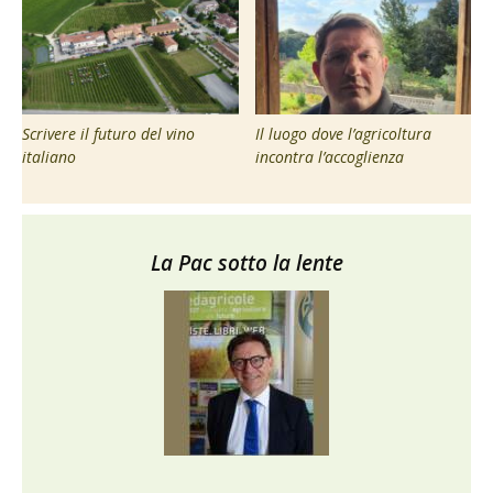
Scrivere il futuro del vino
Il luogo dove l’agricoltura
italiano
incontra l’accoglienza
La Pac sotto la lente