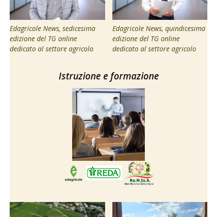
Edagricole News, sedicesima
Edagricole News, quindicesima
edizione del TG online
edizione del TG online
dedicato al settore agricolo
dedicato al settore agricolo
Istruzione e formazione