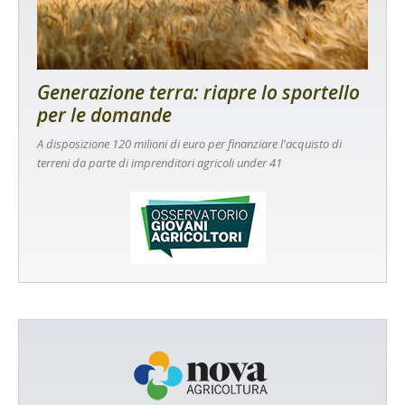
Generazione terra: riapre lo sportello
per le domande
A disposizione 120 milioni di euro per finanziare l'acquisto di
terreni da parte di imprenditori agricoli under 41