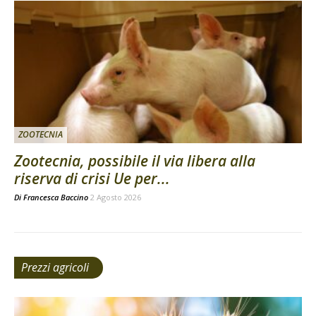
ZOOTECNIA
Zootecnia, possibile il via libera alla
riserva di crisi Ue per...
Di
Francesca Baccino
2 Agosto 2026
Prezzi agricoli