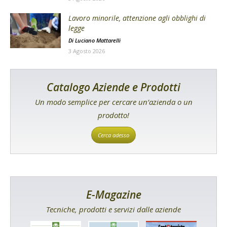
Lavoro minorile, attenzione agli obblighi di
legge
Di
Luciano Mattarelli
3 Agosto 2026
Catalogo Aziende e Prodotti
Un modo semplice per cercare un’azienda o un
prodotto!
Cerca adesso
E-Magazine
Tecniche, prodotti e servizi dalle aziende