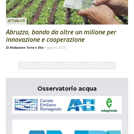
ATTUALITÀ
Abruzzo, bando da oltre un milione per
innovazione e cooperazione
Di
Redazione Terra e Vita
4 Agosto 2026
Osservatorio acqua