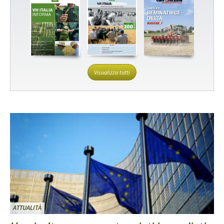
Visualizza tutti
ATTUALITÀ