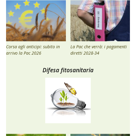
Corsa agli anticipi: subito in
La Pac che verrà: i pagamenti
arrivo la Pac 2026
diretti 2028-34
Difesa fitosanitaria