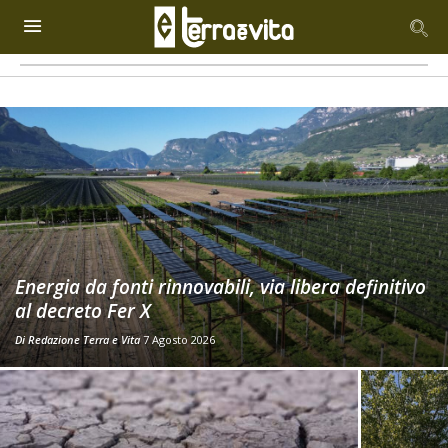
Energia da fonti rinnovabili, via libera definitivo
al decreto Fer X
Di
Redazione Terra e Vita
7 Agosto 2026