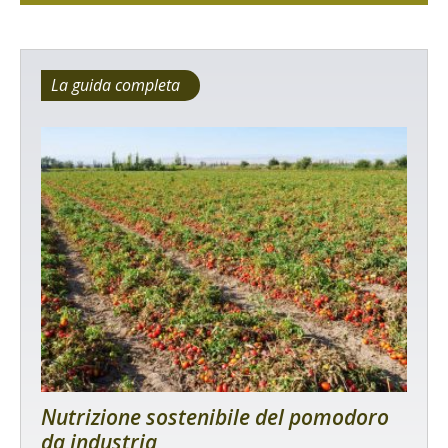
La guida completa
Nutrizione sostenibile del pomodoro
da industria