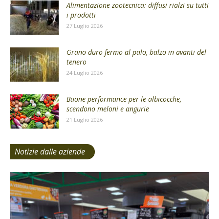
Alimentazione zootecnica: diffusi rialzi su tutti
i prodotti
27 Luglio 2026
Grano duro fermo al palo, balzo in avanti del
tenero
24 Luglio 2026
Buone performance per le albicocche,
scendono meloni e angurie
21 Luglio 2026
Notizie dalle aziende