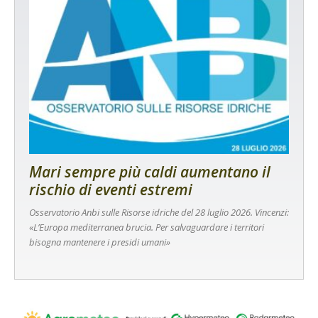
Mari sempre più caldi aumentano il
rischio di eventi estremi
Osservatorio Anbi sulle Risorse idriche del 28 luglio 2026. Vincenzi:
«L’Europa mediterranea brucia. Per salvaguardare i territori
bisogna mantenere i presidi umani»