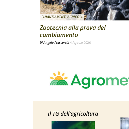
FINANZIAMENTI AGRICOLI
Zootecnia alla prova del
cambiamento
Di
Angelo Frascarelli
4 Agosto 2026
Il TG dell'agricoltura