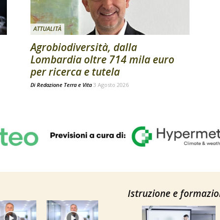
ATTUALITÀ
Agrobiodiversità, dalla
Lombardia oltre 714 mila euro
per ricerca e tutela
Di
Redazione Terra e Vita
3 Agosto 2026
Istruzione e formazi