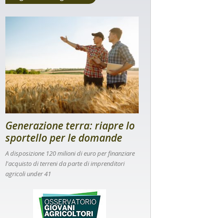
Generazione terra: riapre lo
sportello per le domande
A disposizione 120 milioni di euro per finanziare
l'acquisto di terreni da parte di imprenditori
agricoli under 41