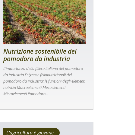
Nutrizione sostenibile del
pomodoro da industria
L’importanza della filiera italiana del pomodoro
da industria Esigenze fisionutrizionali del
pomodoro da industria: le funzioni degli elementi
nutritivi Macroelementi Mesoelementi
Microelementi Pomodoro...
L'agricoltura è giovane