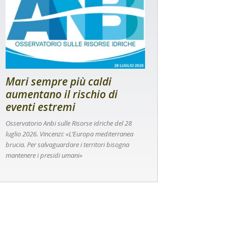
Mari sempre più caldi
aumentano il rischio di
eventi estremi
Osservatorio Anbi sulle Risorse idriche del 28
luglio 2026. Vincenzi: «L’Europa mediterranea
brucia. Per salvaguardare i territori bisogna
mantenere i presidi umani»