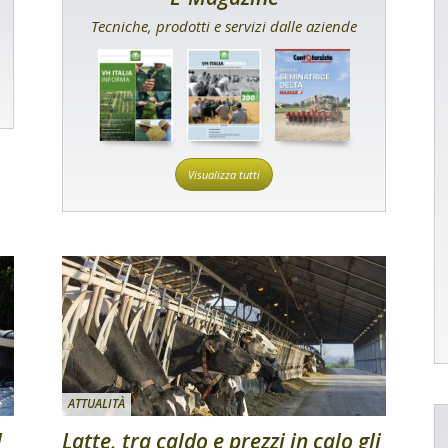
Tecniche, prodotti e servizi dalle aziende
Visualizza tutti
ATTUALITÀ
l
Latte, tra caldo e prezzi in calo gli