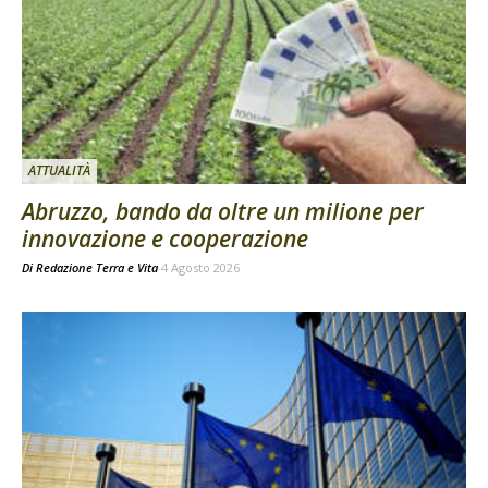
ATTUALITÀ
Abruzzo, bando da oltre un milione per
innovazione e cooperazione
Di
Redazione Terra e Vita
4 Agosto 2026