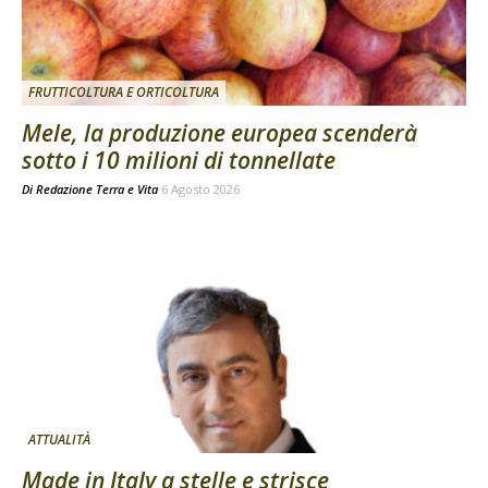
FRUTTICOLTURA E ORTICOLTURA
Mele, la produzione europea scenderà
sotto i 10 milioni di tonnellate
Di
Redazione Terra e Vita
6 Agosto 2026
ATTUALITÀ
Made in Italy a stelle e strisce