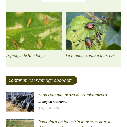
Tripidi, la lista è lunga
La Popillia cambia marcia?
Contenuti riservati agli abbonati
Zootecnia alla prova del cambiamento
Di
Angelo Frascarelli
4 Agosto 2026
Pomodoro da industria in preraccolta, la