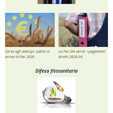
Corsa agli anticipi: subito in
La Pac che verrà: i pagamenti
arrivo la Pac 2026
diretti 2028-34
Difesa fitosanitaria