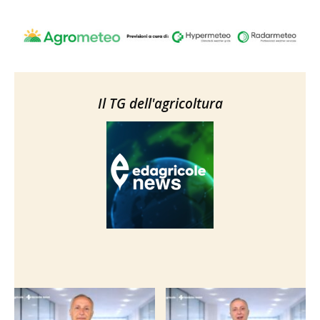
Il TG dell'agricoltura