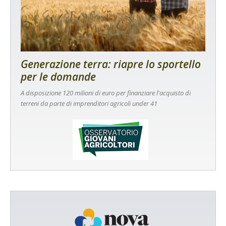
Generazione terra: riapre lo sportello
per le domande
A disposizione 120 milioni di euro per finanziare l'acquisto di
terreni da parte di imprenditori agricoli under 41