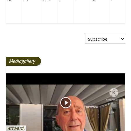
Mediagallery
ATTUALITÀ