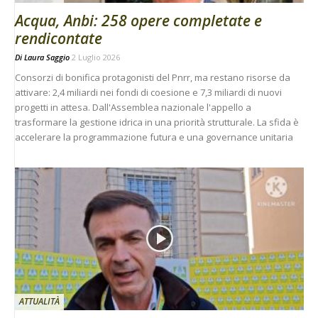
Acqua, Anbi: 258 opere completate e
rendicontate
Di
Laura Saggio
2 Luglio 2026
Consorzi di bonifica protagonisti del Pnrr, ma restano risorse da
attivare: 2,4 miliardi nei fondi di coesione e 7,3 miliardi di nuovi
progetti in attesa. Dall'Assemblea nazionale l'appello a
trasformare la gestione idrica in una priorità strutturale. La sfida è
accelerare la programmazione futura e una governance unitaria
ATTUALITÀ