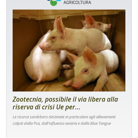
Zootecnia, possibile il via libera alla
riserva di crisi Ue per...
Le risorse sarebbero destinate in particolare agli allevamenti
colpiti dalla Psa, dall'influenza aviaria e dalla Blue Tongue