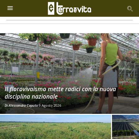
Il florovivaismo mette radici con la nuova
disciplina nazionale
Di
Alessandra Caputo
9 Agosto 2026