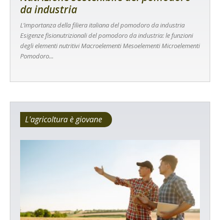
da industria
L’importanza della filiera italiana del pomodoro da industria
Esigenze fisionutrizionali del pomodoro da industria: le funzioni
degli elementi nutritivi Macroelementi Mesoelementi Microelementi
Pomodoro...
L'agricoltura è giovane