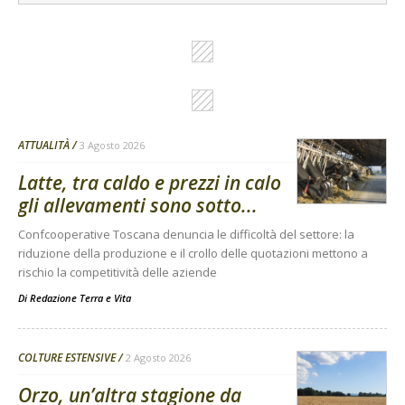
ATTUALITÀ
3 Agosto 2026
Latte, tra caldo e prezzi in calo
gli allevamenti sono sotto...
Confcooperative Toscana denuncia le difficoltà del settore: la
riduzione della produzione e il crollo delle quotazioni mettono a
rischio la competitività delle aziende
Di
Redazione Terra e Vita
COLTURE ESTENSIVE
2 Agosto 2026
Orzo, un’altra stagione da