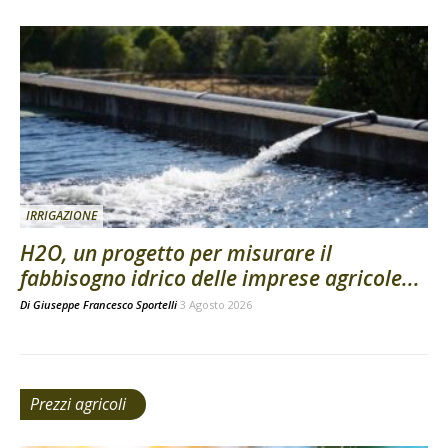
IRRIGAZIONE
H2O, un progetto per misurare il
fabbisogno idrico delle imprese agricole...
Di
Giuseppe Francesco Sportelli
3 Agosto 2026
Prezzi agricoli