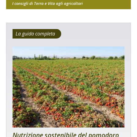
I consigli di Terra e Vita agli agricoltori
La guida completa
Nutrizione sostenibile del pomodoro