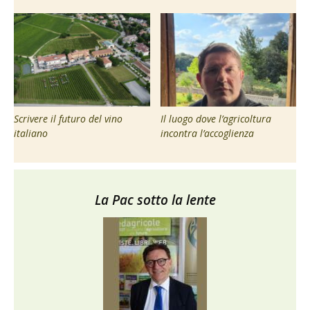
Scrivere il futuro del vino
Il luogo dove l’agricoltura
italiano
incontra l’accoglienza
La Pac sotto la lente