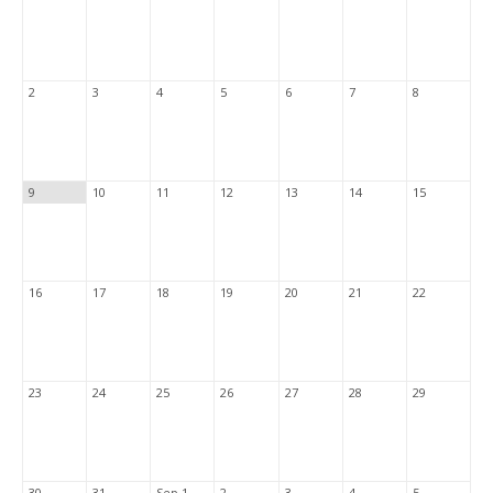
2
3
4
5
6
7
8
9
10
11
12
13
14
15
16
17
18
19
20
21
22
23
24
25
26
27
28
29
30
31
Sep 1
2
3
4
5