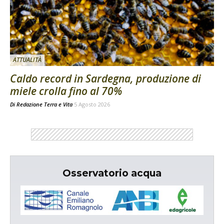
ATTUALITÀ
Caldo record in Sardegna, produzione di
miele crolla fino al 70%
Di
Redazione Terra e Vita
5 Agosto 2026
Osservatorio acqua