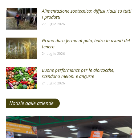
Alimentazione zootecnica: diffusi rialzi su tutti
i prodotti
27 Luglio 2026
Grano duro fermo al palo, balzo in avanti del
tenero
24 Luglio 2026
Buone performance per le albicocche,
scendono meloni e angurie
21 Luglio 2026
Notizie dalle aziende