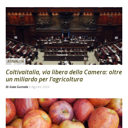
ATTUALITÀ
Coltivaitalia, via libera della Camera: oltre
un miliardo per l’agricoltura
Di
Gaia Gursola
6 Agosto 2026