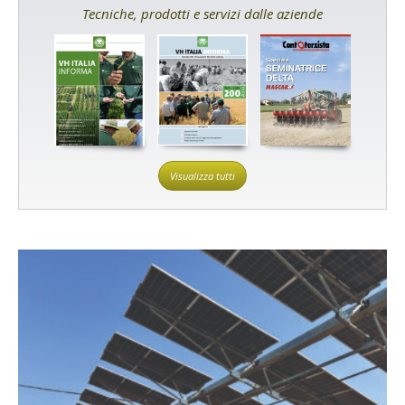
Tecniche, prodotti e servizi dalle aziende
Visualizza tutti