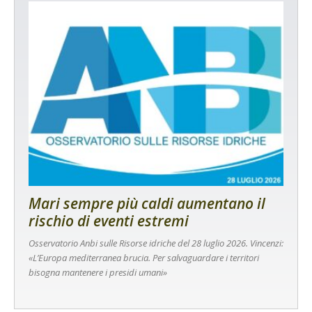
Mari sempre più caldi aumentano il
rischio di eventi estremi
Osservatorio Anbi sulle Risorse idriche del 28 luglio 2026. Vincenzi:
«L’Europa mediterranea brucia. Per salvaguardare i territori
bisogna mantenere i presidi umani»