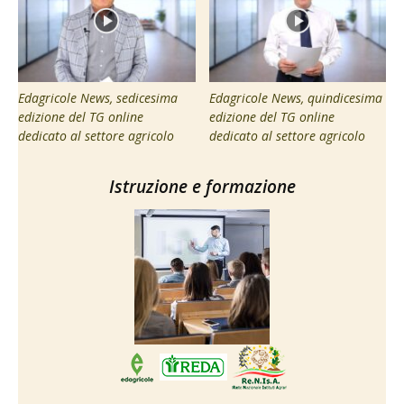
Edagricole News, sedicesima
Edagricole News, quindicesima
edizione del TG online
edizione del TG online
dedicato al settore agricolo
dedicato al settore agricolo
Istruzione e formazione