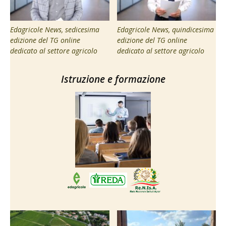
Edagricole News, sedicesima
Edagricole News, quindicesima
edizione del TG online
edizione del TG online
dedicato al settore agricolo
dedicato al settore agricolo
Istruzione e formazione