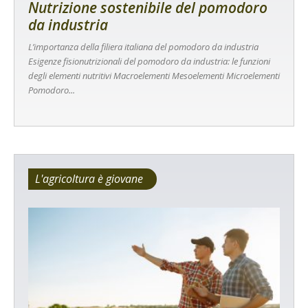
Nutrizione sostenibile del pomodoro
da industria
L’importanza della filiera italiana del pomodoro da industria
Esigenze fisionutrizionali del pomodoro da industria: le funzioni
degli elementi nutritivi Macroelementi Mesoelementi Microelementi
Pomodoro...
L'agricoltura è giovane