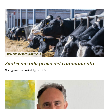
FINANZIAMENTI AGRICOLI
Zootecnia alla prova del cambiamento
Di
Angelo Frascarelli
4 Agosto 2026