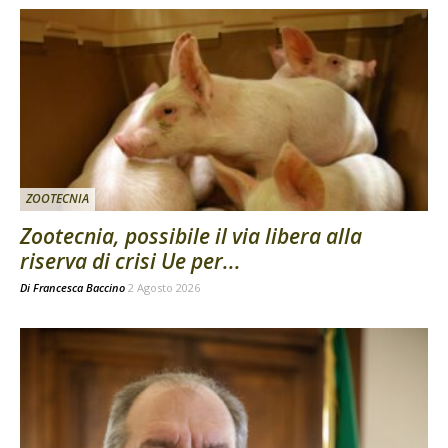
ZOOTECNIA
Zootecnia, possibile il via libera alla
riserva di crisi Ue per...
Di
Francesca Baccino
2 Agosto 2026