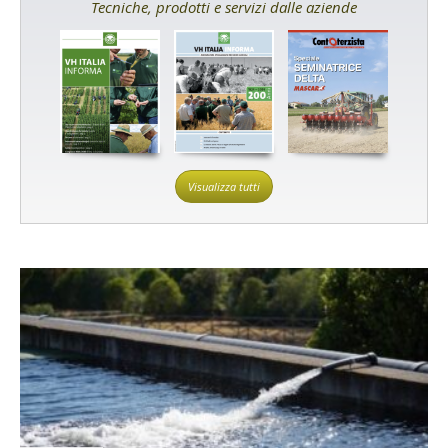
Tecniche, prodotti e servizi dalle aziende
Visualizza tutti