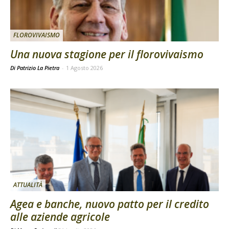
FLOROVIVAISMO
Una nuova stagione per il florovivaismo
Di Patrizio La Pietra
-
1 Agosto 2026
ATTUALITÀ
Agea e banche, nuovo patto per il credito
alle aziende agricole