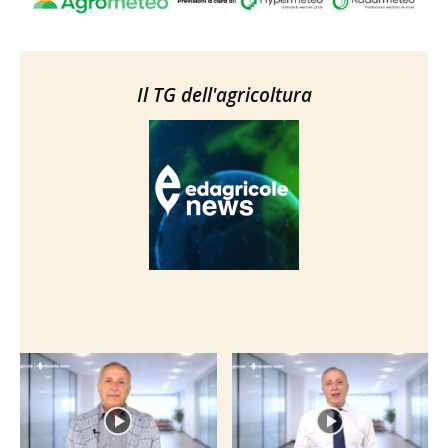
Il TG dell'agricoltura