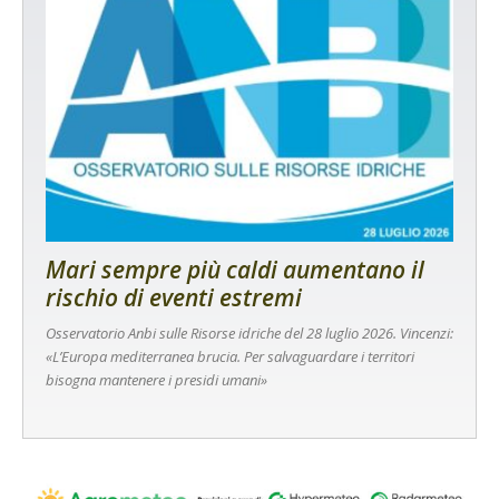
Mari sempre più caldi aumentano il
rischio di eventi estremi
Osservatorio Anbi sulle Risorse idriche del 28 luglio 2026. Vincenzi:
«L’Europa mediterranea brucia. Per salvaguardare i territori
bisogna mantenere i presidi umani»