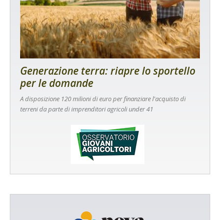
Generazione terra: riapre lo sportello
per le domande
A disposizione 120 milioni di euro per finanziare l'acquisto di
terreni da parte di imprenditori agricoli under 41