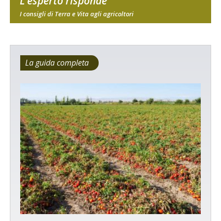
L'esperto risponde
I consigli di Terra e Vita agli agricoltori
La guida completa