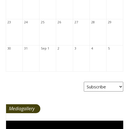
23
24
25
26
27
28
29
30
31
Sep 1
2
3
4
5
Mediagallery