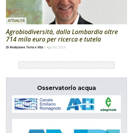
ATTUALITÀ
Agrobiodiversità, dalla Lombardia oltre
714 mila euro per ricerca e tutela
Di
Redazione Terra e Vita
3 Agosto 2026
Osservatorio acqua