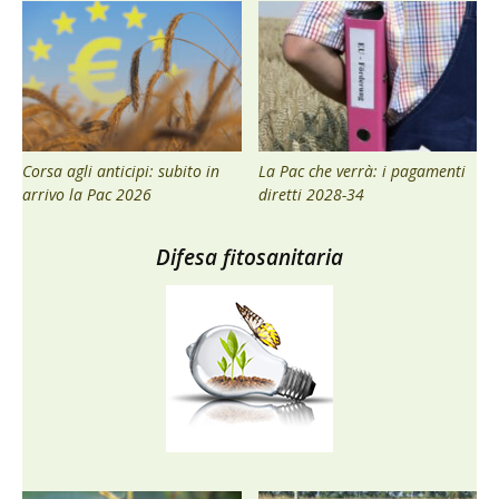
Corsa agli anticipi: subito in
La Pac che verrà: i pagamenti
arrivo la Pac 2026
diretti 2028-34
Difesa fitosanitaria