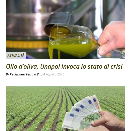
ATTUALITÀ
Olio d’oliva, Unapol invoca lo stato di crisi
Di
Redazione Terra e Vita
4 Agosto 2026