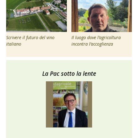
Scrivere il futuro del vino
Il luogo dove l’agricoltura
italiano
incontra l’accoglienza
La Pac sotto la lente