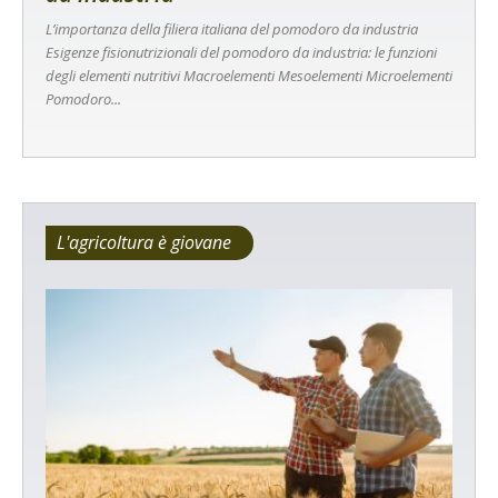
L’importanza della filiera italiana del pomodoro da industria
Esigenze fisionutrizionali del pomodoro da industria: le funzioni
degli elementi nutritivi Macroelementi Mesoelementi Microelementi
Pomodoro...
L'agricoltura è giovane