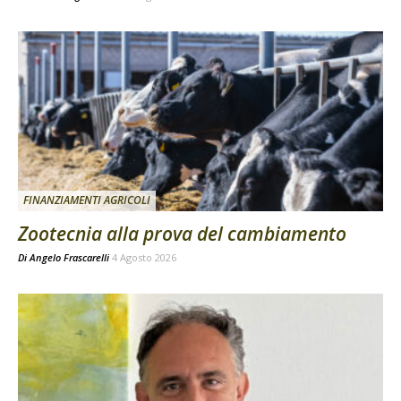
FINANZIAMENTI AGRICOLI
Zootecnia alla prova del cambiamento
Di
Angelo Frascarelli
4 Agosto 2026