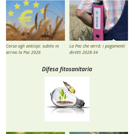
Corsa agli anticipi: subito in
La Pac che verrà: i pagamenti
arrivo la Pac 2026
diretti 2028-34
Difesa fitosanitaria