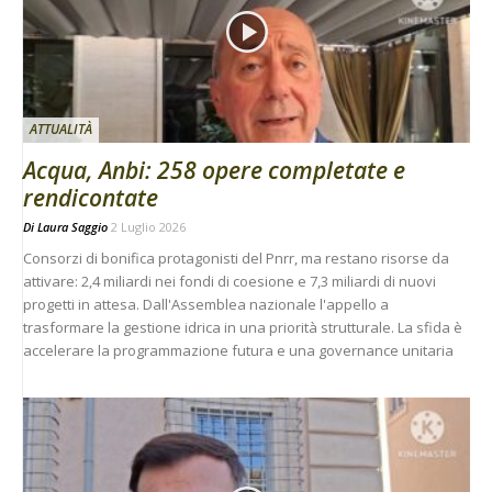
ATTUALITÀ
Acqua, Anbi: 258 opere completate e
rendicontate
Di
Laura Saggio
2 Luglio 2026
Consorzi di bonifica protagonisti del Pnrr, ma restano risorse da
attivare: 2,4 miliardi nei fondi di coesione e 7,3 miliardi di nuovi
progetti in attesa. Dall'Assemblea nazionale l'appello a
trasformare la gestione idrica in una priorità strutturale. La sfida è
accelerare la programmazione futura e una governance unitaria