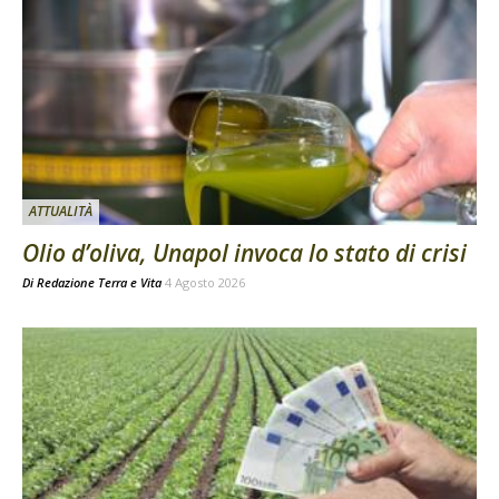
ATTUALITÀ
Olio d’oliva, Unapol invoca lo stato di crisi
Di
Redazione Terra e Vita
4 Agosto 2026