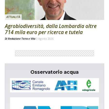
ATTUALITÀ
Agrobiodiversità, dalla Lombardia oltre
714 mila euro per ricerca e tutela
Di
Redazione Terra e Vita
3 Agosto 2026
Osservatorio acqua