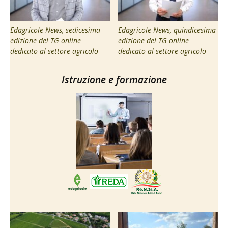
Edagricole News, sedicesima
Edagricole News, quindicesima
edizione del TG online
edizione del TG online
dedicato al settore agricolo
dedicato al settore agricolo
Istruzione e formazione