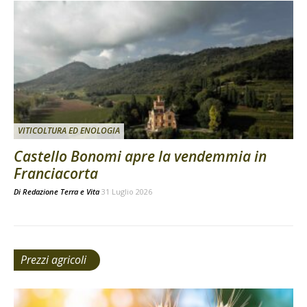
VITICOLTURA ED ENOLOGIA
Castello Bonomi apre la vendemmia in
Franciacorta
Di
Redazione Terra e Vita
31 Luglio 2026
Prezzi agricoli