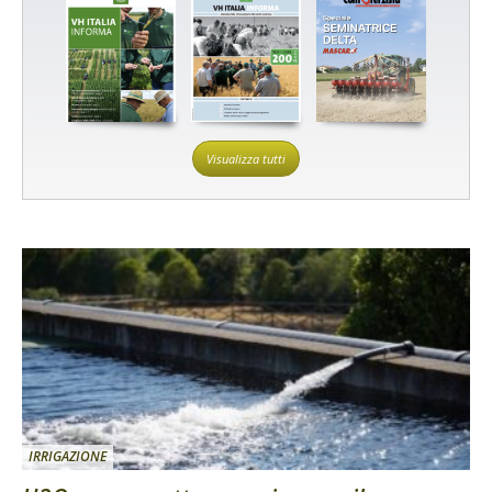
Visualizza tutti
IRRIGAZIONE