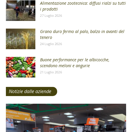
Alimentazione zootecnica: diffusi rialzi su tutti
i prodotti
27 Luglio 2026
Grano duro fermo al palo, balzo in avanti del
tenero
24 Luglio 2026
Buone performance per le albicocche,
scendono meloni e angurie
21 Luglio 2026
Notizie dalle aziende