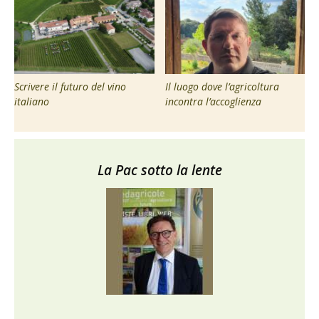
Scrivere il futuro del vino
Il luogo dove l’agricoltura
italiano
incontra l’accoglienza
La Pac sotto la lente