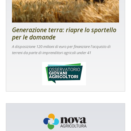
Generazione terra: riapre lo sportello
per le domande
A disposizione 120 milioni di euro per finanziare l'acquisto di
terreni da parte di imprenditori agricoli under 41