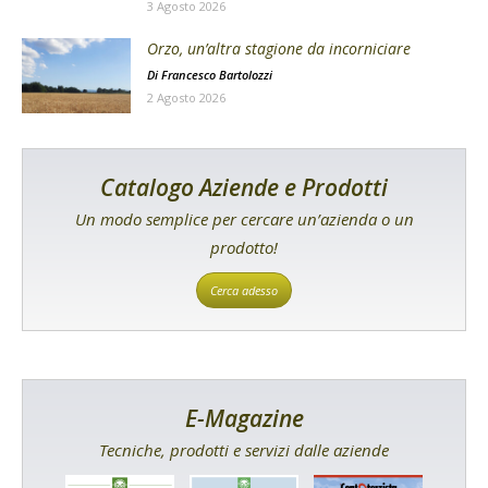
3 Agosto 2026
Orzo, un’altra stagione da incorniciare
Di
Francesco Bartolozzi
2 Agosto 2026
Catalogo Aziende e Prodotti
Un modo semplice per cercare un’azienda o un
prodotto!
Cerca adesso
E-Magazine
Tecniche, prodotti e servizi dalle aziende