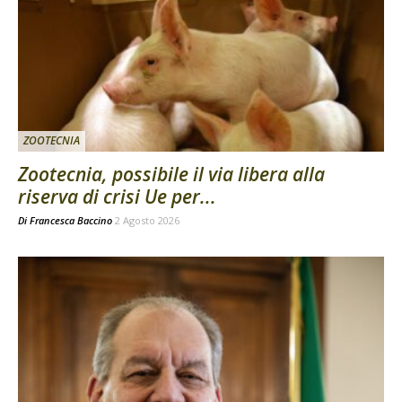
ZOOTECNIA
Zootecnia, possibile il via libera alla
riserva di crisi Ue per...
Di
Francesca Baccino
2 Agosto 2026