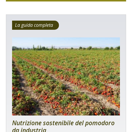
La guida completa
Nutrizione sostenibile del pomodoro
da industria