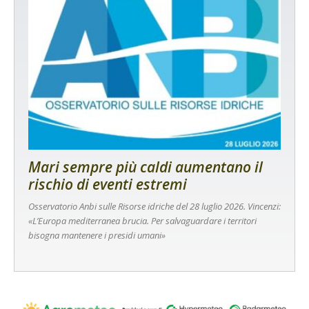
Mari sempre più caldi aumentano il
rischio di eventi estremi
Osservatorio Anbi sulle Risorse idriche del 28 luglio 2026. Vincenzi:
«L’Europa mediterranea brucia. Per salvaguardare i territori
bisogna mantenere i presidi umani»