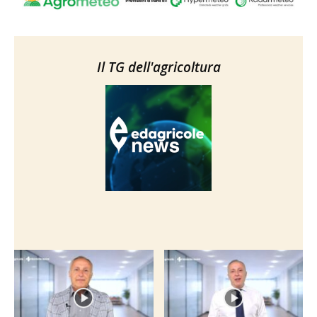
Il TG dell'agricoltura