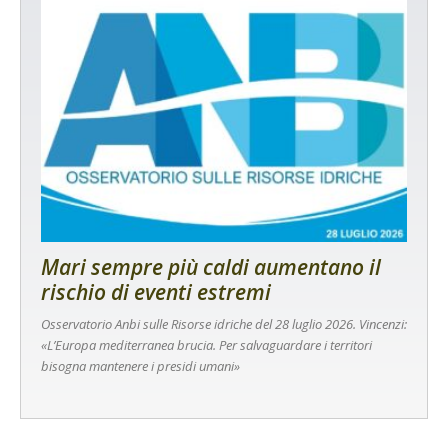
Mari sempre più caldi aumentano il
rischio di eventi estremi
Osservatorio Anbi sulle Risorse idriche del 28 luglio 2026. Vincenzi:
«L’Europa mediterranea brucia. Per salvaguardare i territori
bisogna mantenere i presidi umani»