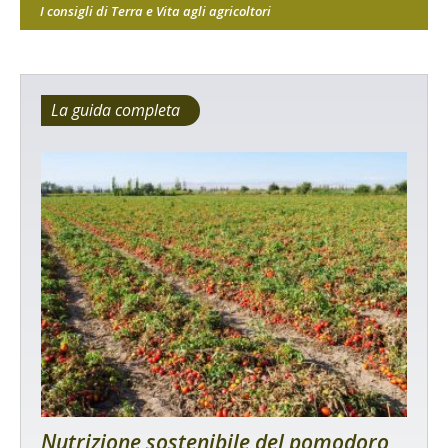
I consigli di Terra e Vita agli agricoltori
La guida completa
Nutrizione sostenibile del pomodoro