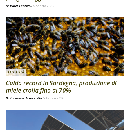
Di
Marco Pederzoli
5 Agosto 2026
ATTUALITÀ
Caldo record in Sardegna, produzione di
miele crolla fino al 70%
Di
Redazione Terra e Vita
5 Agosto 2026