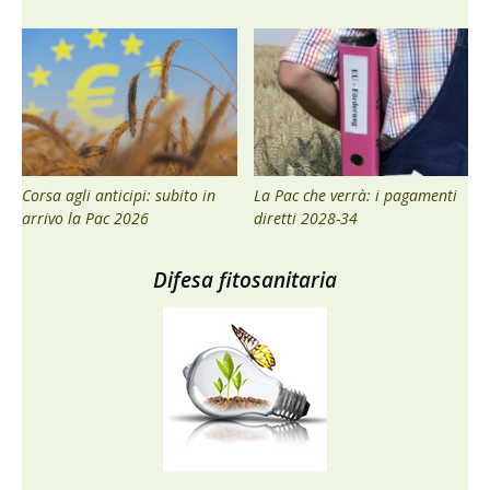
Corsa agli anticipi: subito in
La Pac che verrà: i pagamenti
arrivo la Pac 2026
diretti 2028-34
Difesa fitosanitaria