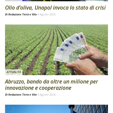
Olio d’oliva, Unapol invoca lo stato di crisi
Di
Redazione Terra e Vita
4 Agosto 2026
ATTUALITÀ
Abruzzo, bando da oltre un milione per
innovazione e cooperazione
Di
Redazione Terra e Vita
4 Agosto 2026