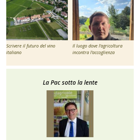
Scrivere il futuro del vino
Il luogo dove l’agricoltura
italiano
incontra l’accoglienza
La Pac sotto la lente