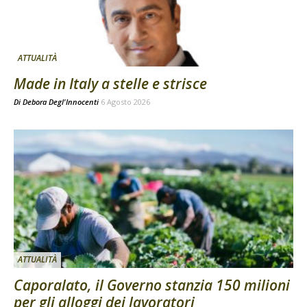
ATTUALITÀ
Made in Italy a stelle e strisce
Di
Debora Degl'Innocenti
6 Agosto 2026
ATTUALITÀ
Caporalato, il Governo stanzia 150 milioni
per gli alloggi dei lavoratori