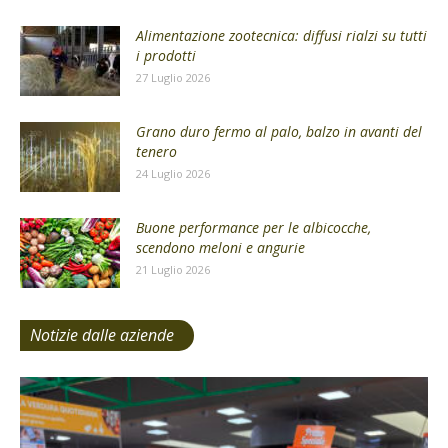
Alimentazione zootecnica: diffusi rialzi su tutti
i prodotti
27 Luglio 2026
Grano duro fermo al palo, balzo in avanti del
tenero
24 Luglio 2026
Buone performance per le albicocche,
scendono meloni e angurie
21 Luglio 2026
Notizie dalle aziende