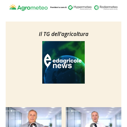
Il TG dell'agricoltura