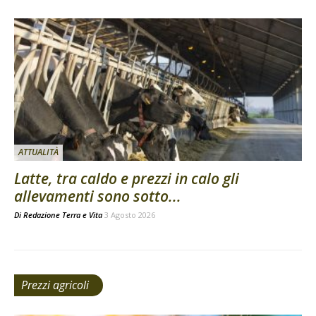
ATTUALITÀ
Latte, tra caldo e prezzi in calo gli
allevamenti sono sotto...
Di
Redazione Terra e Vita
3 Agosto 2026
Prezzi agricoli