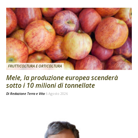
FRUTTICOLTURA E ORTICOLTURA
Mele, la produzione europea scenderà
sotto i 10 milioni di tonnellate
Di
Redazione Terra e Vita
6 Agosto 2026