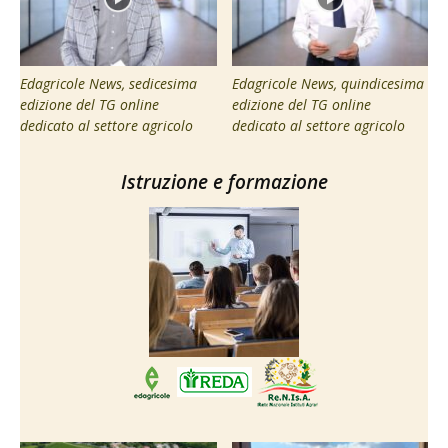
Edagricole News, sedicesima
Edagricole News, quindicesima
edizione del TG online
edizione del TG online
dedicato al settore agricolo
dedicato al settore agricolo
Istruzione e formazione