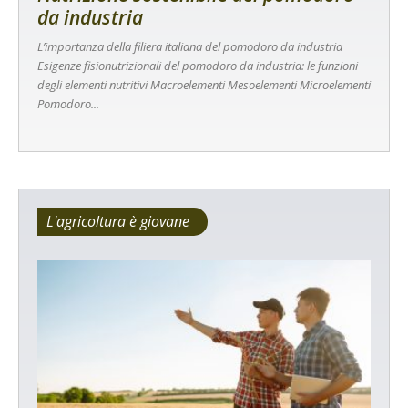
da industria
L’importanza della filiera italiana del pomodoro da industria
Esigenze fisionutrizionali del pomodoro da industria: le funzioni
degli elementi nutritivi Macroelementi Mesoelementi Microelementi
Pomodoro...
L'agricoltura è giovane