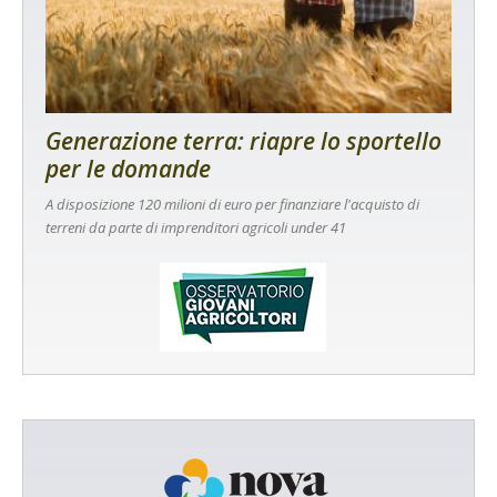
Generazione terra: riapre lo sportello
per le domande
A disposizione 120 milioni di euro per finanziare l'acquisto di
terreni da parte di imprenditori agricoli under 41