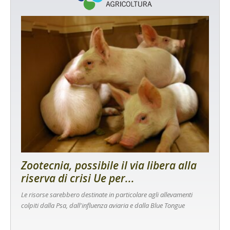
Zootecnia, possibile il via libera alla
riserva di crisi Ue per...
Le risorse sarebbero destinate in particolare agli allevamenti
colpiti dalla Psa, dall'influenza aviaria e dalla Blue Tongue