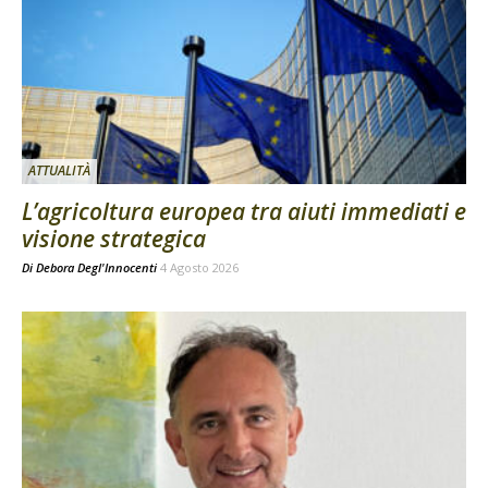
ATTUALITÀ
L’agricoltura europea tra aiuti immediati e
visione strategica
Di
Debora Degl'Innocenti
4 Agosto 2026