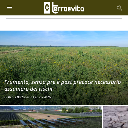
Frumento, senza pre e post precoce necessario
assumere dei rischi
Di
Denis Bartolini
8 Agosto 2026