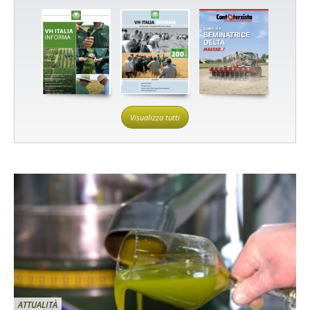
Visualizza tutti
ATTUALITÀ