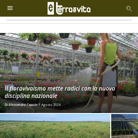
Il florovivaismo mette radici con la nuova
disciplina nazionale
Di
Alessandra Caputo
9 Agosto 2026