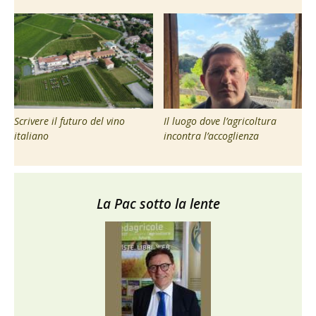
Scrivere il futuro del vino
Il luogo dove l’agricoltura
italiano
incontra l’accoglienza
La Pac sotto la lente