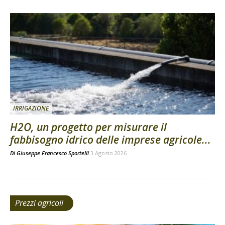
IRRIGAZIONE
H2O, un progetto per misurare il
fabbisogno idrico delle imprese agricole...
Di
Giuseppe Francesco Sportelli
3 Agosto 2026
Prezzi agricoli