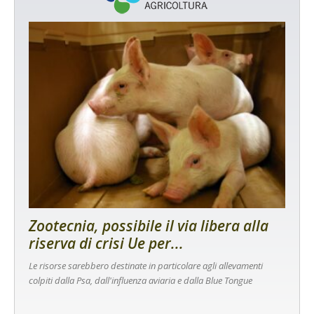
Zootecnia, possibile il via libera alla
riserva di crisi Ue per...
Le risorse sarebbero destinate in particolare agli allevamenti
colpiti dalla Psa, dall'influenza aviaria e dalla Blue Tongue