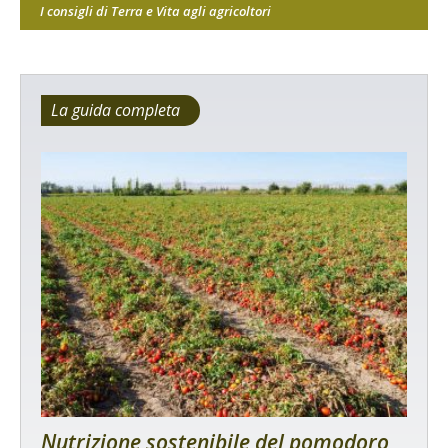
I consigli di Terra e Vita agli agricoltori
La guida completa
Nutrizione sostenibile del pomodoro