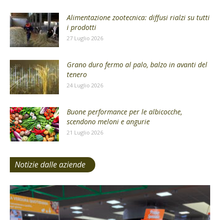
Alimentazione zootecnica: diffusi rialzi su tutti
i prodotti
27 Luglio 2026
Grano duro fermo al palo, balzo in avanti del
tenero
24 Luglio 2026
Buone performance per le albicocche,
scendono meloni e angurie
21 Luglio 2026
Notizie dalle aziende