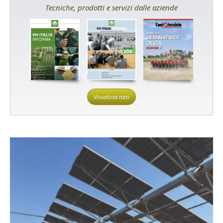
Tecniche, prodotti e servizi dalle aziende
Visualizza tutti