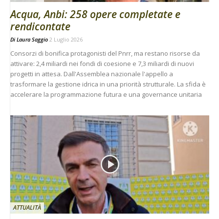
Acqua, Anbi: 258 opere completate e
rendicontate
Di
Laura Saggio
2 Luglio 2026
Consorzi di bonifica protagonisti del Pnrr, ma restano risorse da
attivare: 2,4 miliardi nei fondi di coesione e 7,3 miliardi di nuovi
progetti in attesa. Dall'Assemblea nazionale l'appello a
trasformare la gestione idrica in una priorità strutturale. La sfida è
accelerare la programmazione futura e una governance unitaria
ATTUALITÀ