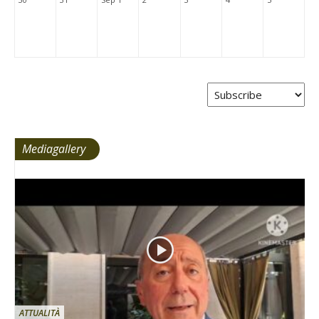
Mediagallery
ATTUALITÀ