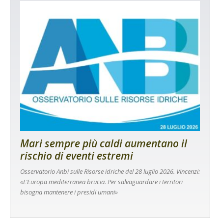
Mari sempre più caldi aumentano il
rischio di eventi estremi
Osservatorio Anbi sulle Risorse idriche del 28 luglio 2026. Vincenzi:
«L’Europa mediterranea brucia. Per salvaguardare i territori
bisogna mantenere i presidi umani»