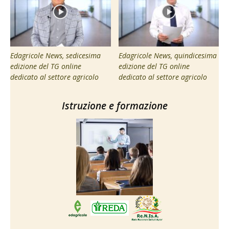
Edagricole News, sedicesima
Edagricole News, quindicesima
edizione del TG online
edizione del TG online
dedicato al settore agricolo
dedicato al settore agricolo
Istruzione e formazione