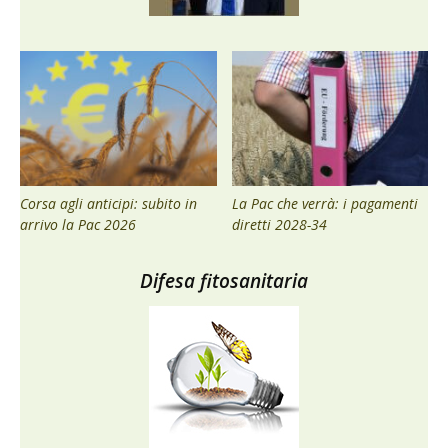
Corsa agli anticipi: subito in
La Pac che verrà: i pagamenti
arrivo la Pac 2026
diretti 2028-34
Difesa fitosanitaria