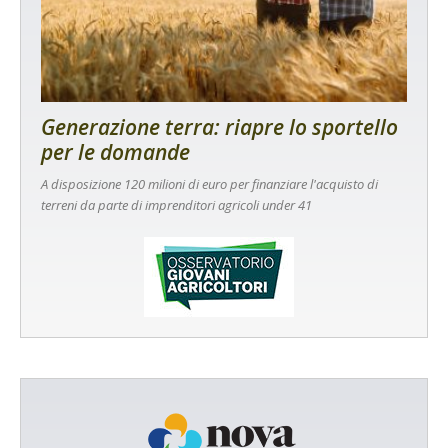
Generazione terra: riapre lo sportello
per le domande
A disposizione 120 milioni di euro per finanziare l'acquisto di
terreni da parte di imprenditori agricoli under 41