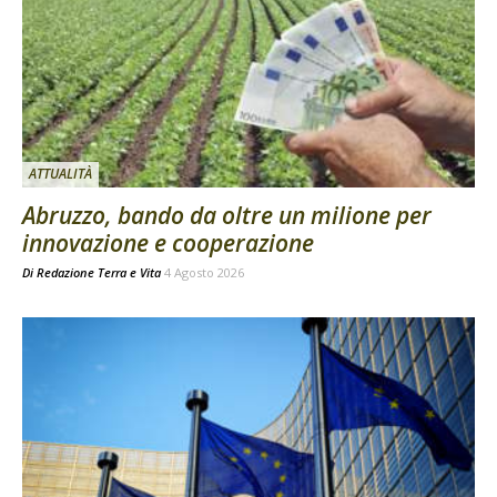
ATTUALITÀ
Abruzzo, bando da oltre un milione per
innovazione e cooperazione
Di
Redazione Terra e Vita
4 Agosto 2026