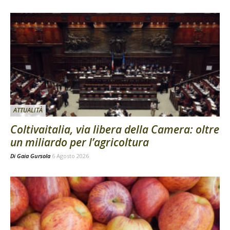
ATTUALITÀ
Coltivaitalia, via libera della Camera: oltre
un miliardo per l’agricoltura
Di
Gaia Gursola
6 Agosto 2026