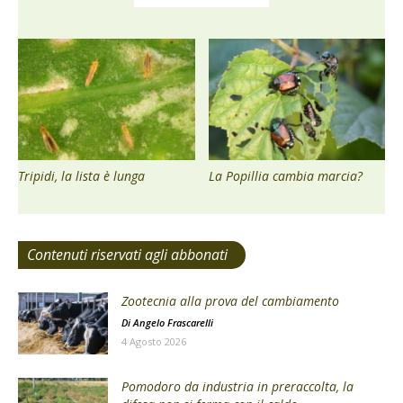
Tripidi, la lista è lunga
La Popillia cambia marcia?
Contenuti riservati agli abbonati
Zootecnia alla prova del cambiamento
Di
Angelo Frascarelli
4 Agosto 2026
Pomodoro da industria in preraccolta, la