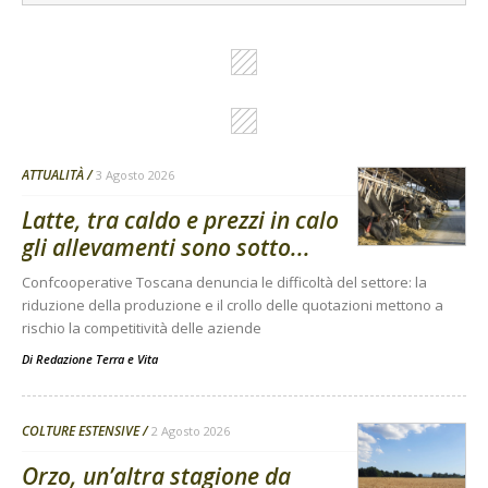
ATTUALITÀ
3 Agosto 2026
Latte, tra caldo e prezzi in calo
gli allevamenti sono sotto...
Confcooperative Toscana denuncia le difficoltà del settore: la
riduzione della produzione e il crollo delle quotazioni mettono a
rischio la competitività delle aziende
Di
Redazione Terra e Vita
COLTURE ESTENSIVE
2 Agosto 2026
Orzo, un’altra stagione da