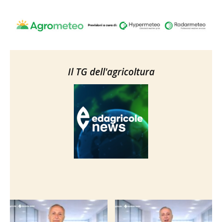
Il TG dell'agricoltura