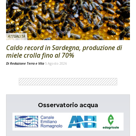
ATTUALITÀ
Caldo record in Sardegna, produzione di
miele crolla fino al 70%
Di
Redazione Terra e Vita
5 Agosto 2026
Osservatorio acqua