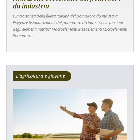
da industria
L’importanza della filiera italiana del pomodoro da industria
Esigenze fisionutrizionali del pomodoro da industria: le funzioni
degli elementi nutritivi Macroelementi Mesoelementi Microelementi
Pomodoro...
L'agricoltura è giovane