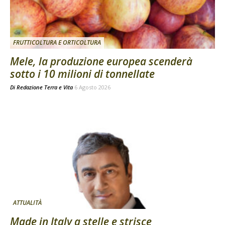
FRUTTICOLTURA E ORTICOLTURA
Mele, la produzione europea scenderà
sotto i 10 milioni di tonnellate
Di
Redazione Terra e Vita
6 Agosto 2026
ATTUALITÀ
Made in Italy a stelle e strisce