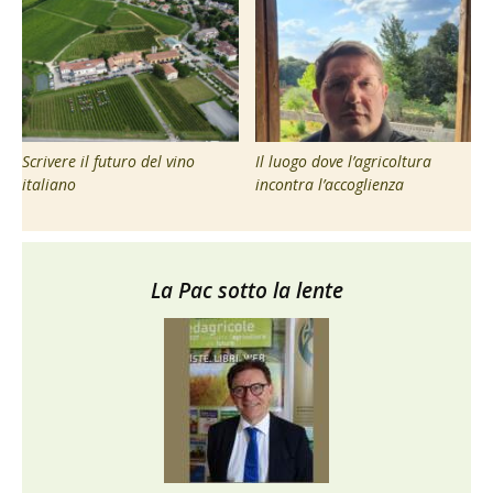
Scrivere il futuro del vino
Il luogo dove l’agricoltura
italiano
incontra l’accoglienza
La Pac sotto la lente