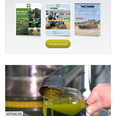
Visualizza tutti
ATTUALITÀ