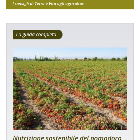
I consigli di Terra e Vita agli agricoltori
La guida completa
Nutrizione sostenibile del pomodoro