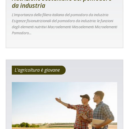
da industria
L’importanza della filiera italiana del pomodoro da industria
Esigenze fisionutrizionali del pomodoro da industria: le funzioni
degli elementi nutritivi Macroelementi Mesoelementi Microelementi
Pomodoro...
L'agricoltura è giovane