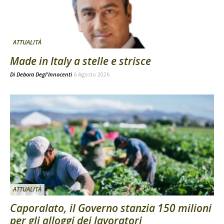
ATTUALITÀ
Made in Italy a stelle e strisce
Di
Debora Degl'Innocenti
6 Agosto 2026
ATTUALITÀ
Caporalato, il Governo stanzia 150 milioni
per gli alloggi dei lavoratori