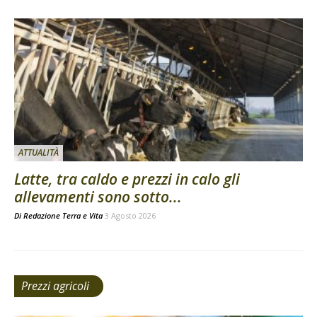
ATTUALITÀ
Latte, tra caldo e prezzi in calo gli
allevamenti sono sotto...
Di
Redazione Terra e Vita
3 Agosto 2026
Prezzi agricoli