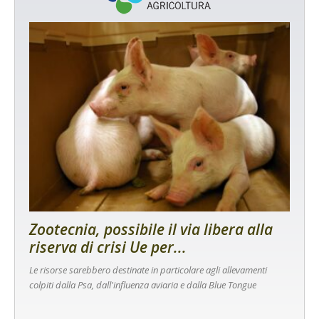
Zootecnia, possibile il via libera alla
riserva di crisi Ue per...
Le risorse sarebbero destinate in particolare agli allevamenti
colpiti dalla Psa, dall'influenza aviaria e dalla Blue Tongue