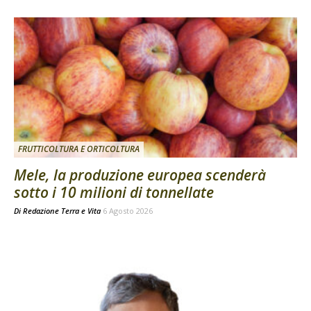
FRUTTICOLTURA E ORTICOLTURA
Mele, la produzione europea scenderà
sotto i 10 milioni di tonnellate
Di
Redazione Terra e Vita
6 Agosto 2026