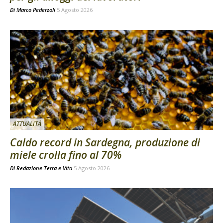
Di
Marco Pederzoli
5 Agosto 2026
ATTUALITÀ
Caldo record in Sardegna, produzione di
miele crolla fino al 70%
Di
Redazione Terra e Vita
5 Agosto 2026