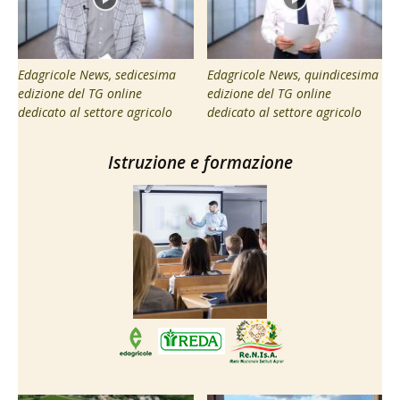
Edagricole News, sedicesima
Edagricole News, quindicesima
edizione del TG online
edizione del TG online
dedicato al settore agricolo
dedicato al settore agricolo
Istruzione e formazione