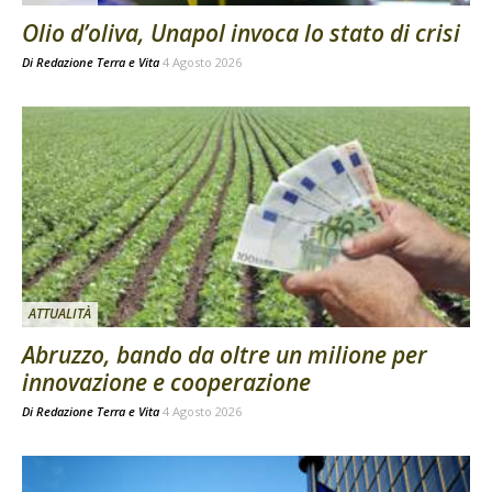
Olio d’oliva, Unapol invoca lo stato di crisi
Di
Redazione Terra e Vita
4 Agosto 2026
ATTUALITÀ
Abruzzo, bando da oltre un milione per
innovazione e cooperazione
Di
Redazione Terra e Vita
4 Agosto 2026