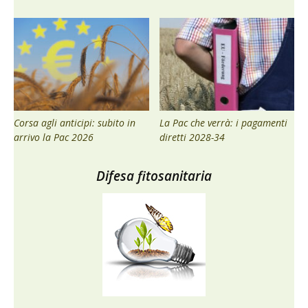
Corsa agli anticipi: subito in
La Pac che verrà: i pagamenti
arrivo la Pac 2026
diretti 2028-34
Difesa fitosanitaria