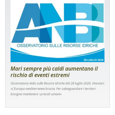
Mari sempre più caldi aumentano il
rischio di eventi estremi
Osservatorio Anbi sulle Risorse idriche del 28 luglio 2026. Vincenzi:
«L’Europa mediterranea brucia. Per salvaguardare i territori
bisogna mantenere i presidi umani»