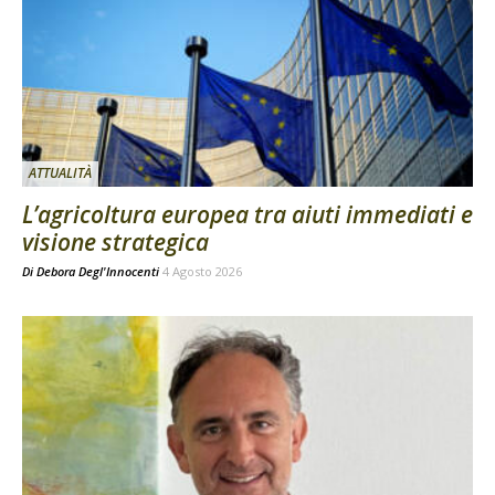
ATTUALITÀ
L’agricoltura europea tra aiuti immediati e
visione strategica
Di
Debora Degl'Innocenti
4 Agosto 2026