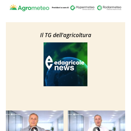
Il TG dell'agricoltura