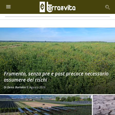
Frumento, senza pre e post precoce necessario
assumere dei rischi
Di
Denis Bartolini
8 Agosto 2026