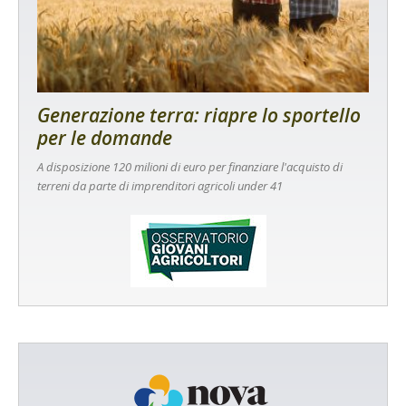
Generazione terra: riapre lo sportello
per le domande
A disposizione 120 milioni di euro per finanziare l'acquisto di
terreni da parte di imprenditori agricoli under 41