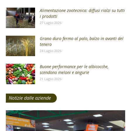
Alimentazione zootecnica: diffusi rialzi su tutti
i prodotti
27 Luglio 2026
Grano duro fermo al palo, balzo in avanti del
tenero
24 Luglio 2026
Buone performance per le albicocche,
scendono meloni e angurie
21 Luglio 2026
Notizie dalle aziende