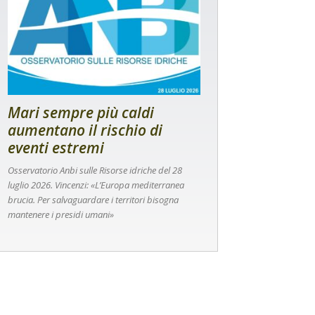
Mari sempre più caldi
aumentano il rischio di
eventi estremi
Osservatorio Anbi sulle Risorse idriche del 28
luglio 2026. Vincenzi: «L’Europa mediterranea
brucia. Per salvaguardare i territori bisogna
mantenere i presidi umani»