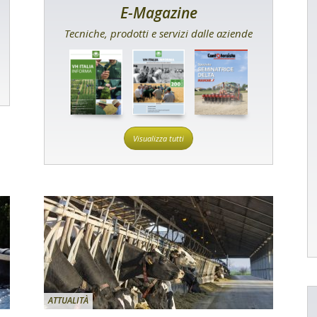
E-Magazine
Tecniche, prodotti e servizi dalle aziende
Visualizza tutti
ATTUALITÀ