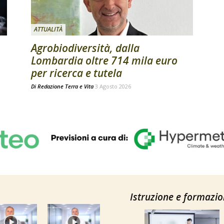
ATTUALITÀ
Agrobiodiversità, dalla
Lombardia oltre 714 mila euro
per ricerca e tutela
Di
Redazione Terra e Vita
3 Agosto 2026
Istruzione e formazi