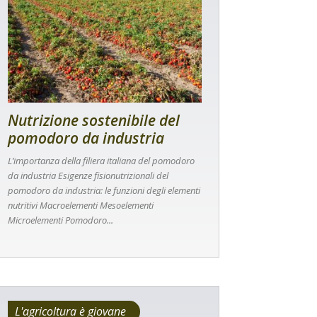
Nutrizione sostenibile del
pomodoro da industria
L’importanza della filiera italiana del pomodoro
da industria Esigenze fisionutrizionali del
pomodoro da industria: le funzioni degli elementi
nutritivi Macroelementi Mesoelementi
Microelementi Pomodoro...
L'agricoltura è giovane