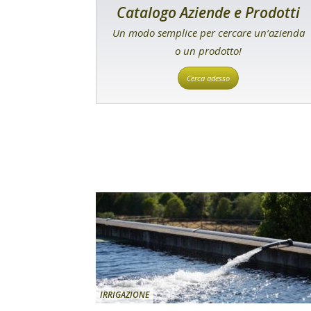
Catalogo Aziende e Prodotti
Un modo semplice per cercare un’azienda
o un prodotto!
Cerca adesso
IRRIGAZIONE