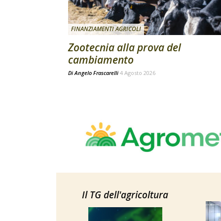
FINANZIAMENTI AGRICOLI
Zootecnia alla prova del
cambiamento
Di
Angelo Frascarelli
4 Agosto 2026
Il TG dell'agricoltura