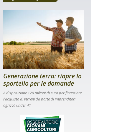
Generazione terra: riapre lo
sportello per le domande
A disposizione 120 milioni di euro per finanziare
l'acquisto di terreni da parte di imprenditori
agricoli under 41