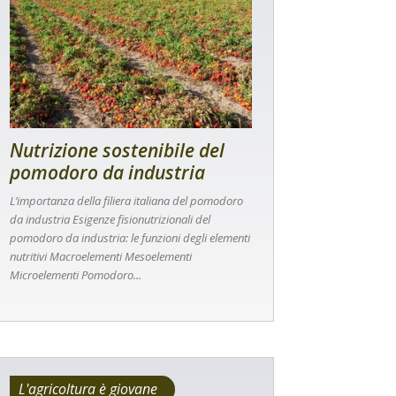
Nutrizione sostenibile del
pomodoro da industria
L’importanza della filiera italiana del pomodoro
da industria Esigenze fisionutrizionali del
pomodoro da industria: le funzioni degli elementi
nutritivi Macroelementi Mesoelementi
Microelementi Pomodoro...
L'agricoltura è giovane