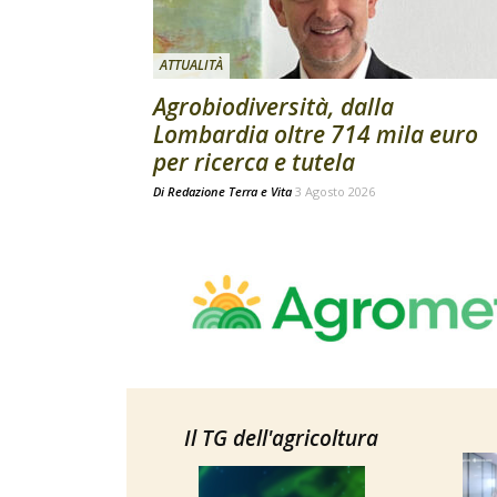
ATTUALITÀ
Agrobiodiversità, dalla
Lombardia oltre 714 mila euro
per ricerca e tutela
Di
Redazione Terra e Vita
3 Agosto 2026
Il TG dell'agricoltura