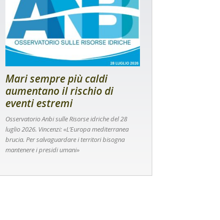
Mari sempre più caldi
aumentano il rischio di
eventi estremi
Osservatorio Anbi sulle Risorse idriche del 28
luglio 2026. Vincenzi: «L’Europa mediterranea
brucia. Per salvaguardare i territori bisogna
mantenere i presidi umani»