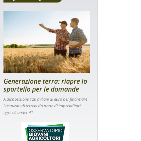
Generazione terra: riapre lo
sportello per le domande
A disposizione 120 milioni di euro per finanziare
l'acquisto di terreni da parte di imprenditori
agricoli under 41