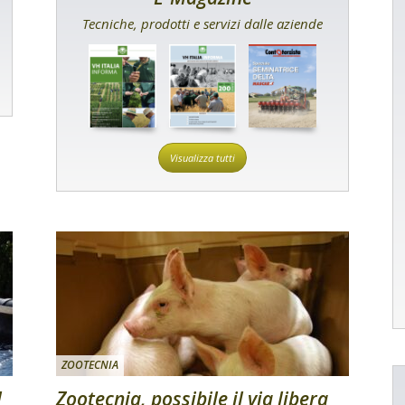
Tecniche, prodotti e servizi dalle aziende
Visualizza tutti
ZOOTECNIA
l
Zootecnia, possibile il via libera