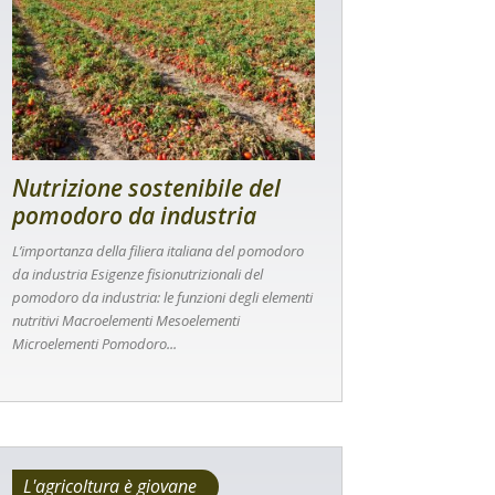
Nutrizione sostenibile del
pomodoro da industria
L’importanza della filiera italiana del pomodoro
da industria Esigenze fisionutrizionali del
pomodoro da industria: le funzioni degli elementi
nutritivi Macroelementi Mesoelementi
Microelementi Pomodoro...
L'agricoltura è giovane