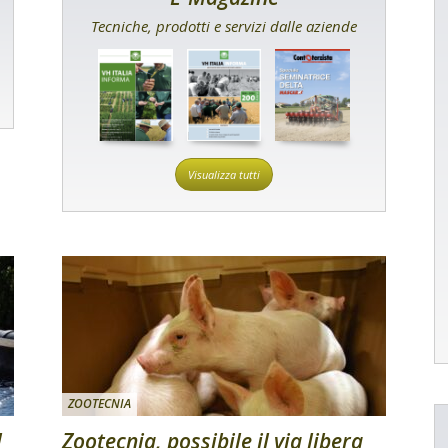
Tecniche, prodotti e servizi dalle aziende
Visualizza tutti
ZOOTECNIA
l
Zootecnia, possibile il via libera