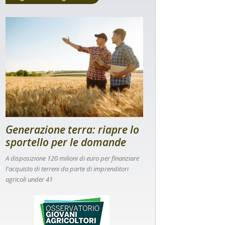
Generazione terra: riapre lo
sportello per le domande
A disposizione 120 milioni di euro per finanziare
l'acquisto di terreni da parte di imprenditori
agricoli under 41