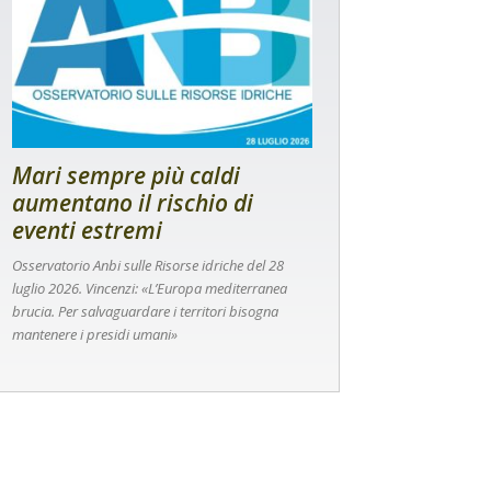
Mari sempre più caldi
aumentano il rischio di
eventi estremi
Osservatorio Anbi sulle Risorse idriche del 28
luglio 2026. Vincenzi: «L’Europa mediterranea
brucia. Per salvaguardare i territori bisogna
mantenere i presidi umani»