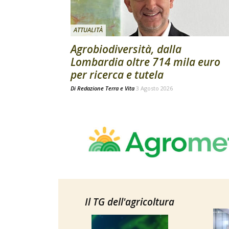
ATTUALITÀ
Agrobiodiversità, dalla
Lombardia oltre 714 mila euro
per ricerca e tutela
Di
Redazione Terra e Vita
3 Agosto 2026
Il TG dell'agricoltura