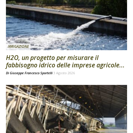
IRRIGAZIONE
H2O, un progetto per misurare il
fabbisogno idrico delle imprese agricole...
Di
Giuseppe Francesco Sportelli
3 Agosto 2026