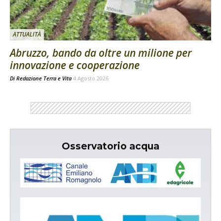
ATTUALITÀ
Abruzzo, bando da oltre un milione per
innovazione e cooperazione
Di
Redazione Terra e Vita
4 Agosto 2026
Osservatorio acqua