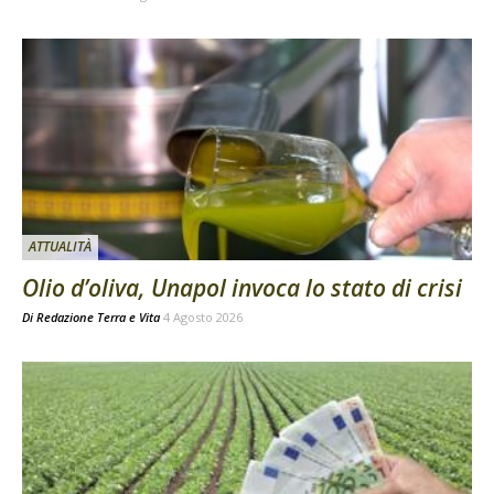
ATTUALITÀ
Olio d’oliva, Unapol invoca lo stato di crisi
Di
Redazione Terra e Vita
4 Agosto 2026