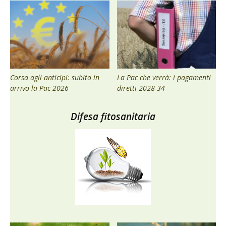
Corsa agli anticipi: subito in
La Pac che verrà: i pagamenti
arrivo la Pac 2026
diretti 2028-34
Difesa fitosanitaria