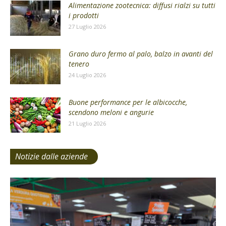
Alimentazione zootecnica: diffusi rialzi su tutti
i prodotti
27 Luglio 2026
Grano duro fermo al palo, balzo in avanti del
tenero
24 Luglio 2026
Buone performance per le albicocche,
scendono meloni e angurie
21 Luglio 2026
Notizie dalle aziende