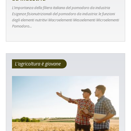
L’importanza della filiera italiana del pomodoro da industria
Esigenze fisionutrizionali del pomodoro da industria: le funzioni
degli elementi nutritivi Macroelementi Mesoelementi Microelementi
Pomodoro...
L'agricoltura è giovane