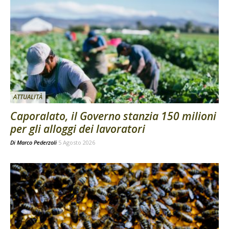
ATTUALITÀ
Caporalato, il Governo stanzia 150 milioni
per gli alloggi dei lavoratori
Di
Marco Pederzoli
5 Agosto 2026