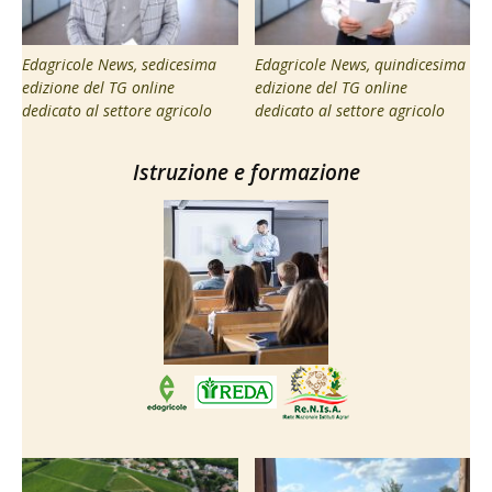
Edagricole News, sedicesima
Edagricole News, quindicesima
edizione del TG online
edizione del TG online
dedicato al settore agricolo
dedicato al settore agricolo
Istruzione e formazione