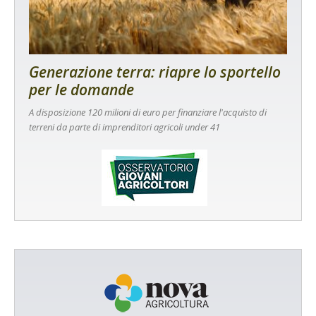
Generazione terra: riapre lo sportello
per le domande
A disposizione 120 milioni di euro per finanziare l'acquisto di
terreni da parte di imprenditori agricoli under 41