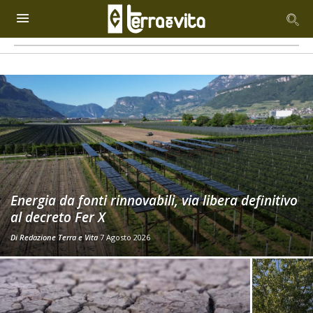
Energia da fonti rinnovabili, via libera definitivo
al decreto Fer X
Di
Redazione Terra e Vita
7 Agosto 2026