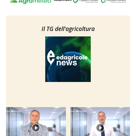
Il TG dell'agricoltura