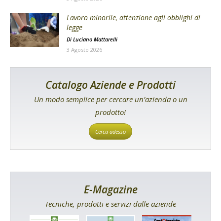
Lavoro minorile, attenzione agli obblighi di
legge
Di
Luciano Mattarelli
3 Agosto 2026
Catalogo Aziende e Prodotti
Un modo semplice per cercare un’azienda o un
prodotto!
Cerca adesso
E-Magazine
Tecniche, prodotti e servizi dalle aziende