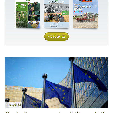
Visualizza tutti
ATTUALITÀ