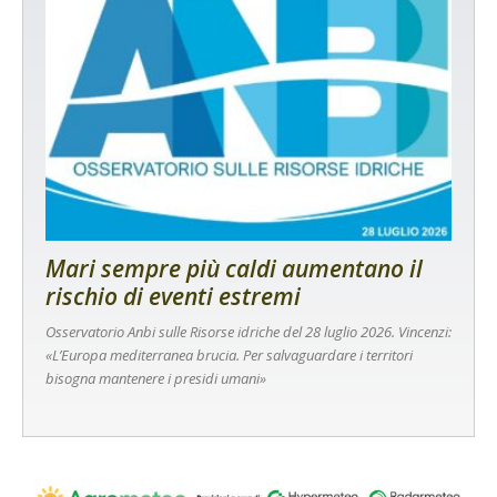
Mari sempre più caldi aumentano il
rischio di eventi estremi
Osservatorio Anbi sulle Risorse idriche del 28 luglio 2026. Vincenzi:
«L’Europa mediterranea brucia. Per salvaguardare i territori
bisogna mantenere i presidi umani»