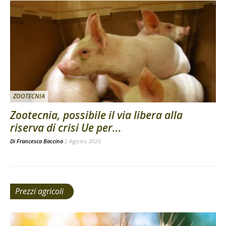
ZOOTECNIA
Zootecnia, possibile il via libera alla
riserva di crisi Ue per...
Di
Francesca Baccino
2 Agosto 2026
Prezzi agricoli