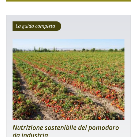
La guida completa
Nutrizione sostenibile del pomodoro
da industria