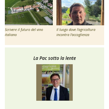
Scrivere il futuro del vino
Il luogo dove l’agricoltura
italiano
incontra l’accoglienza
La Pac sotto la lente