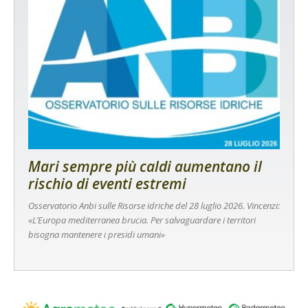
Mari sempre più caldi aumentano il
rischio di eventi estremi
Osservatorio Anbi sulle Risorse idriche del 28 luglio 2026. Vincenzi:
«L’Europa mediterranea brucia. Per salvaguardare i territori
bisogna mantenere i presidi umani»