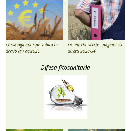
Corsa agli anticipi: subito in
La Pac che verrà: i pagamenti
arrivo la Pac 2026
diretti 2028-34
Difesa fitosanitaria