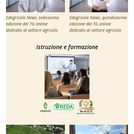
Edagricole News, sedicesima
Edagricole News, quindicesima
edizione del TG online
edizione del TG online
dedicato al settore agricolo
dedicato al settore agricolo
Istruzione e formazione