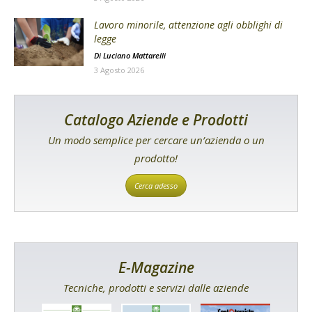
Lavoro minorile, attenzione agli obblighi di
legge
Di
Luciano Mattarelli
3 Agosto 2026
Catalogo Aziende e Prodotti
Un modo semplice per cercare un’azienda o un
prodotto!
Cerca adesso
E-Magazine
Tecniche, prodotti e servizi dalle aziende