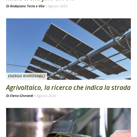
Di
Redazione Terra e Vita
5 Agosto 2026
ENERGIE RINNOVABILI
Agrivoltaico, la ricerca che indica la strada
Di
Elena Gherardi
5 Agosto 2026