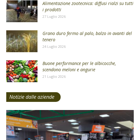
Alimentazione zootecnica: diffusi rialzi su tutti
i prodotti
27 Luglio 2026
Grano duro fermo al palo, balzo in avanti del
tenero
24 Luglio 2026
Buone performance per le albicocche,
scendono meloni e angurie
21 Luglio 2026
Notizie dalle aziende