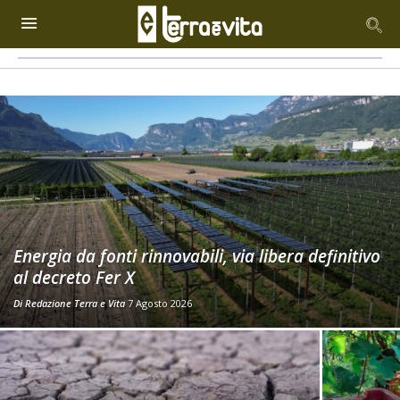
Energia da fonti rinnovabili, via libera definitivo
al decreto Fer X
Di
Redazione Terra e Vita
7 Agosto 2026