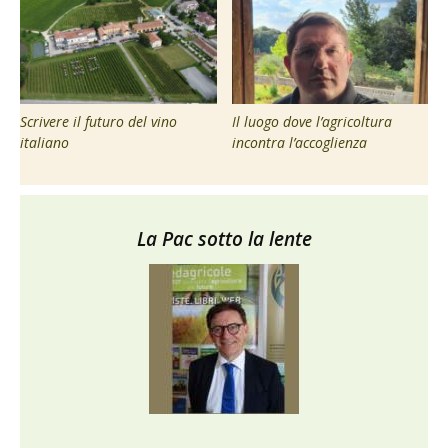
Scrivere il futuro del vino
Il luogo dove l’agricoltura
italiano
incontra l’accoglienza
La Pac sotto la lente