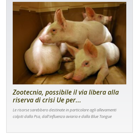
Zootecnia, possibile il via libera alla
riserva di crisi Ue per...
Le risorse sarebbero destinate in particolare agli allevamenti
colpiti dalla Psa, dall'influenza aviaria e dalla Blue Tongue