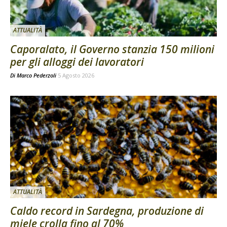
ATTUALITÀ
Caporalato, il Governo stanzia 150 milioni
per gli alloggi dei lavoratori
Di
Marco Pederzoli
5 Agosto 2026
ATTUALITÀ
Caldo record in Sardegna, produzione di
miele crolla fino al 70%