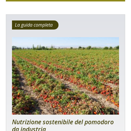
La guida completa
Nutrizione sostenibile del pomodoro
da industria