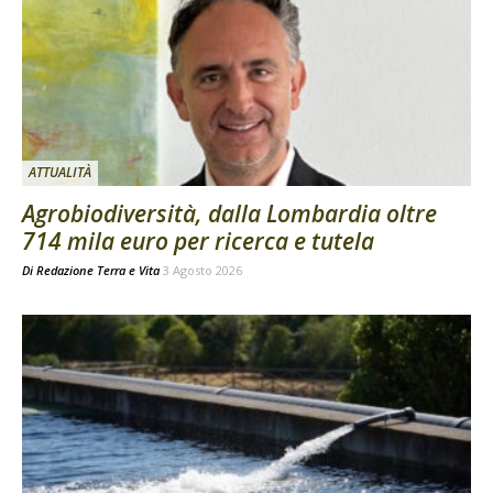
ATTUALITÀ
Agrobiodiversità, dalla Lombardia oltre
714 mila euro per ricerca e tutela
Di
Redazione Terra e Vita
3 Agosto 2026