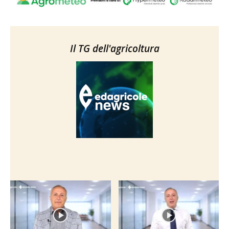
Il TG dell'agricoltura