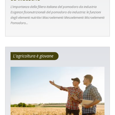
L’importanza della filiera italiana del pomodoro da industria
Esigenze fisionutrizionali del pomodoro da industria: le funzioni
degli elementi nutritivi Macroelementi Mesoelementi Microelementi
Pomodoro...
L'agricoltura è giovane