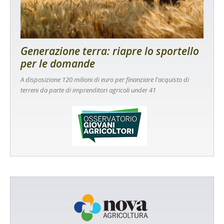
Generazione terra: riapre lo sportello
per le domande
A disposizione 120 milioni di euro per finanziare l'acquisto di
terreni da parte di imprenditori agricoli under 41