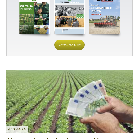
Visualizza tutti
ATTUALITÀ