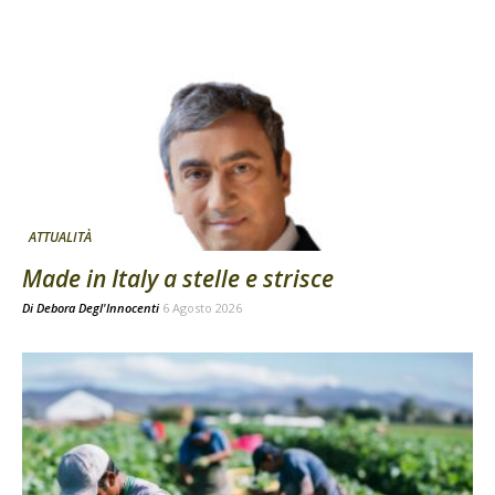
ATTUALITÀ
Made in Italy a stelle e strisce
Di
Debora Degl'Innocenti
6 Agosto 2026