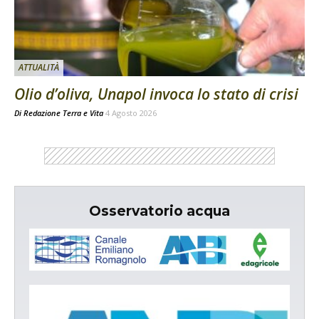
ATTUALITÀ
Olio d’oliva, Unapol invoca lo stato di crisi
Di
Redazione Terra e Vita
4 Agosto 2026
Osservatorio acqua