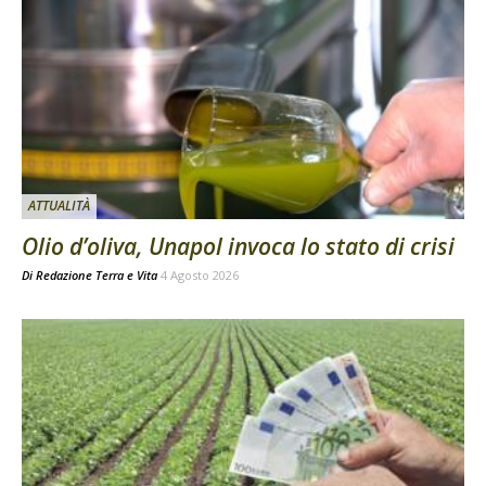
ATTUALITÀ
Olio d’oliva, Unapol invoca lo stato di crisi
Di
Redazione Terra e Vita
4 Agosto 2026