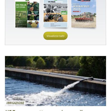
Visualizza tutti
IRRIGAZIONE