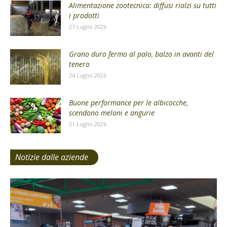
Alimentazione zootecnica: diffusi rialzi su tutti
i prodotti
27 Luglio 2026
Grano duro fermo al palo, balzo in avanti del
tenero
24 Luglio 2026
Buone performance per le albicocche,
scendono meloni e angurie
21 Luglio 2026
Notizie dalle aziende