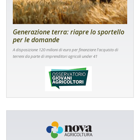
Generazione terra: riapre lo sportello
per le domande
A disposizione 120 milioni di euro per finanziare l'acquisto di
terreni da parte di imprenditori agricoli under 41