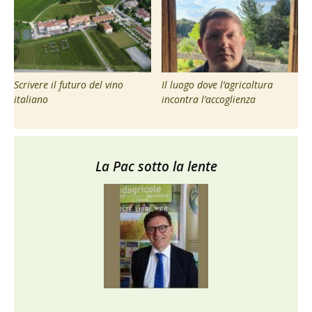
Scrivere il futuro del vino
Il luogo dove l’agricoltura
italiano
incontra l’accoglienza
La Pac sotto la lente