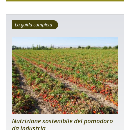
La guida completa
Nutrizione sostenibile del pomodoro
da industria