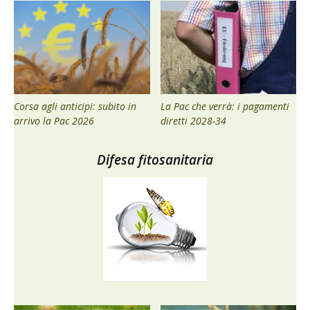
Corsa agli anticipi: subito in
La Pac che verrà: i pagamenti
arrivo la Pac 2026
diretti 2028-34
Difesa fitosanitaria