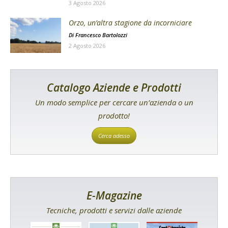
3 Agosto 2026
Orzo, un’altra stagione da incorniciare
Di
Francesco Bartolozzi
2 Agosto 2026
Catalogo Aziende e Prodotti
Un modo semplice per cercare un’azienda o un
prodotto!
Cerca adesso
E-Magazine
Tecniche, prodotti e servizi dalle aziende