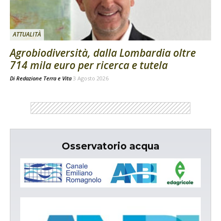
ATTUALITÀ
Agrobiodiversità, dalla Lombardia oltre
714 mila euro per ricerca e tutela
Di
Redazione Terra e Vita
3 Agosto 2026
Osservatorio acqua