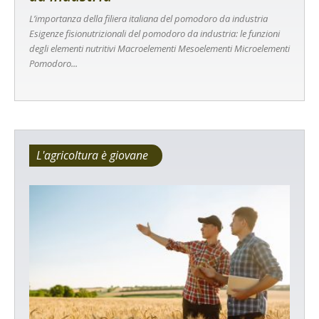
L’importanza della filiera italiana del pomodoro da industria
Esigenze fisionutrizionali del pomodoro da industria: le funzioni
degli elementi nutritivi Macroelementi Mesoelementi Microelementi
Pomodoro...
L'agricoltura è giovane