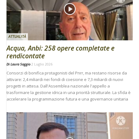
ATTUALITÀ
Acqua, Anbi: 258 opere completate e
rendicontate
Di
Laura Saggio
2 Luglio 2026
Consorzi di bonifica protagonisti del Pnrr, ma restano risorse da
attivare: 2,4 miliardi nei fondi di coesione e 7,3 miliardi di nuovi
progetti in attesa. Dall'Assemblea nazionale l'appello a
trasformare la gestione idrica in una priorità strutturale. La sfida è
accelerare la programmazione futura e una governance unitaria