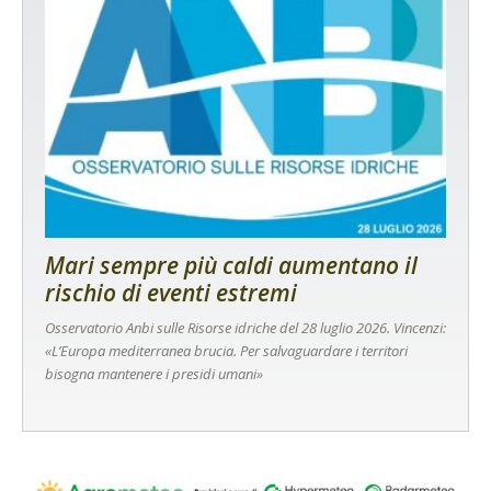
Mari sempre più caldi aumentano il
rischio di eventi estremi
Osservatorio Anbi sulle Risorse idriche del 28 luglio 2026. Vincenzi:
«L’Europa mediterranea brucia. Per salvaguardare i territori
bisogna mantenere i presidi umani»