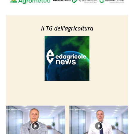
Il TG dell'agricoltura