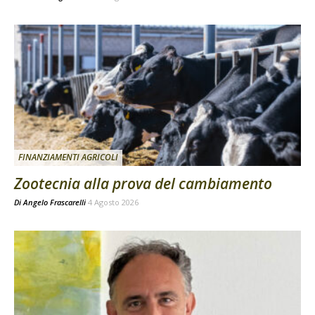
FINANZIAMENTI AGRICOLI
Zootecnia alla prova del cambiamento
Di
Angelo Frascarelli
4 Agosto 2026