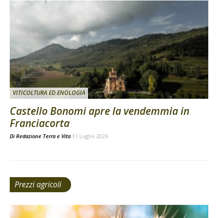
VITICOLTURA ED ENOLOGIA
Castello Bonomi apre la vendemmia in
Franciacorta
Di
Redazione Terra e Vita
31 Luglio 2026
Prezzi agricoli