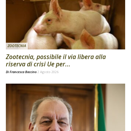
ZOOTECNIA
Zootecnia, possibile il via libera alla
riserva di crisi Ue per...
Di
Francesca Baccino
2 Agosto 2026