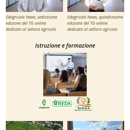
Edagricole News, sedicesima
Edagricole News, quindicesima
edizione del TG online
edizione del TG online
dedicato al settore agricolo
dedicato al settore agricolo
Istruzione e formazione