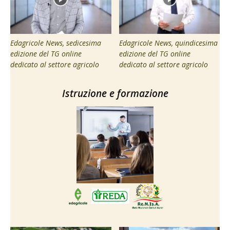
Edagricole News, sedicesima
Edagricole News, quindicesima
edizione del TG online
edizione del TG online
dedicato al settore agricolo
dedicato al settore agricolo
Istruzione e formazione