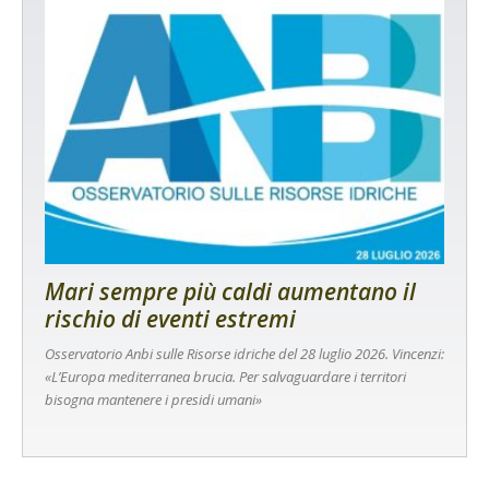
Mari sempre più caldi aumentano il
rischio di eventi estremi
Osservatorio Anbi sulle Risorse idriche del 28 luglio 2026. Vincenzi:
«L’Europa mediterranea brucia. Per salvaguardare i territori
bisogna mantenere i presidi umani»