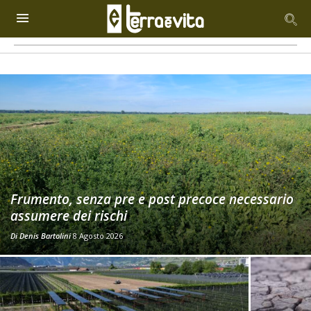
Frumento, senza pre e post precoce necessario
assumere dei rischi
Di
Denis Bartolini
8 Agosto 2026