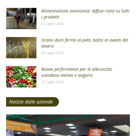
Alimentazione zootecnica: diffusi rialzi su tutti
i prodotti
27 Luglio 2026
Grano duro fermo al palo, balzo in avanti del
tenero
24 Luglio 2026
Buone performance per le albicocche,
scendono meloni e angurie
21 Luglio 2026
Notizie dalle aziende