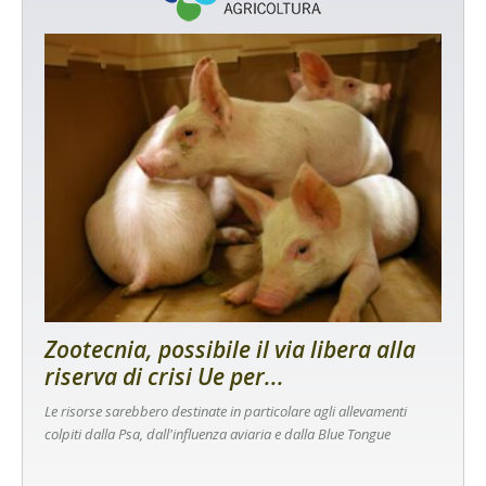
Zootecnia, possibile il via libera alla
riserva di crisi Ue per...
Le risorse sarebbero destinate in particolare agli allevamenti
colpiti dalla Psa, dall'influenza aviaria e dalla Blue Tongue