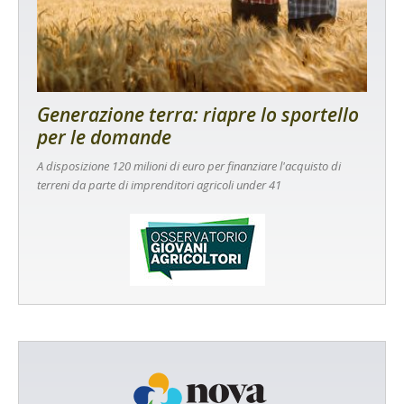
Generazione terra: riapre lo sportello
per le domande
A disposizione 120 milioni di euro per finanziare l'acquisto di
terreni da parte di imprenditori agricoli under 41