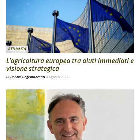
ATTUALITÀ
L’agricoltura europea tra aiuti immediati e
visione strategica
Di
Debora Degl'Innocenti
4 Agosto 2026