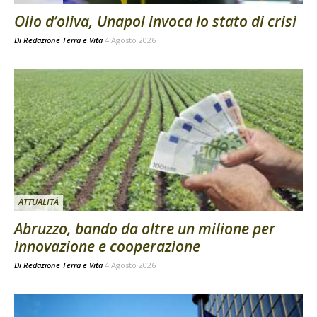
Olio d’oliva, Unapol invoca lo stato di crisi
Di
Redazione Terra e Vita
4 Agosto 2026
ATTUALITÀ
Abruzzo, bando da oltre un milione per
innovazione e cooperazione
Di
Redazione Terra e Vita
4 Agosto 2026