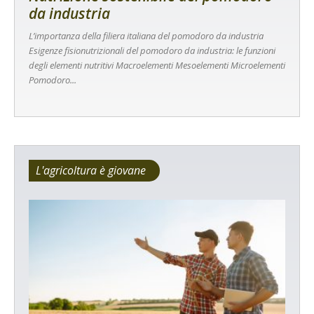
da industria
L’importanza della filiera italiana del pomodoro da industria
Esigenze fisionutrizionali del pomodoro da industria: le funzioni
degli elementi nutritivi Macroelementi Mesoelementi Microelementi
Pomodoro...
L'agricoltura è giovane