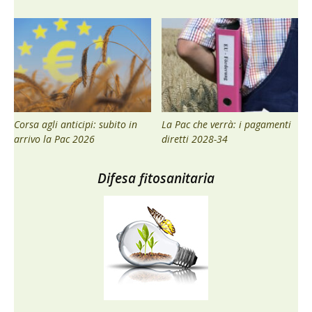
Corsa agli anticipi: subito in
La Pac che verrà: i pagamenti
arrivo la Pac 2026
diretti 2028-34
Difesa fitosanitaria