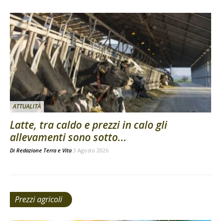
ATTUALITÀ
Latte, tra caldo e prezzi in calo gli
allevamenti sono sotto...
Di
Redazione Terra e Vita
3 Agosto 2026
Prezzi agricoli