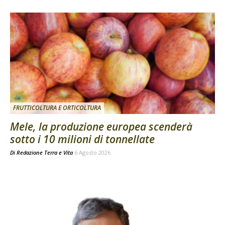
FRUTTICOLTURA E ORTICOLTURA
Mele, la produzione europea scenderà
sotto i 10 milioni di tonnellate
Di
Redazione Terra e Vita
6 Agosto 2026