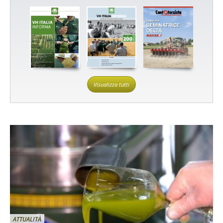
Visualizza tutti
ATTUALITÀ