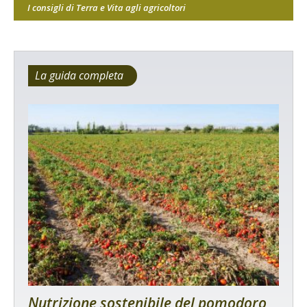
I consigli di Terra e Vita agli agricoltori
La guida completa
Nutrizione sostenibile del pomodoro