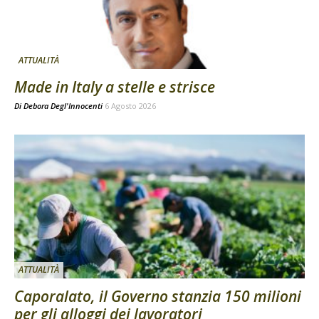
ATTUALITÀ
Made in Italy a stelle e strisce
Di
Debora Degl'Innocenti
6 Agosto 2026
ATTUALITÀ
Caporalato, il Governo stanzia 150 milioni
per gli alloggi dei lavoratori