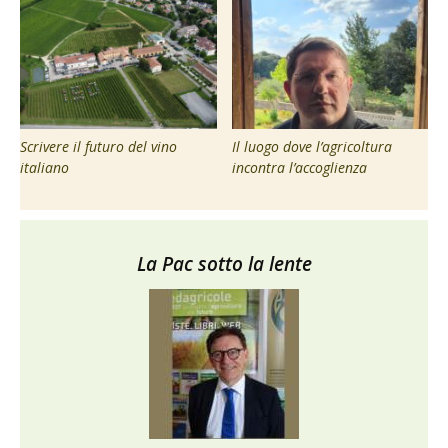
Scrivere il futuro del vino
Il luogo dove l’agricoltura
italiano
incontra l’accoglienza
La Pac sotto la lente