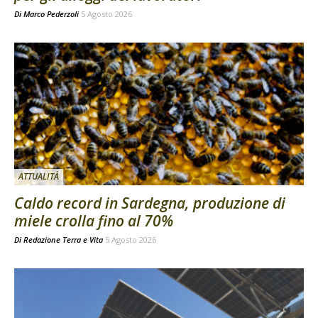
Di
Marco Pederzoli
5 Agosto 2026
ATTUALITÀ
Caldo record in Sardegna, produzione di
miele crolla fino al 70%
Di
Redazione Terra e Vita
5 Agosto 2026