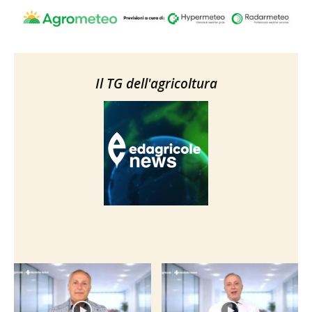
Il TG dell'agricoltura