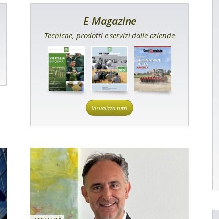
E-Magazine
Tecniche, prodotti e servizi dalle aziende
Visualizza tutti