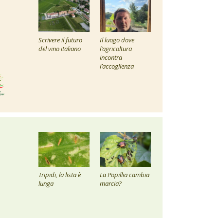
Scrivere il futuro
Il luogo dove
del vino italiano
l’agricoltura
incontra
l’accoglienza
Tripidi, la lista è
La Popillia cambia
lunga
marcia?