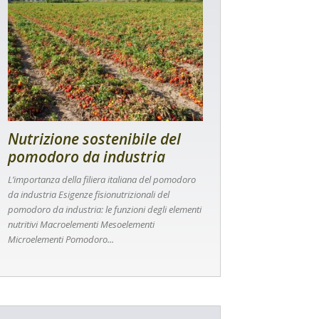
Nutrizione sostenibile del
pomodoro da industria
L’importanza della filiera italiana del pomodoro
da industria Esigenze fisionutrizionali del
pomodoro da industria: le funzioni degli elementi
nutritivi Macroelementi Mesoelementi
Microelementi Pomodoro...