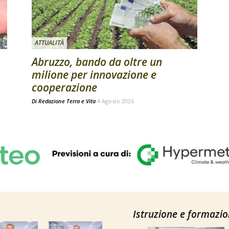
ATTUALITÀ
Abruzzo, bando da oltre un
milione per innovazione e
cooperazione
Di
Redazione Terra e Vita
4 Agosto 2026
Istruzione e formazi