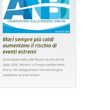
Mari sempre più caldi
aumentano il rischio di
eventi estremi
Osservatorio Anbi sulle Risorse idriche del 28
luglio 2026. Vincenzi: «L’Europa mediterranea
brucia. Per salvaguardare i territori bisogna
mantenere i presidi umani»