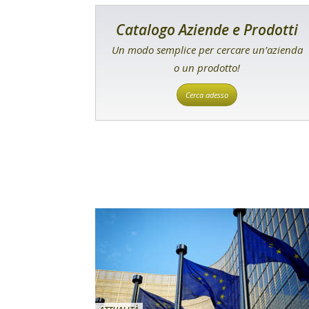
Catalogo Aziende e Prodotti
Un modo semplice per cercare un’azienda
o un prodotto!
Cerca adesso