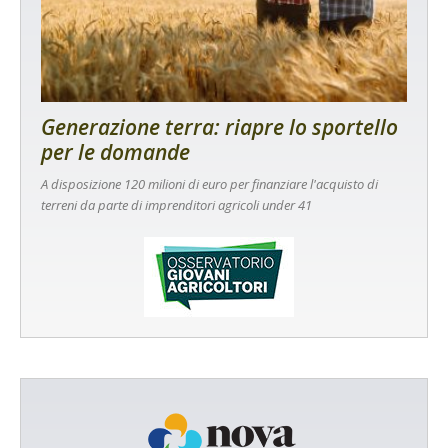
Generazione terra: riapre lo sportello
per le domande
A disposizione 120 milioni di euro per finanziare l'acquisto di
terreni da parte di imprenditori agricoli under 41