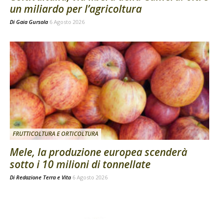
un miliardo per l’agricoltura
Di
Gaia Gursola
6 Agosto 2026
FRUTTICOLTURA E ORTICOLTURA
Mele, la produzione europea scenderà
sotto i 10 milioni di tonnellate
Di
Redazione Terra e Vita
6 Agosto 2026