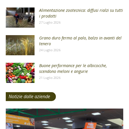
Alimentazione zootecnica: diffusi rialzi su tutti
i prodotti
27 Luglio 2026
Grano duro fermo al palo, balzo in avanti del
tenero
24 Luglio 2026
Buone performance per le albicocche,
scendono meloni e angurie
21 Luglio 2026
Notizie dalle aziende