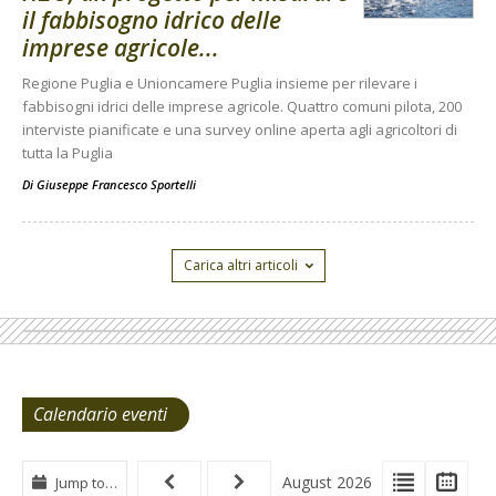
il fabbisogno idrico delle
imprese agricole...
Regione Puglia e Unioncamere Puglia insieme per rilevare i
fabbisogni idrici delle imprese agricole. Quattro comuni pilota, 200
interviste pianificate e una survey online aperta agli agricoltori di
tutta la Puglia
Di
Giuseppe Francesco Sportelli
Carica altri articoli
Calendario eventi
View
View
Vie
August 2026
Jump to…