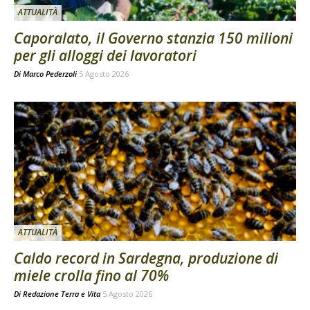
ATTUALITÀ
Caporalato, il Governo stanzia 150 milioni
per gli alloggi dei lavoratori
Di
Marco Pederzoli
5 Agosto 2026
ATTUALITÀ
Caldo record in Sardegna, produzione di
miele crolla fino al 70%
Di
Redazione Terra e Vita
5 Agosto 2026