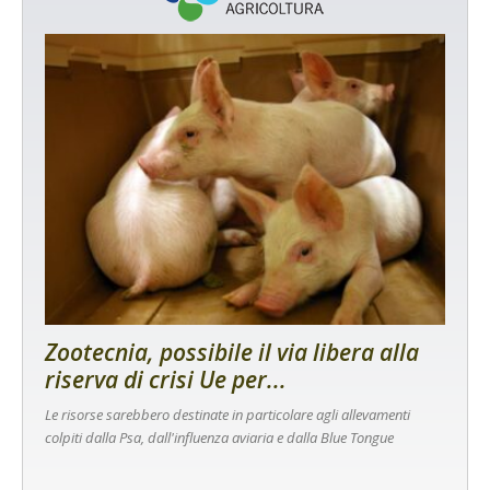
Zootecnia, possibile il via libera alla
riserva di crisi Ue per...
Le risorse sarebbero destinate in particolare agli allevamenti
colpiti dalla Psa, dall'influenza aviaria e dalla Blue Tongue