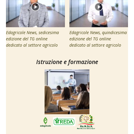
Edagricole News, sedicesima
Edagricole News, quindicesima
edizione del TG online
edizione del TG online
dedicato al settore agricolo
dedicato al settore agricolo
Istruzione e formazione