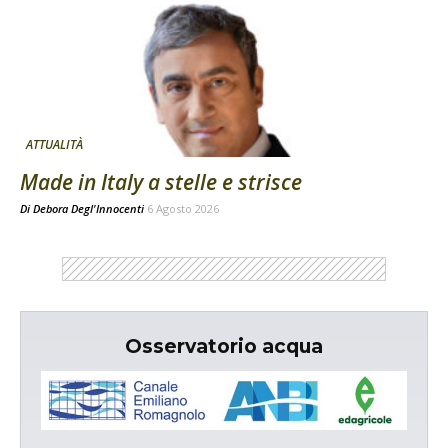
ATTUALITÀ
Made in Italy a stelle e strisce
Di
Debora Degl'Innocenti
6 Agosto 2026
Osservatorio acqua