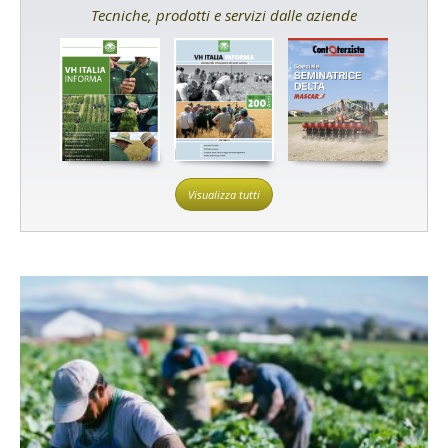
Tecniche, prodotti e servizi dalle aziende
Visualizza tutti