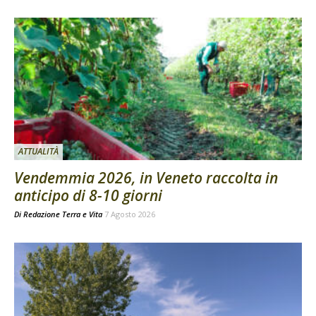
ATTUALITÀ
Vendemmia 2026, in Veneto raccolta in
anticipo di 8-10 giorni
Di
Redazione Terra e Vita
7 Agosto 2026