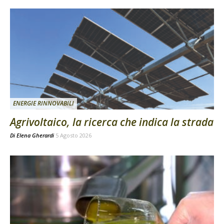
ENERGIE RINNOVABILI
Agrivoltaico, la ricerca che indica la strada
Di
Elena Gherardi
5 Agosto 2026