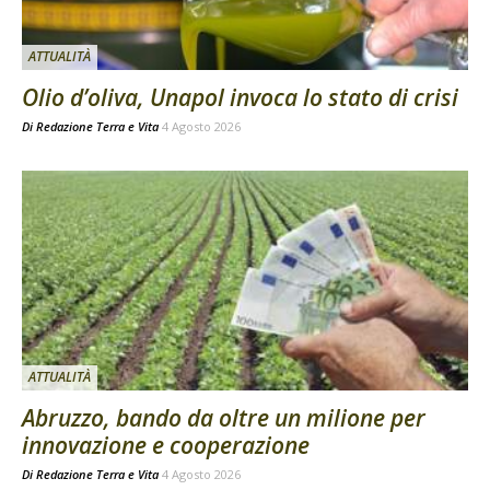
ATTUALITÀ
Olio d’oliva, Unapol invoca lo stato di crisi
Di
Redazione Terra e Vita
4 Agosto 2026
ATTUALITÀ
Abruzzo, bando da oltre un milione per
innovazione e cooperazione
Di
Redazione Terra e Vita
4 Agosto 2026