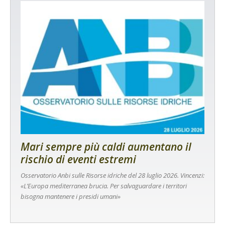
Mari sempre più caldi aumentano il
rischio di eventi estremi
Osservatorio Anbi sulle Risorse idriche del 28 luglio 2026. Vincenzi:
«L’Europa mediterranea brucia. Per salvaguardare i territori
bisogna mantenere i presidi umani»