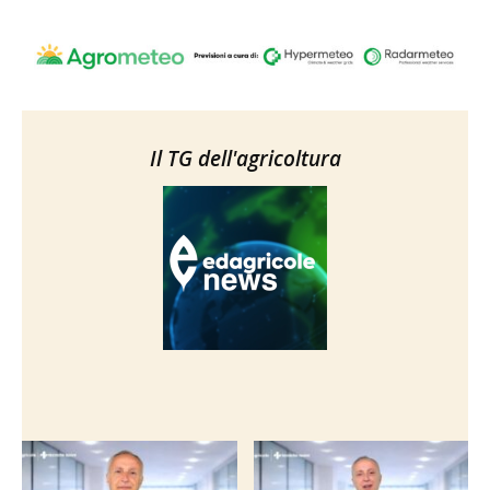
Il TG dell'agricoltura