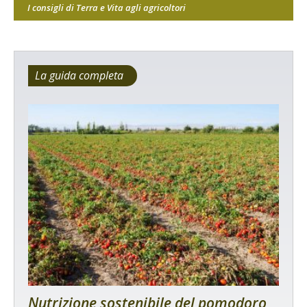
I consigli di Terra e Vita agli agricoltori
La guida completa
Nutrizione sostenibile del pomodoro