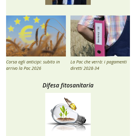
Corsa agli anticipi: subito in
La Pac che verrà: i pagamenti
arrivo la Pac 2026
diretti 2028-34
Difesa fitosanitaria