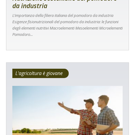
da industria
L’importanza della filiera italiana del pomodoro da industria
Esigenze fisionutrizionali del pomodoro da industria: le funzioni
degli elementi nutritivi Macroelementi Mesoelementi Microelementi
Pomodoro...
L'agricoltura è giovane