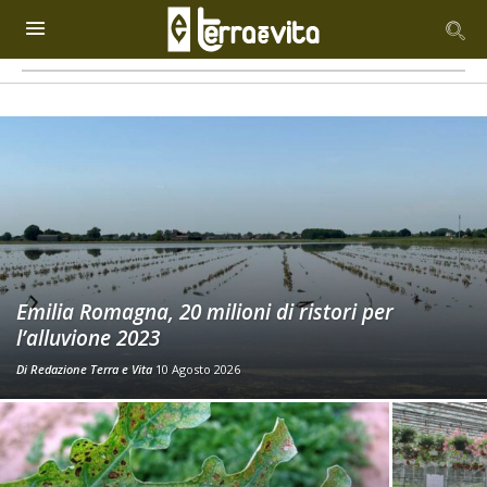
Emilia Romagna, 20 milioni di ristori per
l’alluvione 2023
Di
Redazione Terra e Vita
10 Agosto 2026