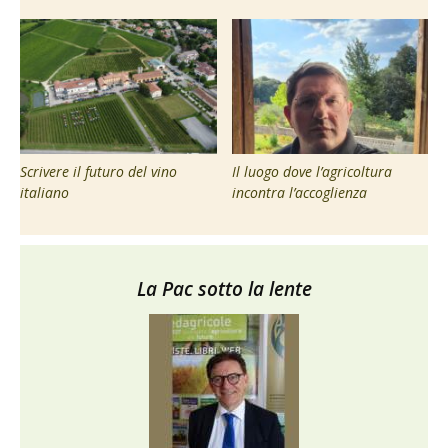
Scrivere il futuro del vino
Il luogo dove l’agricoltura
italiano
incontra l’accoglienza
La Pac sotto la lente