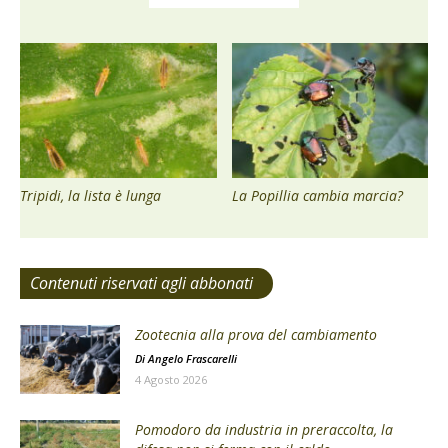
Tripidi, la lista è lunga
La Popillia cambia marcia?
Contenuti riservati agli abbonati
Zootecnia alla prova del cambiamento
Di
Angelo Frascarelli
4 Agosto 2026
Pomodoro da industria in preraccolta, la