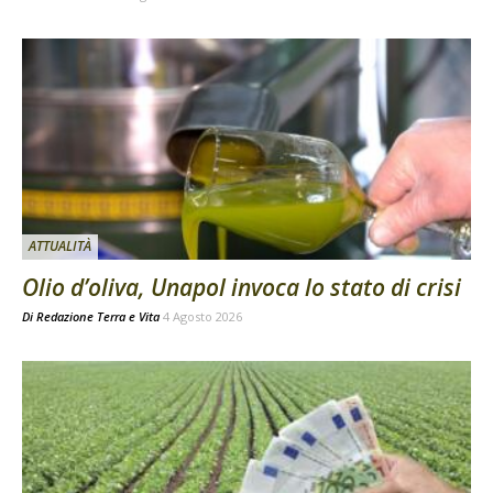
ATTUALITÀ
Olio d’oliva, Unapol invoca lo stato di crisi
Di
Redazione Terra e Vita
4 Agosto 2026