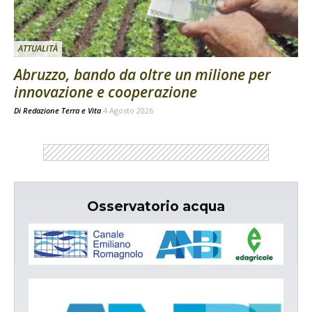
ATTUALITÀ
Abruzzo, bando da oltre un milione per
innovazione e cooperazione
Di
Redazione Terra e Vita
4 Agosto 2026
Osservatorio acqua