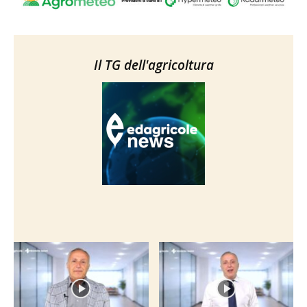
Il TG dell'agricoltura