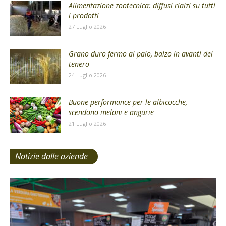
Alimentazione zootecnica: diffusi rialzi su tutti
i prodotti
27 Luglio 2026
Grano duro fermo al palo, balzo in avanti del
tenero
24 Luglio 2026
Buone performance per le albicocche,
scendono meloni e angurie
21 Luglio 2026
Notizie dalle aziende