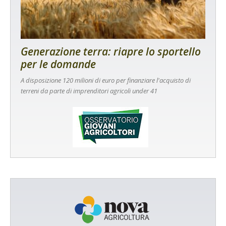
Generazione terra: riapre lo sportello
per le domande
A disposizione 120 milioni di euro per finanziare l'acquisto di
terreni da parte di imprenditori agricoli under 41