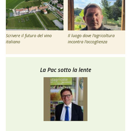
Scrivere il futuro del vino
Il luogo dove l’agricoltura
italiano
incontra l’accoglienza
La Pac sotto la lente