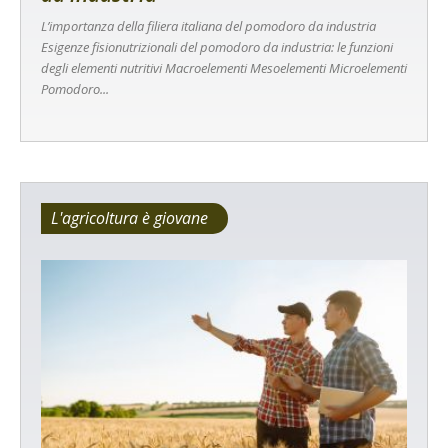
L’importanza della filiera italiana del pomodoro da industria
Esigenze fisionutrizionali del pomodoro da industria: le funzioni
degli elementi nutritivi Macroelementi Mesoelementi Microelementi
Pomodoro...
L'agricoltura è giovane