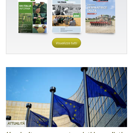
Visualizza tutti
ATTUALITÀ