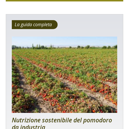
La guida completa
Nutrizione sostenibile del pomodoro
da industria