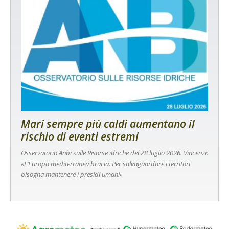
Mari sempre più caldi aumentano il
rischio di eventi estremi
Osservatorio Anbi sulle Risorse idriche del 28 luglio 2026. Vincenzi:
«L’Europa mediterranea brucia. Per salvaguardare i territori
bisogna mantenere i presidi umani»