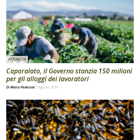
ATTUALITÀ
Caporalato, il Governo stanzia 150 milioni
per gli alloggi dei lavoratori
Di
Marco Pederzoli
5 Agosto 2026