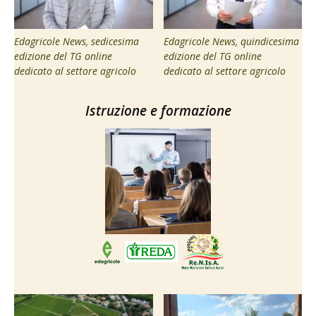
Edagricole News, sedicesima
Edagricole News, quindicesima
edizione del TG online
edizione del TG online
dedicato al settore agricolo
dedicato al settore agricolo
Istruzione e formazione