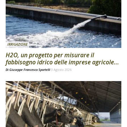
IRRIGAZIONE
H2O, un progetto per misurare il
fabbisogno idrico delle imprese agricole...
Di
Giuseppe Francesco Sportelli
3 Agosto 2026