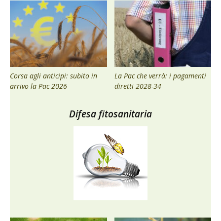
Corsa agli anticipi: subito in
La Pac che verrà: i pagamenti
arrivo la Pac 2026
diretti 2028-34
Difesa fitosanitaria