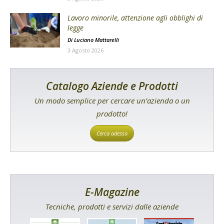
Lavoro minorile, attenzione agli obblighi di
legge
Di
Luciano Mattarelli
3 Agosto 2026
Catalogo Aziende e Prodotti
Un modo semplice per cercare un’azienda o un
prodotto!
Cerca adesso
E-Magazine
Tecniche, prodotti e servizi dalle aziende