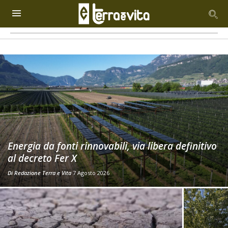
Energia da fonti rinnovabili, via libera definitivo
al decreto Fer X
Di
Redazione Terra e Vita
7 Agosto 2026