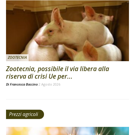
ZOOTECNIA
Zootecnia, possibile il via libera alla
riserva di crisi Ue per...
Di
Francesca Baccino
2 Agosto 2026
Prezzi agricoli