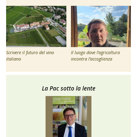
Scrivere il futuro del vino
Il luogo dove l’agricoltura
italiano
incontra l’accoglienza
La Pac sotto la lente