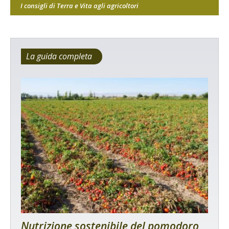
I consigli di Terra e Vita agli agricoltori
La guida completa
Nutrizione sostenibile del pomodoro