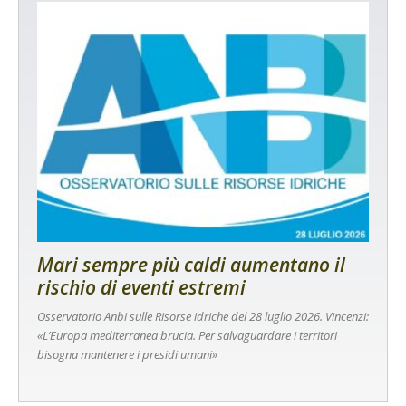
Mari sempre più caldi aumentano il
rischio di eventi estremi
Osservatorio Anbi sulle Risorse idriche del 28 luglio 2026. Vincenzi:
«L’Europa mediterranea brucia. Per salvaguardare i territori
bisogna mantenere i presidi umani»