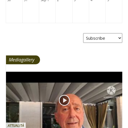
Mediagallery
ATTUALITÀ