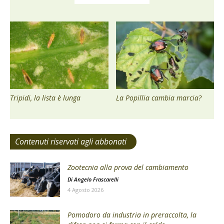
Tripidi, la lista è lunga
La Popillia cambia marcia?
Contenuti riservati agli abbonati
Zootecnia alla prova del cambiamento
Di
Angelo Frascarelli
4 Agosto 2026
Pomodoro da industria in preraccolta, la