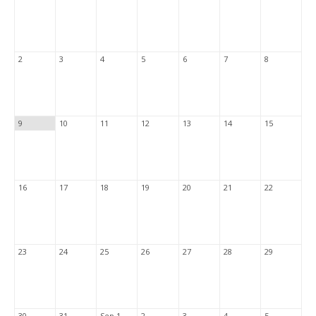
2
3
4
5
6
7
8
9
10
11
12
13
14
15
16
17
18
19
20
21
22
23
24
25
26
27
28
29
30
31
Sep 1
2
3
4
5