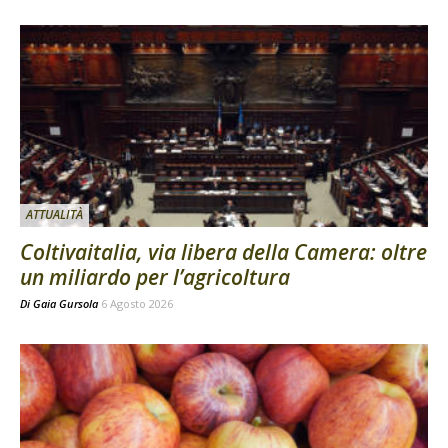
ATTUALITÀ
Coltivaitalia, via libera della Camera: oltre
un miliardo per l’agricoltura
Di
Gaia Gursola
6 Agosto 2026