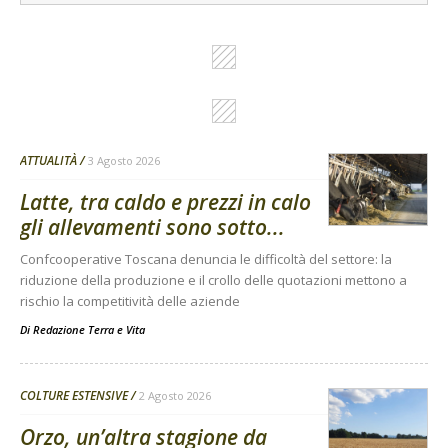
ATTUALITÀ
3 Agosto 2026
Latte, tra caldo e prezzi in calo
gli allevamenti sono sotto...
Confcooperative Toscana denuncia le difficoltà del settore: la
riduzione della produzione e il crollo delle quotazioni mettono a
rischio la competitività delle aziende
Di
Redazione Terra e Vita
COLTURE ESTENSIVE
2 Agosto 2026
Orzo, un’altra stagione da