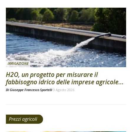
IRRIGAZIONE
H2O, un progetto per misurare il
fabbisogno idrico delle imprese agricole...
Di
Giuseppe Francesco Sportelli
3 Agosto 2026
Prezzi agricoli