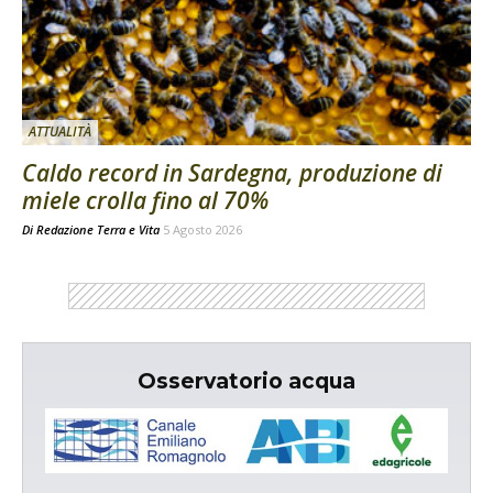
ATTUALITÀ
Caldo record in Sardegna, produzione di
miele crolla fino al 70%
Di
Redazione Terra e Vita
5 Agosto 2026
Osservatorio acqua