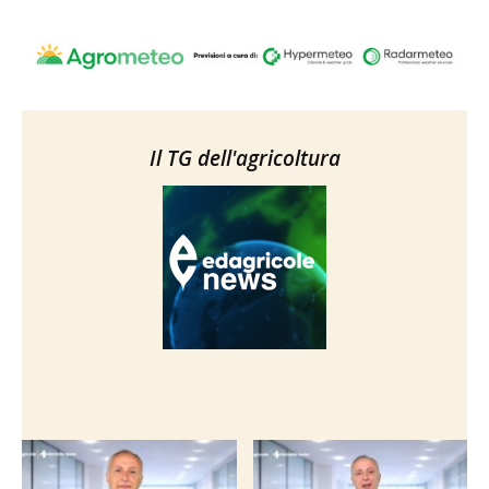
Il TG dell'agricoltura