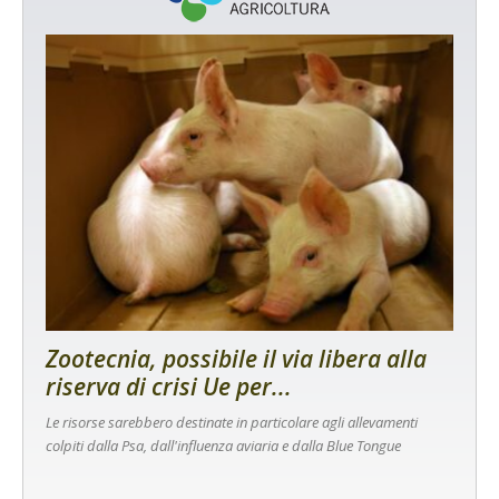
Zootecnia, possibile il via libera alla
riserva di crisi Ue per...
Le risorse sarebbero destinate in particolare agli allevamenti
colpiti dalla Psa, dall'influenza aviaria e dalla Blue Tongue