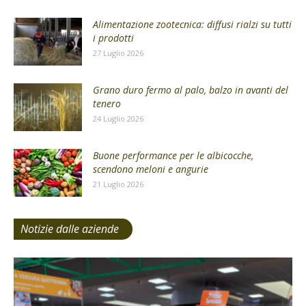
Alimentazione zootecnica: diffusi rialzi su tutti
i prodotti
27 Luglio 2026
Grano duro fermo al palo, balzo in avanti del
tenero
24 Luglio 2026
Buone performance per le albicocche,
scendono meloni e angurie
21 Luglio 2026
Notizie dalle aziende