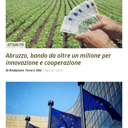
ATTUALITÀ
Abruzzo, bando da oltre un milione per
innovazione e cooperazione
Di
Redazione Terra e Vita
4 Agosto 2026