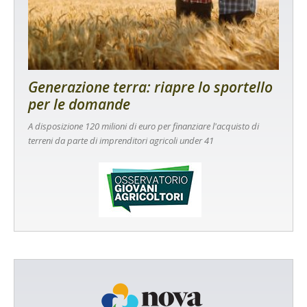
Generazione terra: riapre lo sportello
per le domande
A disposizione 120 milioni di euro per finanziare l'acquisto di
terreni da parte di imprenditori agricoli under 41