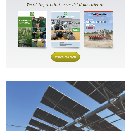
Tecniche, prodotti e servizi dalle aziende
Visualizza tutti