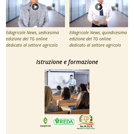
Edagricole News, sedicesima
Edagricole News, quindicesima
edizione del TG online
edizione del TG online
dedicato al settore agricolo
dedicato al settore agricolo
Istruzione e formazione