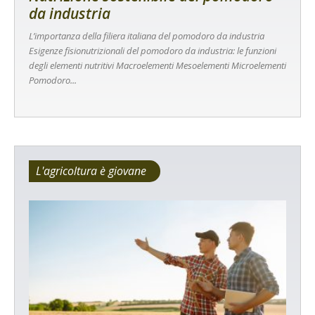
da industria
L’importanza della filiera italiana del pomodoro da industria
Esigenze fisionutrizionali del pomodoro da industria: le funzioni
degli elementi nutritivi Macroelementi Mesoelementi Microelementi
Pomodoro...
L'agricoltura è giovane