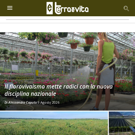
Il florovivaismo mette radici con la nuova
disciplina nazionale
Di
Alessandra Caputo
9 Agosto 2026