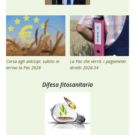
Corsa agli anticipi: subito in
La Pac che verrà: i pagamenti
arrivo la Pac 2026
diretti 2028-34
Difesa fitosanitaria