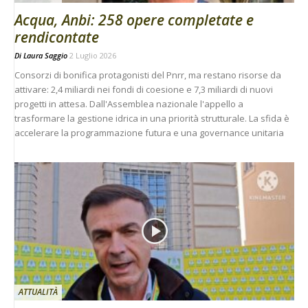
Acqua, Anbi: 258 opere completate e
rendicontate
Di
Laura Saggio
2 Luglio 2026
Consorzi di bonifica protagonisti del Pnrr, ma restano risorse da
attivare: 2,4 miliardi nei fondi di coesione e 7,3 miliardi di nuovi
progetti in attesa. Dall'Assemblea nazionale l'appello a
trasformare la gestione idrica in una priorità strutturale. La sfida è
accelerare la programmazione futura e una governance unitaria
ATTUALITÀ