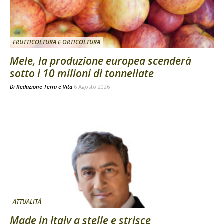
FRUTTICOLTURA E ORTICOLTURA
Mele, la produzione europea scenderà
sotto i 10 milioni di tonnellate
Di
Redazione Terra e Vita
6 Agosto 2026
ATTUALITÀ
Made in Italy a stelle e strisce