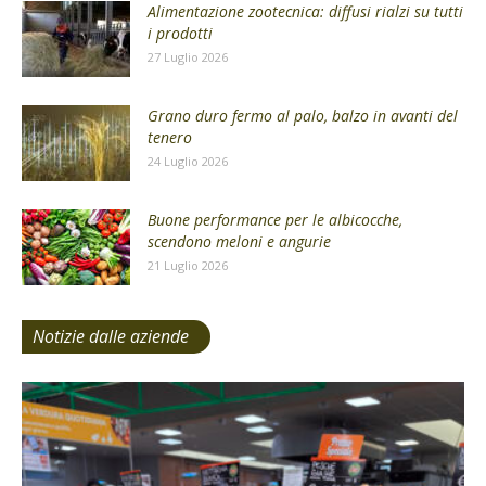
Alimentazione zootecnica: diffusi rialzi su tutti
i prodotti
27 Luglio 2026
Grano duro fermo al palo, balzo in avanti del
tenero
24 Luglio 2026
Buone performance per le albicocche,
scendono meloni e angurie
21 Luglio 2026
Notizie dalle aziende