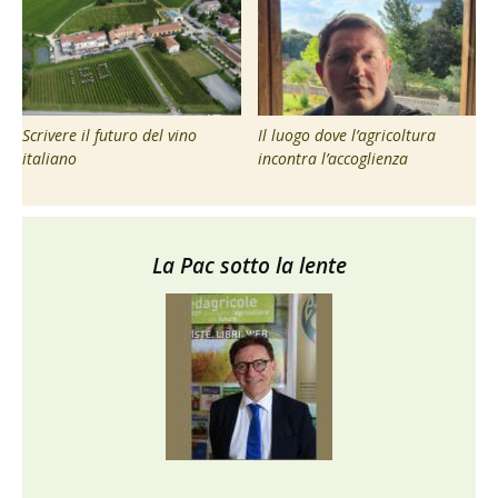
Scrivere il futuro del vino
Il luogo dove l’agricoltura
italiano
incontra l’accoglienza
La Pac sotto la lente