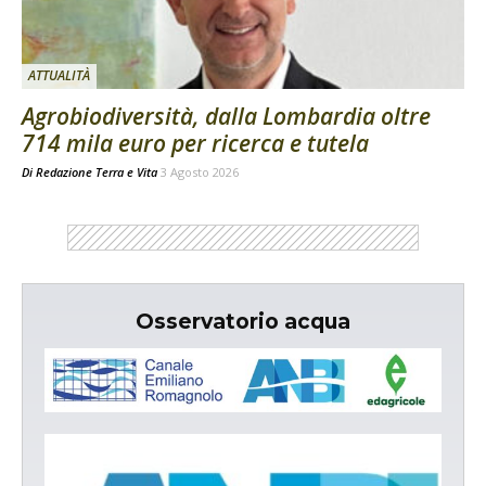
ATTUALITÀ
Agrobiodiversità, dalla Lombardia oltre
714 mila euro per ricerca e tutela
Di
Redazione Terra e Vita
3 Agosto 2026
Osservatorio acqua