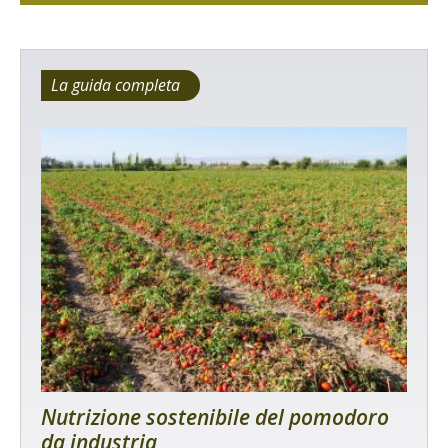
La guida completa
Nutrizione sostenibile del pomodoro
da industria