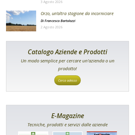
3 Agosto 2026
Orzo, un’altra stagione da incorniciare
Di
Francesco Bartolozzi
2 Agosto 2026
Catalogo Aziende e Prodotti
Un modo semplice per cercare un’azienda o un
prodotto!
Cerca adesso
E-Magazine
Tecniche, prodotti e servizi dalle aziende