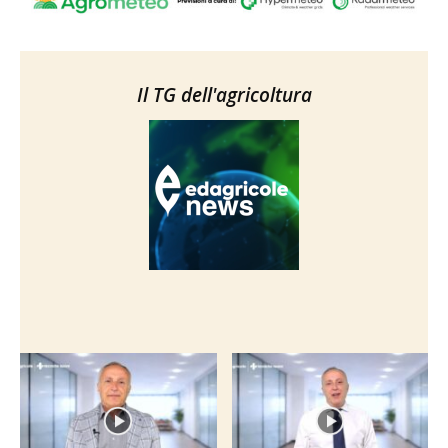
Il TG dell'agricoltura