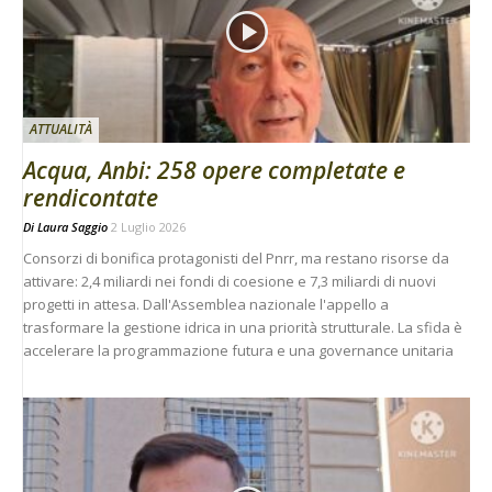
ATTUALITÀ
Acqua, Anbi: 258 opere completate e
rendicontate
Di
Laura Saggio
2 Luglio 2026
Consorzi di bonifica protagonisti del Pnrr, ma restano risorse da
attivare: 2,4 miliardi nei fondi di coesione e 7,3 miliardi di nuovi
progetti in attesa. Dall'Assemblea nazionale l'appello a
trasformare la gestione idrica in una priorità strutturale. La sfida è
accelerare la programmazione futura e una governance unitaria