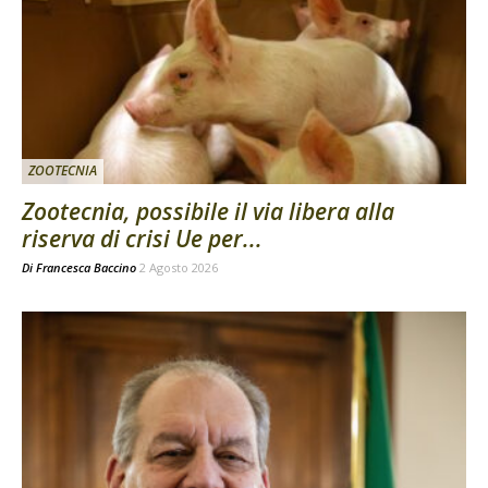
ZOOTECNIA
Zootecnia, possibile il via libera alla
riserva di crisi Ue per...
Di
Francesca Baccino
2 Agosto 2026