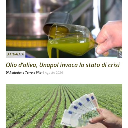
ATTUALITÀ
Olio d’oliva, Unapol invoca lo stato di crisi
Di
Redazione Terra e Vita
4 Agosto 2026