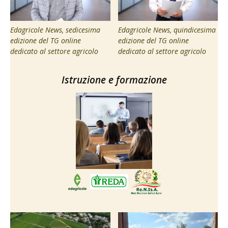
Edagricole News, sedicesima
Edagricole News, quindicesima
edizione del TG online
edizione del TG online
dedicato al settore agricolo
dedicato al settore agricolo
Istruzione e formazione