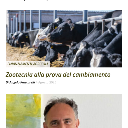
FINANZIAMENTI AGRICOLI
Zootecnia alla prova del cambiamento
Di
Angelo Frascarelli
4 Agosto 2026