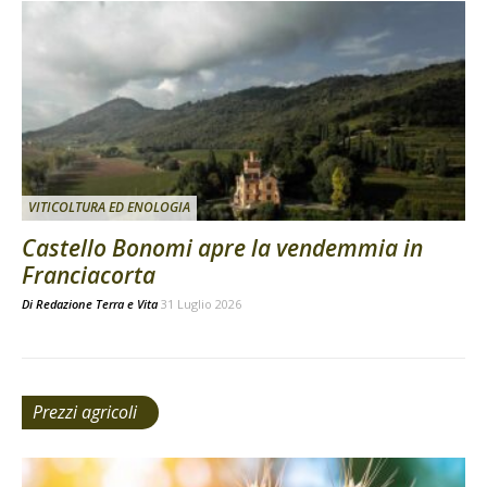
VITICOLTURA ED ENOLOGIA
Castello Bonomi apre la vendemmia in
Franciacorta
Di
Redazione Terra e Vita
31 Luglio 2026
Prezzi agricoli