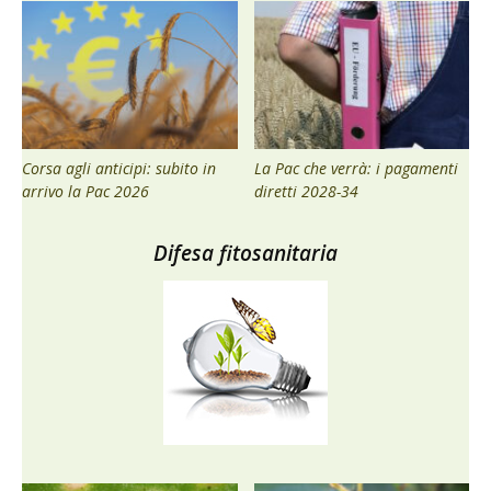
Corsa agli anticipi: subito in
La Pac che verrà: i pagamenti
arrivo la Pac 2026
diretti 2028-34
Difesa fitosanitaria