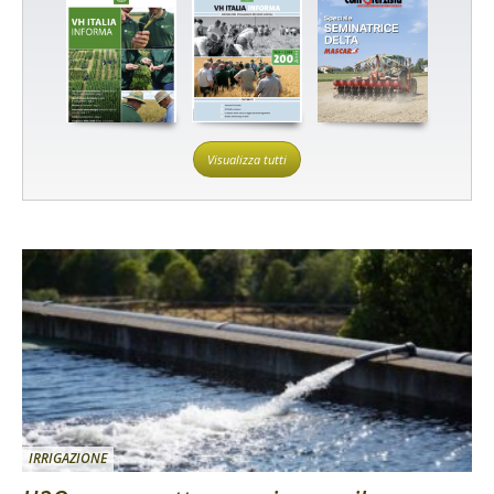
Visualizza tutti
IRRIGAZIONE