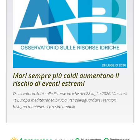
Mari sempre più caldi aumentano il
rischio di eventi estremi
Osservatorio Anbi sulle Risorse idriche del 28 luglio 2026. Vincenzi:
«L’Europa mediterranea brucia. Per salvaguardare i territori
bisogna mantenere i presidi umani»