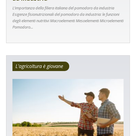
L’importanza della filiera italiana del pomodoro da industria
Esigenze fisionutrizionali del pomodoro da industria: le funzioni
degli elementi nutritivi Macroelementi Mesoelementi Microelementi
Pomodoro...
L'agricoltura è giovane