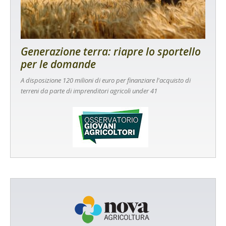
Generazione terra: riapre lo sportello
per le domande
A disposizione 120 milioni di euro per finanziare l'acquisto di
terreni da parte di imprenditori agricoli under 41