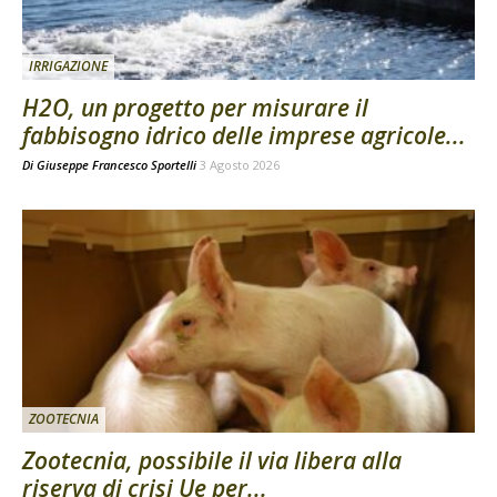
IRRIGAZIONE
H2O, un progetto per misurare il
fabbisogno idrico delle imprese agricole...
Di
Giuseppe Francesco Sportelli
3 Agosto 2026
ZOOTECNIA
Zootecnia, possibile il via libera alla
riserva di crisi Ue per...