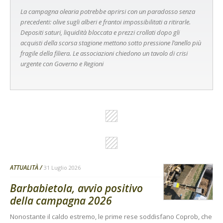
La campagna olearia potrebbe aprirsi con un paradosso senza
precedenti: olive sugli alberi e frantoi impossibilitati a ritirarle.
Depositi saturi, liquidità bloccata e prezzi crollati dopo gli
acquisti della scorsa stagione mettono sotto pressione l’anello più
fragile della filiera. Le associazioni chiedono un tavolo di crisi
urgente con Governo e Regioni
ATTUALITÀ
31 Luglio 2026
Barbabietola, avvio positivo
della campagna 2026
Nonostante il caldo estremo, le prime rese soddisfano Coprob, che