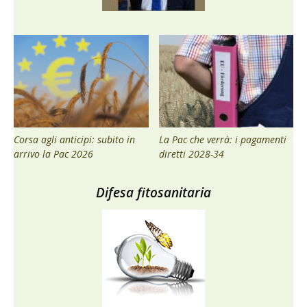
Corsa agli anticipi: subito in
La Pac che verrà: i pagamenti
arrivo la Pac 2026
diretti 2028-34
Difesa fitosanitaria