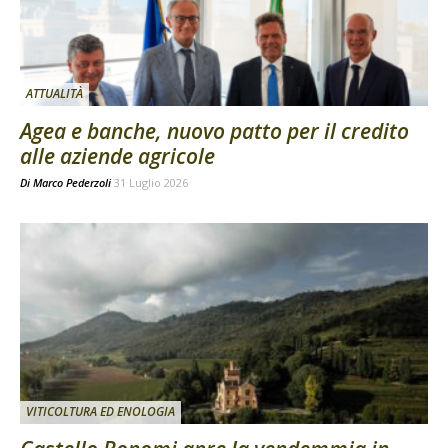
ATTUALITÀ
Agea e banche, nuovo patto per il credito
alle aziende agricole
Di
Marco Pederzoli
31 Luglio 2026
VITICOLTURA ED ENOLOGIA