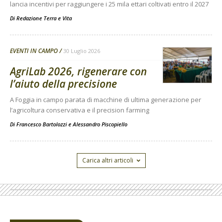
lancia incentivi per raggiungere i 25 mila ettari coltivati entro il 2027
Di
Redazione Terra e Vita
EVENTI IN CAMPO
30 Luglio 2026
AgriLab 2026, rigenerare con
l’aiuto della precisione
A Foggia in campo parata di macchine di ultima generazione per
l’agricoltura conservativa e il precision farming
Di
Francesco Bartolozzi
e
Alessandro Piscopiello
Carica altri articoli