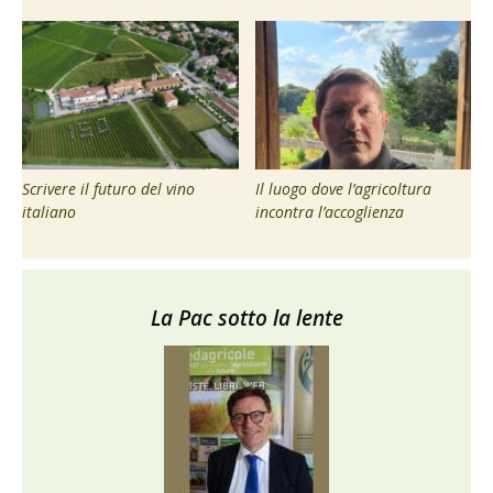
Scrivere il futuro del vino
Il luogo dove l’agricoltura
italiano
incontra l’accoglienza
La Pac sotto la lente