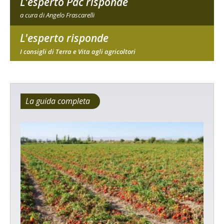
L'esperto Pac risponde
a cura di Angelo Frascarelli
L'esperto risponde
I consigli di Terra e Vita agli agricoltori
La guida completa