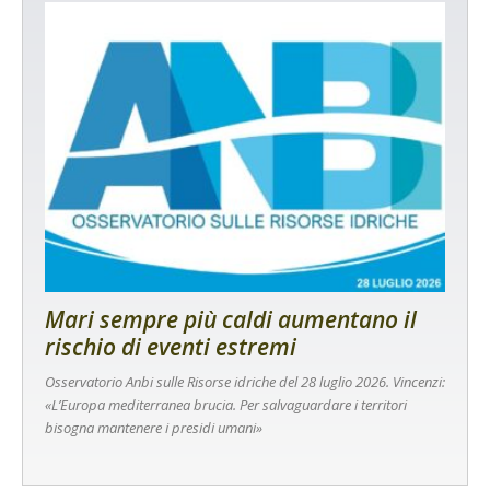
Mari sempre più caldi aumentano il
rischio di eventi estremi
Osservatorio Anbi sulle Risorse idriche del 28 luglio 2026. Vincenzi:
«L’Europa mediterranea brucia. Per salvaguardare i territori
bisogna mantenere i presidi umani»