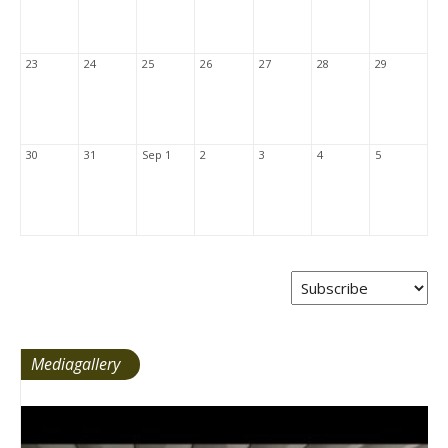
23
24
25
26
27
28
29
30
31
Sep 1
2
3
4
5
Mediagallery