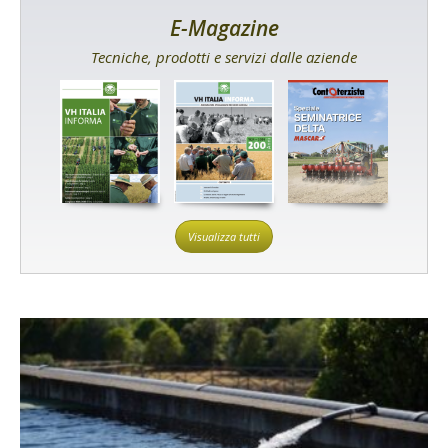
E-Magazine
Tecniche, prodotti e servizi dalle aziende
Visualizza tutti