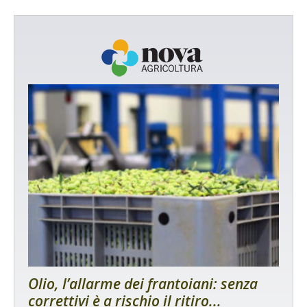
Olio, l’allarme dei frantoiani: senza
correttivi è a rischio il ritiro...