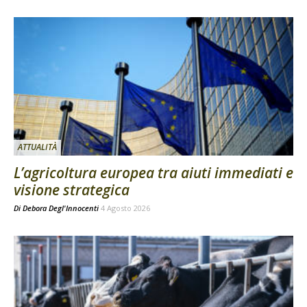
ATTUALITÀ
L’agricoltura europea tra aiuti immediati e
visione strategica
Di
Debora Degl'Innocenti
4 Agosto 2026