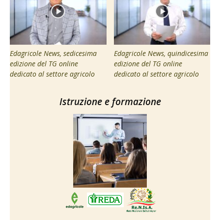
Edagricole News, sedicesima
Edagricole News, quindicesima
edizione del TG online
edizione del TG online
dedicato al settore agricolo
dedicato al settore agricolo
Istruzione e formazione