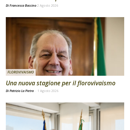
Di
Francesca Baccino
2 Agosto 2026
FLOROVIVAISMO
Una nuova stagione per il florovivaismo
Di Patrizio La Pietra
-
1 Agosto 2026