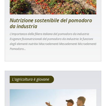
Nutrizione sostenibile del pomodoro
da industria
L’importanza della filiera italiana del pomodoro da industria
Esigenze fisionutrizionali del pomodoro da industria: le funzioni
degli elementi nutritivi Macroelementi Mesoelementi Microelementi
Pomodoro...
L'agricoltura è giovane