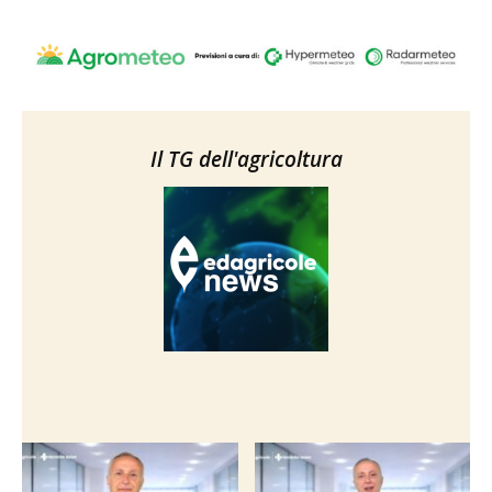
Il TG dell'agricoltura