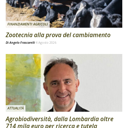
FINANZIAMENTI AGRICOLI
Zootecnia alla prova del cambiamento
Di
Angelo Frascarelli
4 Agosto 2026
ATTUALITÀ
Agrobiodiversità, dalla Lombardia oltre
714 mila euro per ricerca e tutela