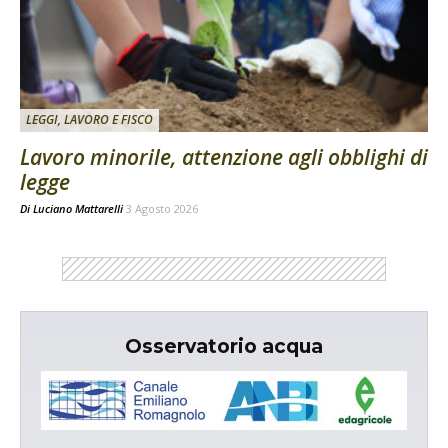
LEGGI, LAVORO E FISCO
Lavoro minorile, attenzione agli obblighi di
legge
Di
Luciano Mattarelli
3 Agosto 2026
Osservatorio acqua