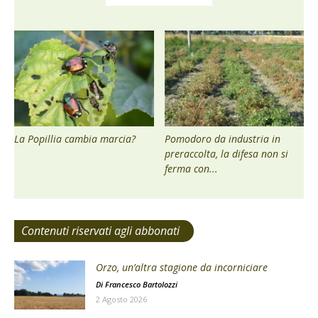
La Popillia cambia marcia?
Pomodoro da industria in
preraccolta, la difesa non si
ferma con...
Contenuti riservati agli abbonati
Orzo, un’altra stagione da incorniciare
Di
Francesco Bartolozzi
2 Agosto 2026