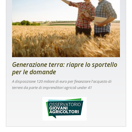
Generazione terra: riapre lo sportello
per le domande
A disposizione 120 milioni di euro per finanziare l'acquisto di
terreni da parte di imprenditori agricoli under 41