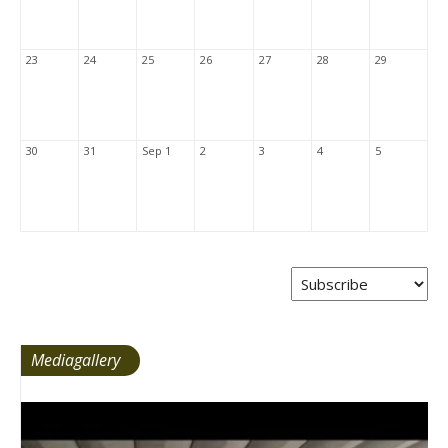
23
24
25
26
27
28
29
30
31
Sep 1
2
3
4
5
Mediagallery