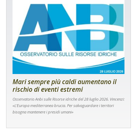
Mari sempre più caldi aumentano il
rischio di eventi estremi
Osservatorio Anbi sulle Risorse idriche del 28 luglio 2026. Vincenzi:
«L’Europa mediterranea brucia. Per salvaguardare i territori
bisogna mantenere i presidi umani»