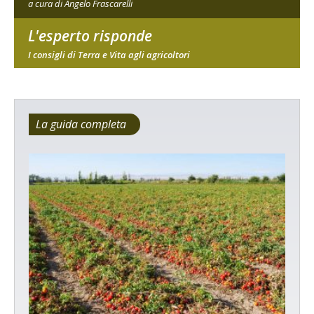
a cura di Angelo Frascarelli
L'esperto risponde
I consigli di Terra e Vita agli agricoltori
La guida completa