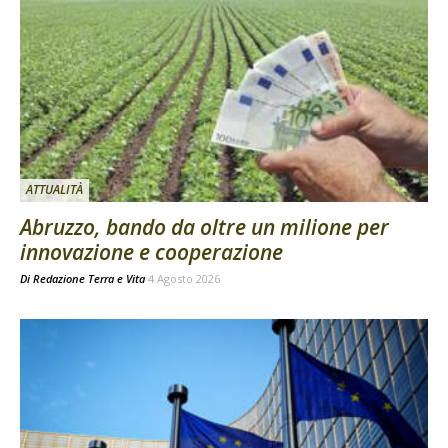
ATTUALITÀ
Abruzzo, bando da oltre un milione per
innovazione e cooperazione
Di
Redazione Terra e Vita
4 Agosto 2026