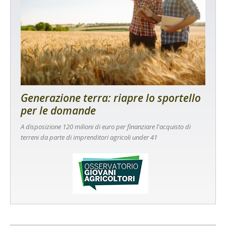
Generazione terra: riapre lo sportello
per le domande
A disposizione 120 milioni di euro per finanziare l'acquisto di
terreni da parte di imprenditori agricoli under 41