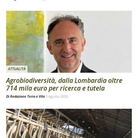
ATTUALITÀ
Agrobiodiversità, dalla Lombardia oltre
714 mila euro per ricerca e tutela
Di
Redazione Terra e Vita
3 Agosto 2026