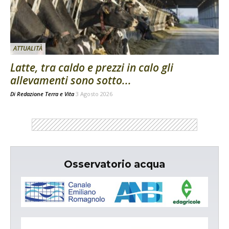
ATTUALITÀ
Latte, tra caldo e prezzi in calo gli
allevamenti sono sotto...
Di
Redazione Terra e Vita
3 Agosto 2026
Osservatorio acqua