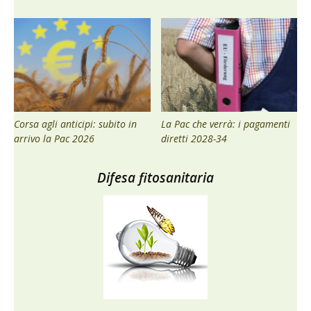
Corsa agli anticipi: subito in
La Pac che verrà: i pagamenti
arrivo la Pac 2026
diretti 2028-34
Difesa fitosanitaria