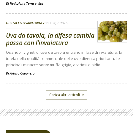
Di
Redazione Terra e Vita
DIFESA FITOSANITARIA
31 Luglio 2026
Uva da tavola, la difesa cambia
passo con l’invaiatura
Quando i vigneti di uva da tavola entrano in fase di invaiatura, la
tutela della qualità commerciale delle uve diventa prioritaria. Le
principali minacce sono: muffa grigia, acariosi e oidio
Di
Arturo Caponero
Carica altri articoli