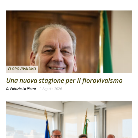
FLOROVIVAISMO
Una nuova stagione per il florovivaismo
Di Patrizio La Pietra
-
1 Agosto 2026