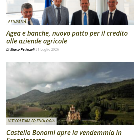
ATTUALITÀ
Agea e banche, nuovo patto per il credito
alle aziende agricole
Di
Marco Pederzoli
31 Luglio 2026
VITICOLTURA ED ENOLOGIA
Castello Bonomi apre la vendemmia in