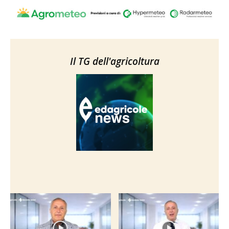
Il TG dell'agricoltura