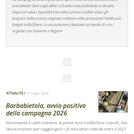
precedenti: olive sugli alberi e frantoi impossibilitati a ritirarle.
Depositi saturi, liquidità bloccata e prezzi crollati dopo gli
acquisti della scorsa stagione mettono sotto pressione l’anello più
fragile della filiera. Le associazioni chiedono un tavolo di crisi
urgente con Governo e Regioni
ATTUALITÀ
31 Luglio 2026
Barbabietola, avvio positivo
della campagna 2026
Nonostante il caldo estremo, le prime rese soddisfano Coprob, che
lancia incentivi per raggiungere i 25 mila ettari coltivati entro il 2027