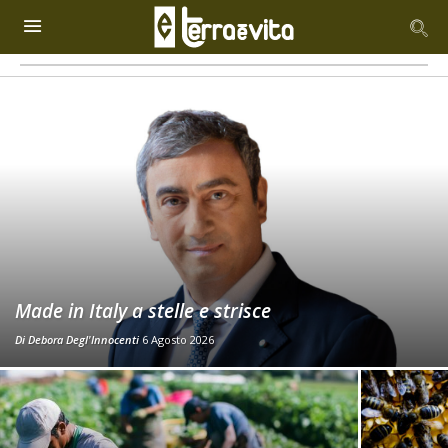
Made in Italy a stelle e strisce
Di
Debora Degl'Innocenti
6 Agosto 2026