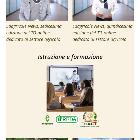
Edagricole News, sedicesima
Edagricole News, quindicesima
edizione del TG online
edizione del TG online
dedicato al settore agricolo
dedicato al settore agricolo
Istruzione e formazione