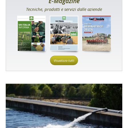
E-Magazine
Tecniche, prodotti e servizi dalle aziende
Visualizza tutti