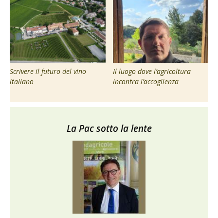
Scrivere il futuro del vino
Il luogo dove l’agricoltura
italiano
incontra l’accoglienza
La Pac sotto la lente