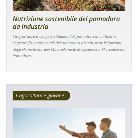
Nutrizione sostenibile del pomodoro
da industria
L’importanza della filiera italiana del pomodoro da industria
Esigenze fisionutrizionali del pomodoro da industria: le funzioni
degli elementi nutritivi Macroelementi Mesoelementi Microelementi
Pomodoro...
L'agricoltura è giovane