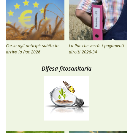
Corsa agli anticipi: subito in
La Pac che verrà: i pagamenti
arrivo la Pac 2026
diretti 2028-34
Difesa fitosanitaria