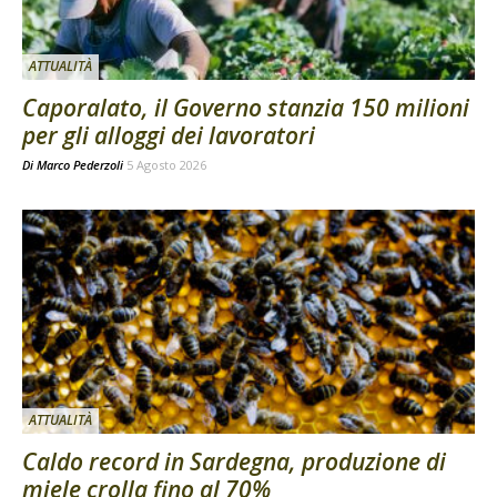
ATTUALITÀ
Caporalato, il Governo stanzia 150 milioni
per gli alloggi dei lavoratori
Di
Marco Pederzoli
5 Agosto 2026
ATTUALITÀ
Caldo record in Sardegna, produzione di
miele crolla fino al 70%