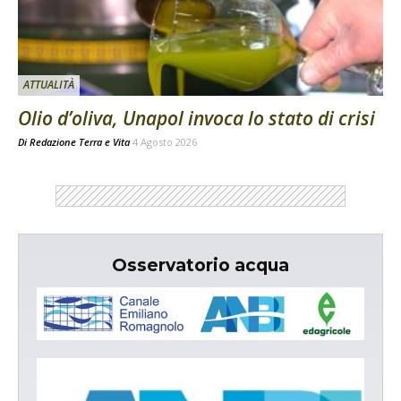
ATTUALITÀ
Olio d’oliva, Unapol invoca lo stato di crisi
Di
Redazione Terra e Vita
4 Agosto 2026
Osservatorio acqua