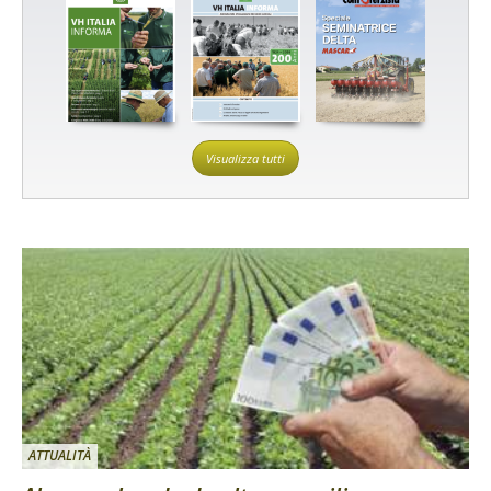
Visualizza tutti
ATTUALITÀ