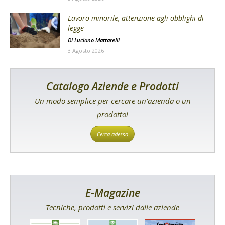
Lavoro minorile, attenzione agli obblighi di
legge
Di
Luciano Mattarelli
3 Agosto 2026
Catalogo Aziende e Prodotti
Un modo semplice per cercare un’azienda o un
prodotto!
Cerca adesso
E-Magazine
Tecniche, prodotti e servizi dalle aziende