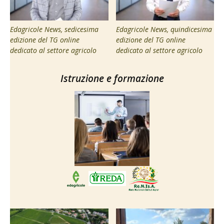
Edagricole News, sedicesima
Edagricole News, quindicesima
edizione del TG online
edizione del TG online
dedicato al settore agricolo
dedicato al settore agricolo
Istruzione e formazione