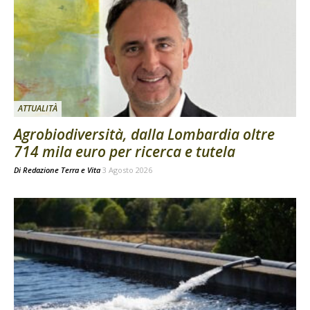
ATTUALITÀ
Agrobiodiversità, dalla Lombardia oltre
714 mila euro per ricerca e tutela
Di
Redazione Terra e Vita
3 Agosto 2026