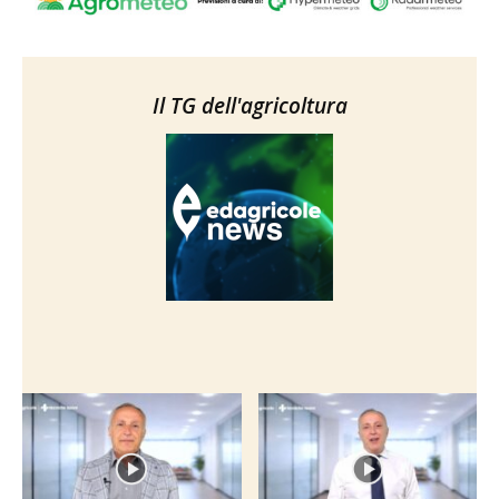
Il TG dell'agricoltura