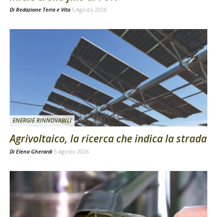
Di
Redazione Terra e Vita
5 Agosto 2026
ENERGIE RINNOVABILI
Agrivoltaico, la ricerca che indica la strada
Di
Elena Gherardi
5 Agosto 2026