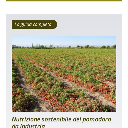
La guida completa
Nutrizione sostenibile del pomodoro
da industria