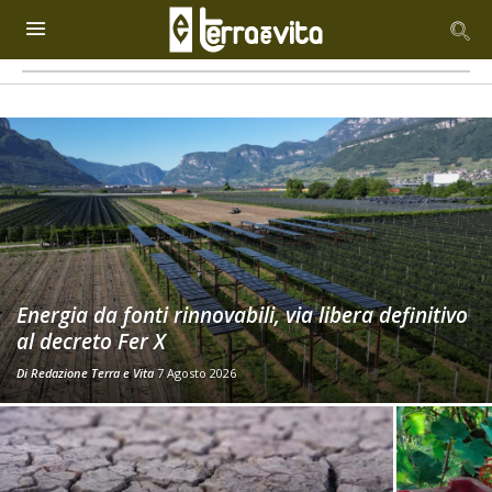
Energia da fonti rinnovabili, via libera definitivo
al decreto Fer X
Di
Redazione Terra e Vita
7 Agosto 2026