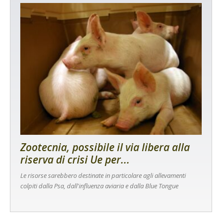
Zootecnia, possibile il via libera alla
riserva di crisi Ue per...
Le risorse sarebbero destinate in particolare agli allevamenti
colpiti dalla Psa, dall'influenza aviaria e dalla Blue Tongue