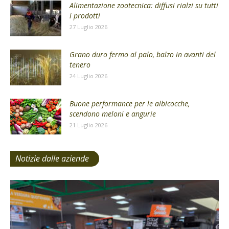
Alimentazione zootecnica: diffusi rialzi su tutti
i prodotti
27 Luglio 2026
Grano duro fermo al palo, balzo in avanti del
tenero
24 Luglio 2026
Buone performance per le albicocche,
scendono meloni e angurie
21 Luglio 2026
Notizie dalle aziende