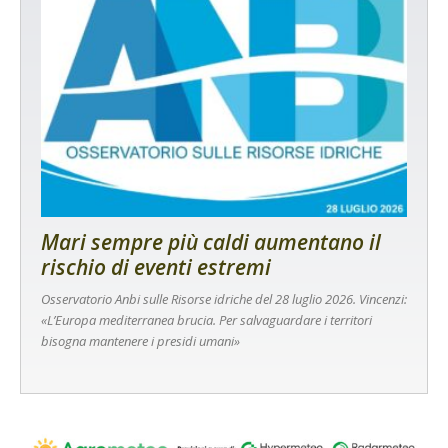
Mari sempre più caldi aumentano il
rischio di eventi estremi
Osservatorio Anbi sulle Risorse idriche del 28 luglio 2026. Vincenzi:
«L’Europa mediterranea brucia. Per salvaguardare i territori
bisogna mantenere i presidi umani»