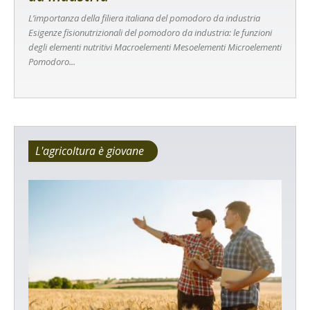
L’importanza della filiera italiana del pomodoro da industria
Esigenze fisionutrizionali del pomodoro da industria: le funzioni
degli elementi nutritivi Macroelementi Mesoelementi Microelementi
Pomodoro...
L'agricoltura è giovane