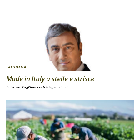
ATTUALITÀ
Made in Italy a stelle e strisce
Di
Debora Degl'Innocenti
6 Agosto 2026