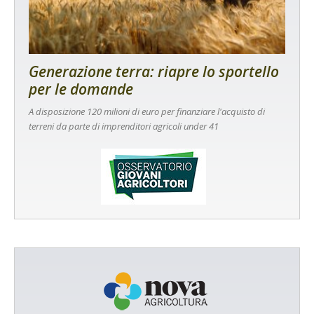
Generazione terra: riapre lo sportello
per le domande
A disposizione 120 milioni di euro per finanziare l'acquisto di
terreni da parte di imprenditori agricoli under 41