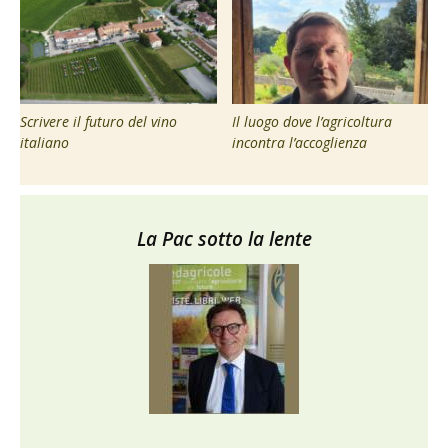
Scrivere il futuro del vino
Il luogo dove l’agricoltura
italiano
incontra l’accoglienza
La Pac sotto la lente