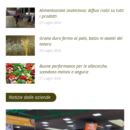
Alimentazione zootecnica: diffusi rialzi su tutti
i prodotti
27 Luglio 2026
Grano duro fermo al palo, balzo in avanti del
tenero
24 Luglio 2026
Buone performance per le albicocche,
scendono meloni e angurie
21 Luglio 2026
Notizie dalle aziende