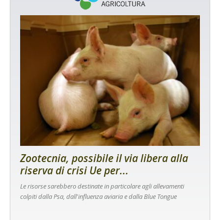
Zootecnia, possibile il via libera alla
riserva di crisi Ue per...
Le risorse sarebbero destinate in particolare agli allevamenti
colpiti dalla Psa, dall'influenza aviaria e dalla Blue Tongue