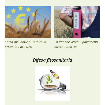
Corsa agli anticipi: subito in
La Pac che verrà: i pagamenti
arrivo la Pac 2026
diretti 2028-34
Difesa fitosanitaria