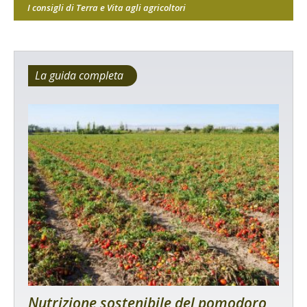
I consigli di Terra e Vita agli agricoltori
La guida completa
Nutrizione sostenibile del pomodoro