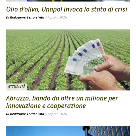
Olio d’oliva, Unapol invoca lo stato di crisi
Di
Redazione Terra e Vita
4 Agosto 2026
ATTUALITÀ
Abruzzo, bando da oltre un milione per
innovazione e cooperazione
Di
Redazione Terra e Vita
4 Agosto 2026