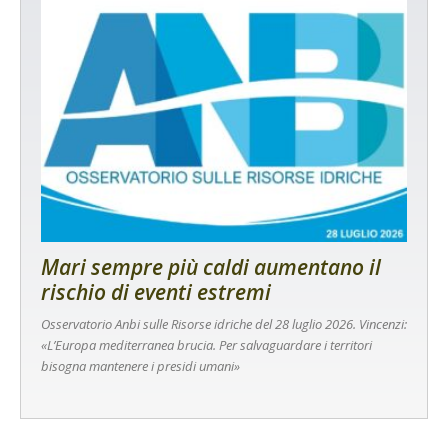
Mari sempre più caldi aumentano il
rischio di eventi estremi
Osservatorio Anbi sulle Risorse idriche del 28 luglio 2026. Vincenzi:
«L’Europa mediterranea brucia. Per salvaguardare i territori
bisogna mantenere i presidi umani»