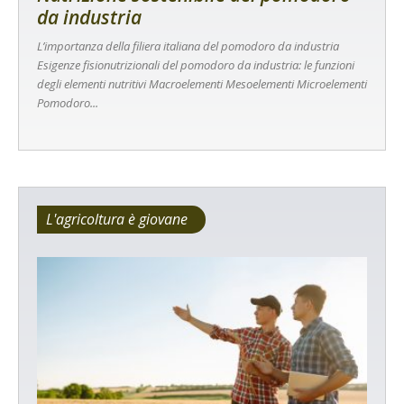
da industria
L’importanza della filiera italiana del pomodoro da industria
Esigenze fisionutrizionali del pomodoro da industria: le funzioni
degli elementi nutritivi Macroelementi Mesoelementi Microelementi
Pomodoro...
L'agricoltura è giovane