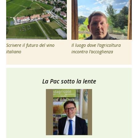
Scrivere il futuro del vino
Il luogo dove l’agricoltura
italiano
incontra l’accoglienza
La Pac sotto la lente