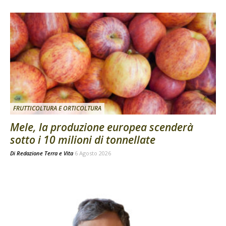
FRUTTICOLTURA E ORTICOLTURA
Mele, la produzione europea scenderà
sotto i 10 milioni di tonnellate
Di
Redazione Terra e Vita
6 Agosto 2026