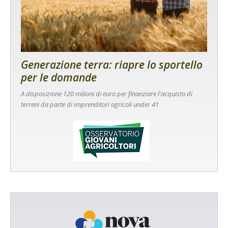
Generazione terra: riapre lo sportello
per le domande
A disposizione 120 milioni di euro per finanziare l'acquisto di
terreni da parte di imprenditori agricoli under 41