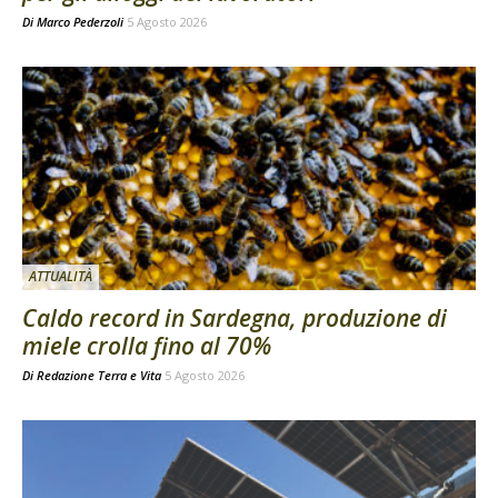
Di
Marco Pederzoli
5 Agosto 2026
ATTUALITÀ
Caldo record in Sardegna, produzione di
miele crolla fino al 70%
Di
Redazione Terra e Vita
5 Agosto 2026