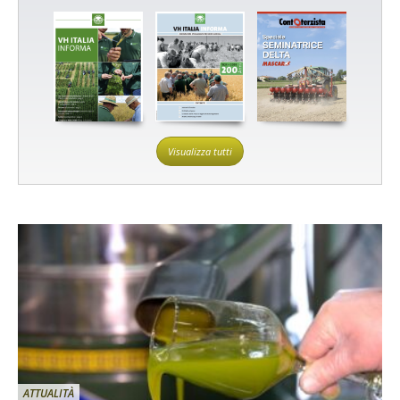
Visualizza tutti
ATTUALITÀ