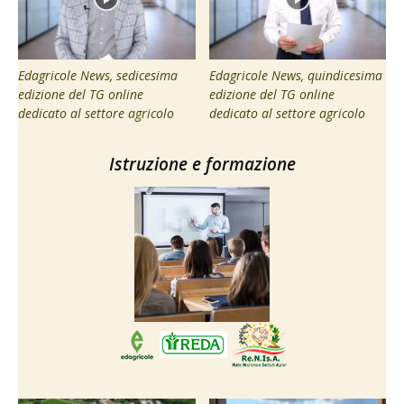
Edagricole News, sedicesima
Edagricole News, quindicesima
edizione del TG online
edizione del TG online
dedicato al settore agricolo
dedicato al settore agricolo
Istruzione e formazione