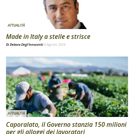
ATTUALITÀ
Made in Italy a stelle e strisce
Di
Debora Degl'Innocenti
6 Agosto 2026
ATTUALITÀ
Caporalato, il Governo stanzia 150 milioni
per gli alloggi dei lavoratori