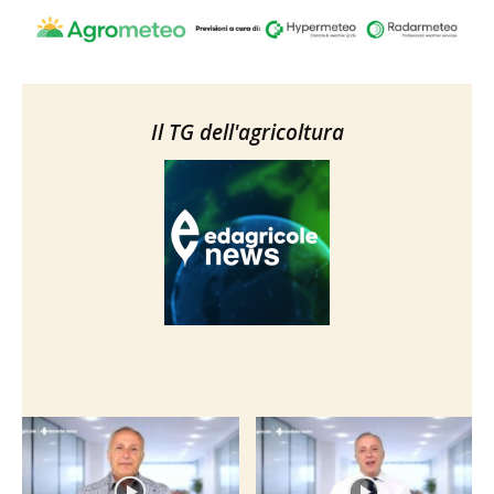
Il TG dell'agricoltura