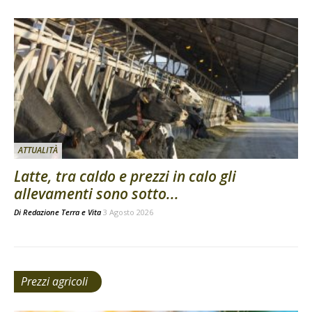
ATTUALITÀ
Latte, tra caldo e prezzi in calo gli
allevamenti sono sotto...
Di
Redazione Terra e Vita
3 Agosto 2026
Prezzi agricoli