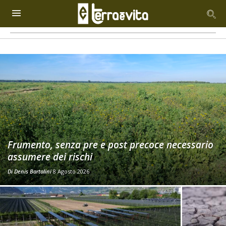
Frumento, senza pre e post precoce necessario
assumere dei rischi
Di
Denis Bartolini
8 Agosto 2026