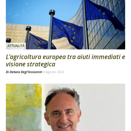
ATTUALITÀ
L’agricoltura europea tra aiuti immediati e
visione strategica
Di
Debora Degl'Innocenti
4 Agosto 2026