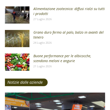
Alimentazione zootecnica: diffusi rialzi su tutti
i prodotti
27 Luglio 2026
Grano duro fermo al palo, balzo in avanti del
tenero
24 Luglio 2026
Buone performance per le albicocche,
scendono meloni e angurie
21 Luglio 2026
Notizie dalle aziende