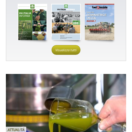
Visualizza tutti
ATTUALITÀ