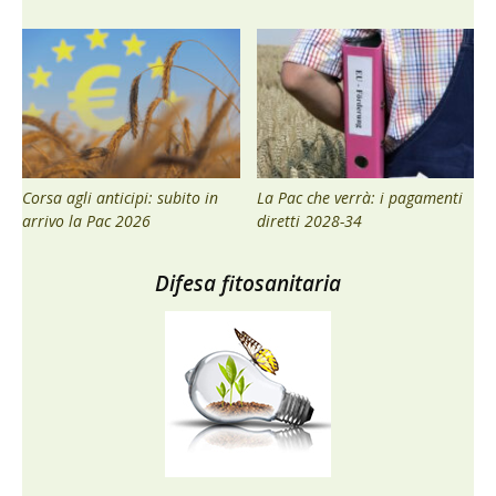
Corsa agli anticipi: subito in
La Pac che verrà: i pagamenti
arrivo la Pac 2026
diretti 2028-34
Difesa fitosanitaria