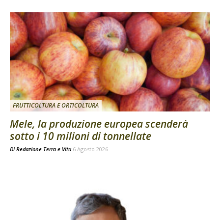
FRUTTICOLTURA E ORTICOLTURA
Mele, la produzione europea scenderà
sotto i 10 milioni di tonnellate
Di
Redazione Terra e Vita
6 Agosto 2026