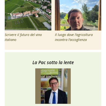
Scrivere il futuro del vino
Il luogo dove l’agricoltura
italiano
incontra l’accoglienza
La Pac sotto la lente