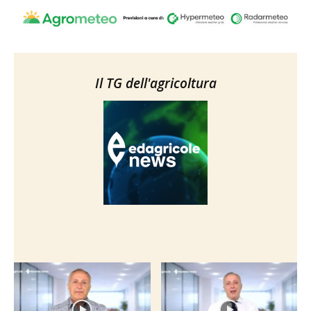
Il TG dell'agricoltura