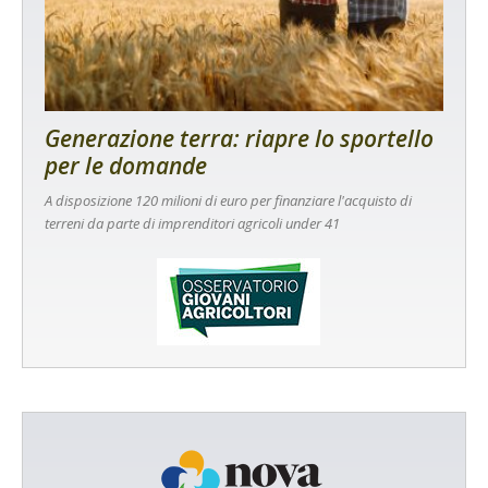
Generazione terra: riapre lo sportello
per le domande
A disposizione 120 milioni di euro per finanziare l'acquisto di
terreni da parte di imprenditori agricoli under 41