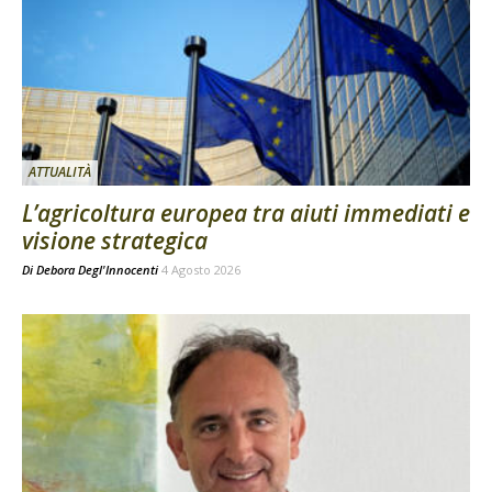
ATTUALITÀ
L’agricoltura europea tra aiuti immediati e
visione strategica
Di
Debora Degl'Innocenti
4 Agosto 2026