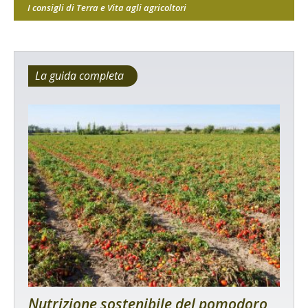
I consigli di Terra e Vita agli agricoltori
La guida completa
Nutrizione sostenibile del pomodoro