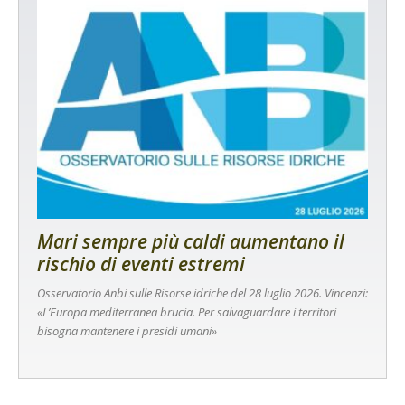
Mari sempre più caldi aumentano il
rischio di eventi estremi
Osservatorio Anbi sulle Risorse idriche del 28 luglio 2026. Vincenzi:
«L’Europa mediterranea brucia. Per salvaguardare i territori
bisogna mantenere i presidi umani»