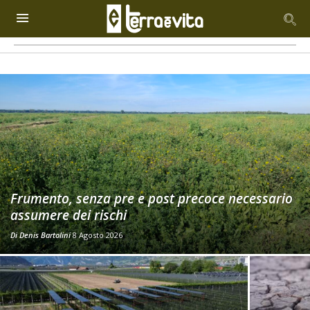
Frumento, senza pre e post precoce necessario
assumere dei rischi
Di
Denis Bartolini
8 Agosto 2026