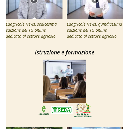
Edagricole News, sedicesima
Edagricole News, quindicesima
edizione del TG online
edizione del TG online
dedicato al settore agricolo
dedicato al settore agricolo
Istruzione e formazione