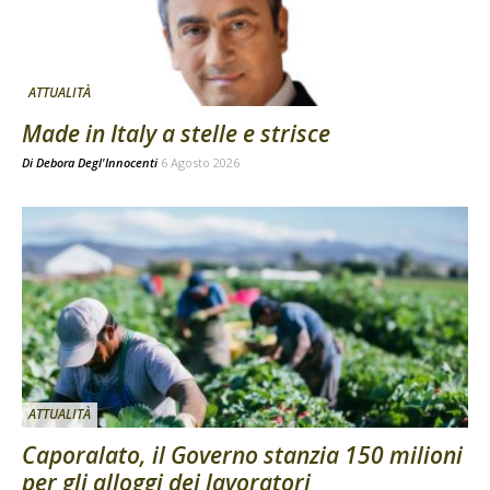
ATTUALITÀ
Made in Italy a stelle e strisce
Di
Debora Degl'Innocenti
6 Agosto 2026
ATTUALITÀ
Caporalato, il Governo stanzia 150 milioni
per gli alloggi dei lavoratori