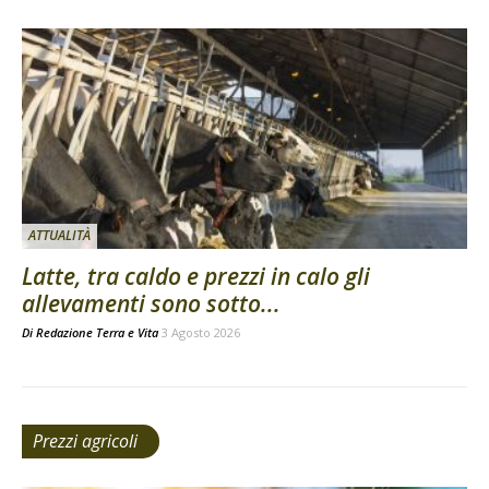
ATTUALITÀ
Latte, tra caldo e prezzi in calo gli
allevamenti sono sotto...
Di
Redazione Terra e Vita
3 Agosto 2026
Prezzi agricoli