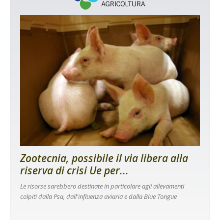
Zootecnia, possibile il via libera alla
riserva di crisi Ue per...
Le risorse sarebbero destinate in particolare agli allevamenti
colpiti dalla Psa, dall'influenza aviaria e dalla Blue Tongue