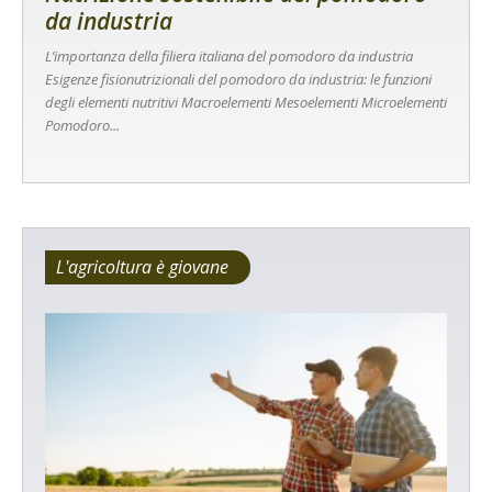
da industria
L’importanza della filiera italiana del pomodoro da industria
Esigenze fisionutrizionali del pomodoro da industria: le funzioni
degli elementi nutritivi Macroelementi Mesoelementi Microelementi
Pomodoro...
L'agricoltura è giovane