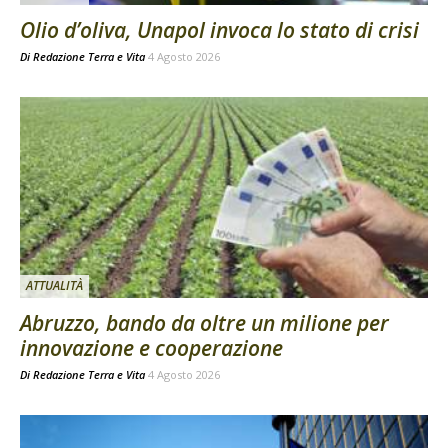
Olio d’oliva, Unapol invoca lo stato di crisi
Di
Redazione Terra e Vita
4 Agosto 2026
ATTUALITÀ
Abruzzo, bando da oltre un milione per
innovazione e cooperazione
Di
Redazione Terra e Vita
4 Agosto 2026