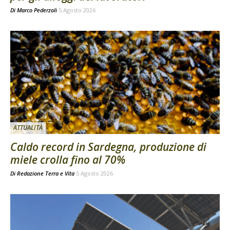
Di
Marco Pederzoli
5 Agosto 2026
ATTUALITÀ
Caldo record in Sardegna, produzione di
miele crolla fino al 70%
Di
Redazione Terra e Vita
5 Agosto 2026