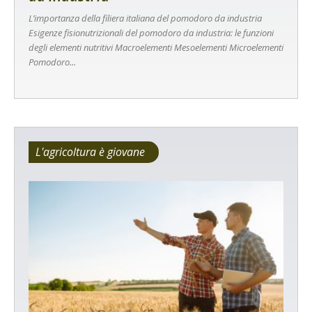
L’importanza della filiera italiana del pomodoro da industria
Esigenze fisionutrizionali del pomodoro da industria: le funzioni
degli elementi nutritivi Macroelementi Mesoelementi Microelementi
Pomodoro...
L'agricoltura è giovane