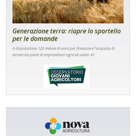
Generazione terra: riapre lo sportello
per le domande
A disposizione 120 milioni di euro per finanziare l'acquisto di
terreni da parte di imprenditori agricoli under 41