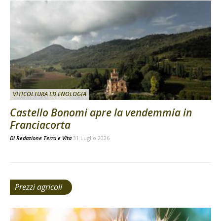
VITICOLTURA ED ENOLOGIA
Castello Bonomi apre la vendemmia in
Franciacorta
Di
Redazione Terra e Vita
31 Luglio 2026
Prezzi agricoli