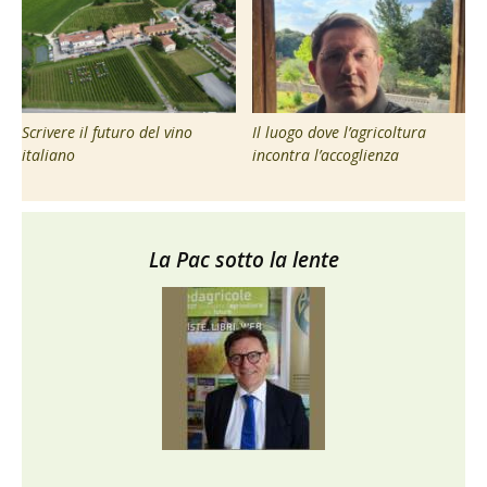
Scrivere il futuro del vino
Il luogo dove l’agricoltura
italiano
incontra l’accoglienza
La Pac sotto la lente