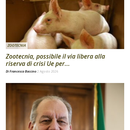
ZOOTECNIA
Zootecnia, possibile il via libera alla
riserva di crisi Ue per...
Di
Francesca Baccino
2 Agosto 2026