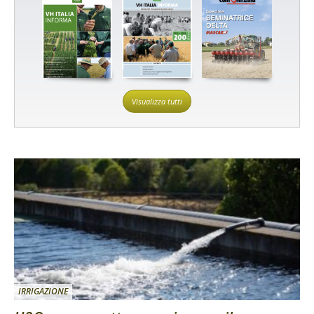
Visualizza tutti
IRRIGAZIONE