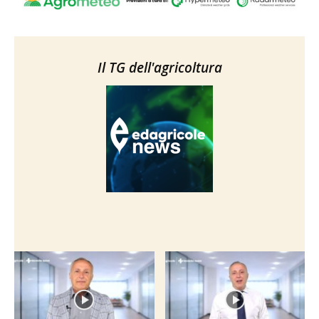
Il TG dell'agricoltura