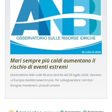
Mari sempre più caldi aumentano il
rischio di eventi estremi
Osservatorio Anbi sulle Risorse idriche del 28 luglio 2026. Vincenzi:
«L’Europa mediterranea brucia. Per salvaguardare i territori
bisogna mantenere i presidi umani»