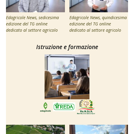
Edagricole News, sedicesima
Edagricole News, quindicesima
edizione del TG online
edizione del TG online
dedicato al settore agricolo
dedicato al settore agricolo
Istruzione e formazione