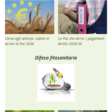
Corsa agli anticipi: subito in
La Pac che verrà: i pagamenti
arrivo la Pac 2026
diretti 2028-34
Difesa fitosanitaria