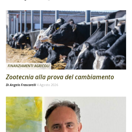
FINANZIAMENTI AGRICOLI
Zootecnia alla prova del cambiamento
Di
Angelo Frascarelli
4 Agosto 2026