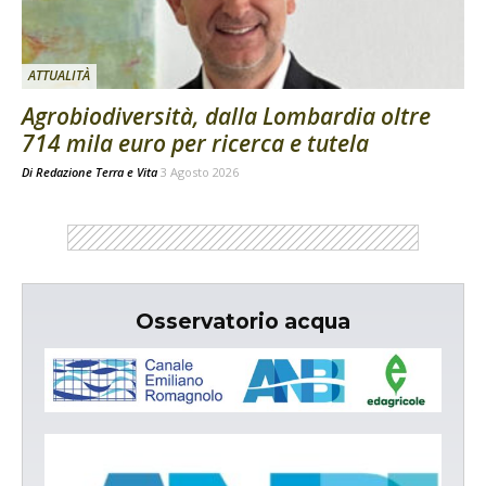
ATTUALITÀ
Agrobiodiversità, dalla Lombardia oltre
714 mila euro per ricerca e tutela
Di
Redazione Terra e Vita
3 Agosto 2026
Osservatorio acqua