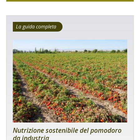
La guida completa
Nutrizione sostenibile del pomodoro
da industria