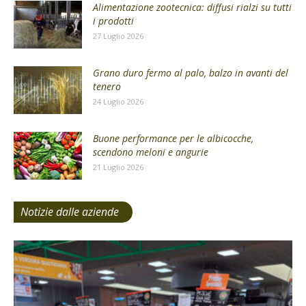
Alimentazione zootecnica: diffusi rialzi su tutti
i prodotti
27 Luglio 2026
Grano duro fermo al palo, balzo in avanti del
tenero
24 Luglio 2026
Buone performance per le albicocche,
scendono meloni e angurie
21 Luglio 2026
Notizie dalle aziende