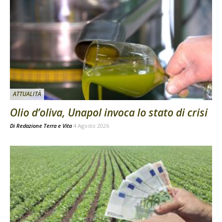
ATTUALITÀ
Olio d’oliva, Unapol invoca lo stato di crisi
Di
Redazione Terra e Vita
4 Agosto 2026