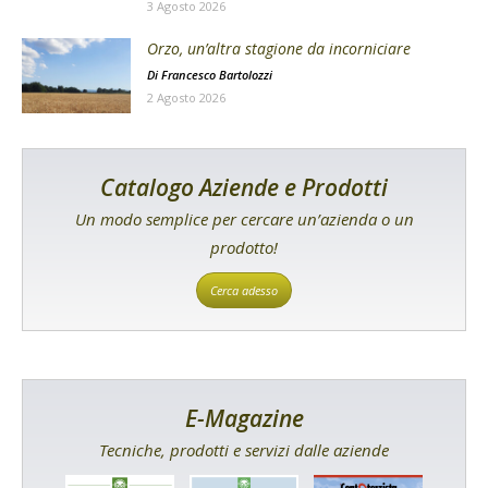
3 Agosto 2026
Orzo, un’altra stagione da incorniciare
Di
Francesco Bartolozzi
2 Agosto 2026
Catalogo Aziende e Prodotti
Un modo semplice per cercare un’azienda o un
prodotto!
Cerca adesso
E-Magazine
Tecniche, prodotti e servizi dalle aziende