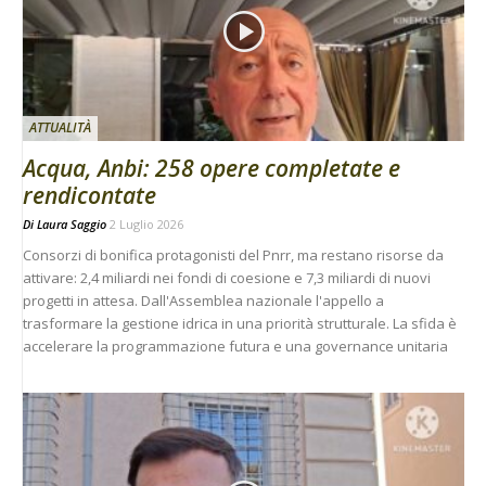
ATTUALITÀ
Acqua, Anbi: 258 opere completate e
rendicontate
Di
Laura Saggio
2 Luglio 2026
Consorzi di bonifica protagonisti del Pnrr, ma restano risorse da
attivare: 2,4 miliardi nei fondi di coesione e 7,3 miliardi di nuovi
progetti in attesa. Dall'Assemblea nazionale l'appello a
trasformare la gestione idrica in una priorità strutturale. La sfida è
accelerare la programmazione futura e una governance unitaria