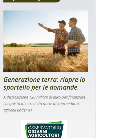
Generazione terra: riapre lo
sportello per le domande
A disposizione 120 milioni di euro per finanziare
l'acquisto di terreni da parte di imprenditori
agricoli under 41