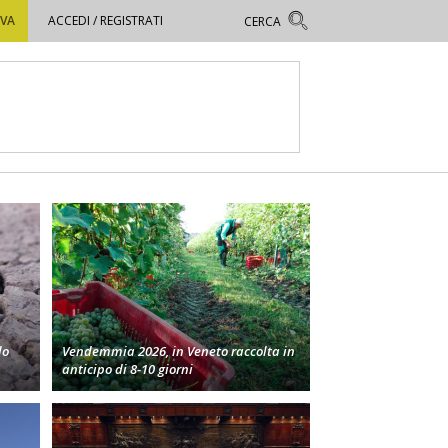
OVA
ACCEDI / REGISTRATI
lo
Vendemmia 2026, in Veneto raccolta in
anticipo di 8-10 giorni