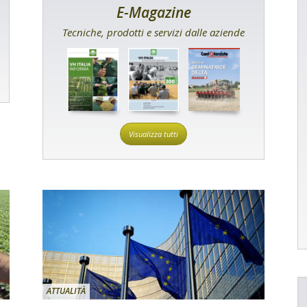
E-Magazine
Tecniche, prodotti e servizi dalle aziende
Visualizza tutti
ATTUALITÀ