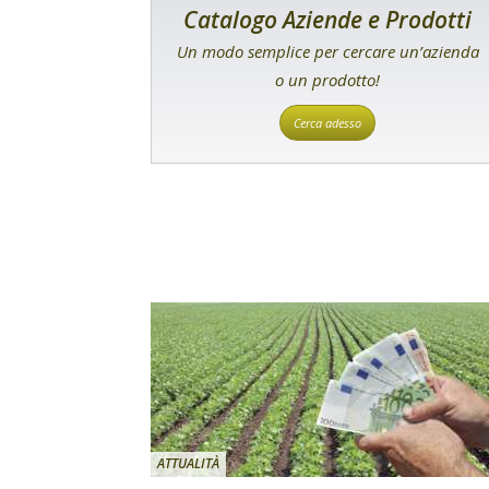
Catalogo Aziende e Prodotti
Un modo semplice per cercare un’azienda
o un prodotto!
Cerca adesso
ATTUALITÀ