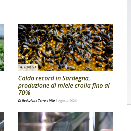
ATTUALITÀ
Caldo record in Sardegna,
produzione di miele crolla fino al
70%
Di
Redazione Terra e Vita
5 Agosto 2026