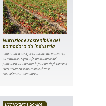
Nutrizione sostenibile del
pomodoro da industria
L’importanza della filiera italiana del pomodoro
da industria Esigenze fisionutrizionali del
pomodoro da industria: le funzioni degli elementi
nutritivi Macroelementi Mesoelementi
Microelementi Pomodoro...
L'agricoltura è giovane