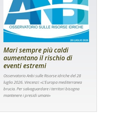
Mari sempre più caldi
aumentano il rischio di
eventi estremi
Osservatorio Anbi sulle Risorse idriche del 28
luglio 2026. Vincenzi: «L’Europa mediterranea
brucia. Per salvaguardare i territori bisogna
mantenere i presidi umani»