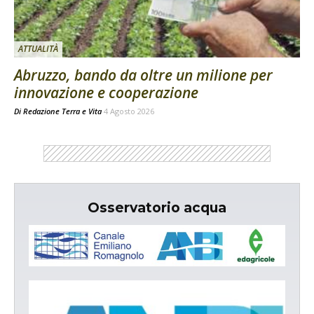
ATTUALITÀ
Abruzzo, bando da oltre un milione per
innovazione e cooperazione
Di
Redazione Terra e Vita
4 Agosto 2026
Osservatorio acqua