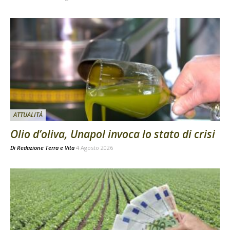
ATTUALITÀ
Olio d’oliva, Unapol invoca lo stato di crisi
Di
Redazione Terra e Vita
4 Agosto 2026