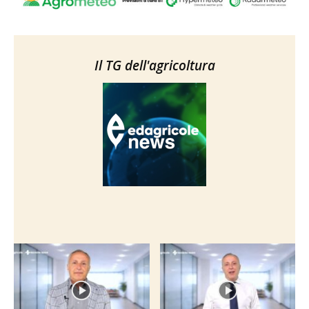
Il TG dell'agricoltura