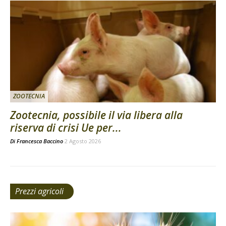
ZOOTECNIA
Zootecnia, possibile il via libera alla
riserva di crisi Ue per...
Di
Francesca Baccino
2 Agosto 2026
Prezzi agricoli