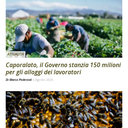
ATTUALITÀ
Caporalato, il Governo stanzia 150 milioni
per gli alloggi dei lavoratori
Di
Marco Pederzoli
5 Agosto 2026