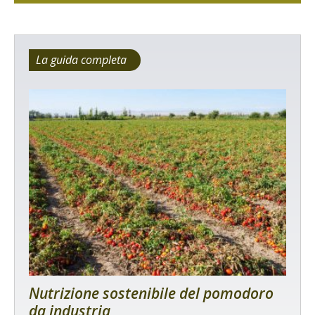
La guida completa
Nutrizione sostenibile del pomodoro
da industria