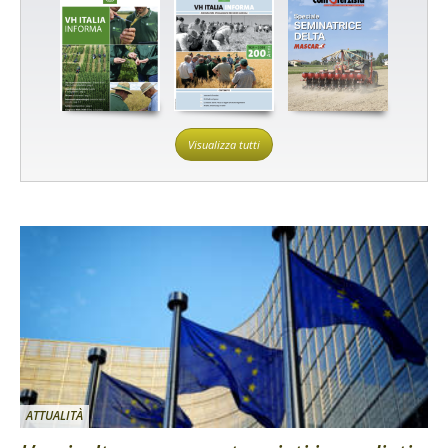
Visualizza tutti
ATTUALITÀ