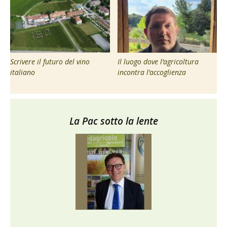
Scrivere il futuro del vino
Il luogo dove l’agricoltura
italiano
incontra l’accoglienza
La Pac sotto la lente