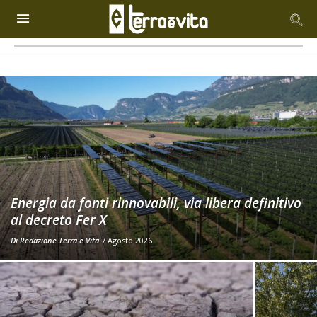
Energia da fonti rinnovabili, via libera definitivo
al decreto Fer X
Di
Redazione Terra e Vita
7 Agosto 2026