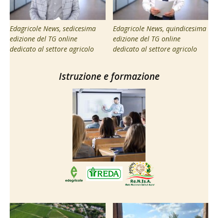
Edagricole News, sedicesima
Edagricole News, quindicesima
edizione del TG online
edizione del TG online
dedicato al settore agricolo
dedicato al settore agricolo
Istruzione e formazione