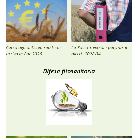
Corsa agli anticipi: subito in
La Pac che verrà: i pagamenti
arrivo la Pac 2026
diretti 2028-34
Difesa fitosanitaria