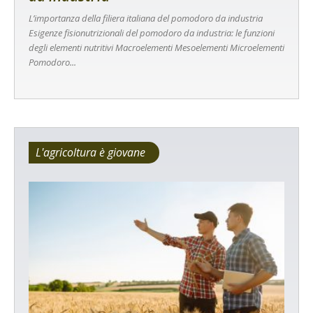
L’importanza della filiera italiana del pomodoro da industria
Esigenze fisionutrizionali del pomodoro da industria: le funzioni
degli elementi nutritivi Macroelementi Mesoelementi Microelementi
Pomodoro...
L'agricoltura è giovane