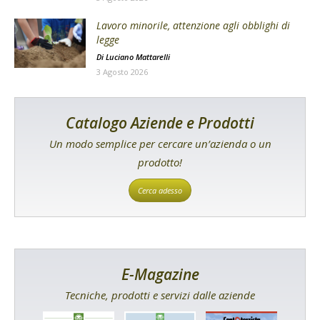
Lavoro minorile, attenzione agli obblighi di
legge
Di
Luciano Mattarelli
3 Agosto 2026
Catalogo Aziende e Prodotti
Un modo semplice per cercare un’azienda o un
prodotto!
Cerca adesso
E-Magazine
Tecniche, prodotti e servizi dalle aziende