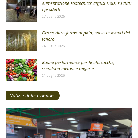
Alimentazione zootecnica: diffusi rialzi su tutti
i prodotti
27 Luglio 2026
Grano duro fermo al palo, balzo in avanti del
tenero
24 Luglio 2026
Buone performance per le albicocche,
scendono meloni e angurie
21 Luglio 2026
Notizie dalle aziende