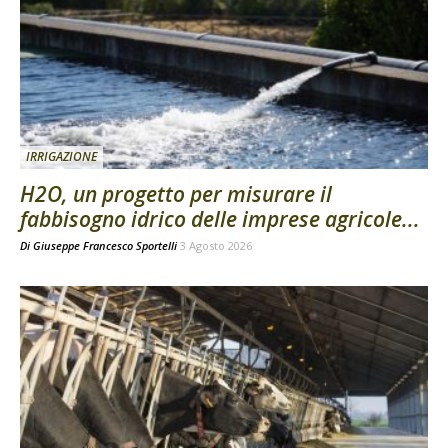
IRRIGAZIONE
H2O, un progetto per misurare il
fabbisogno idrico delle imprese agricole...
Di
Giuseppe Francesco Sportelli
3 Agosto 2026