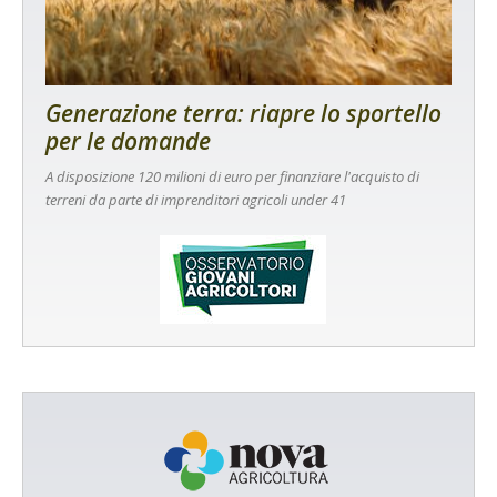
Generazione terra: riapre lo sportello
per le domande
A disposizione 120 milioni di euro per finanziare l'acquisto di
terreni da parte di imprenditori agricoli under 41