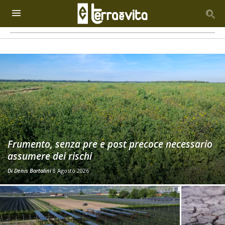
Frumento, senza pre e post precoce necessario
assumere dei rischi
Di
Denis Bartolini
8 Agosto 2026