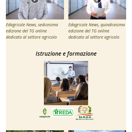
Edagricole News, sedicesima
Edagricole News, quindicesima
edizione del TG online
edizione del TG online
dedicato al settore agricolo
dedicato al settore agricolo
Istruzione e formazione