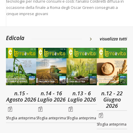
tecnologie per ridurre consumi e costi: l’analisi Coldiretti diffusa in
occasione della finale a Roma degli Oscar Green consegnati a
cinque imprese giovani
Edicola
visualizza tutti
n.15 -
n.14 - 16
n.13 - 6
n.12 - 22
Agosto 2026
Luglio 2026
Luglio 2026
Giugno
2026
Sfoglia anteprima
Sfoglia anteprima
Sfoglia anteprima
Sfoglia anteprima