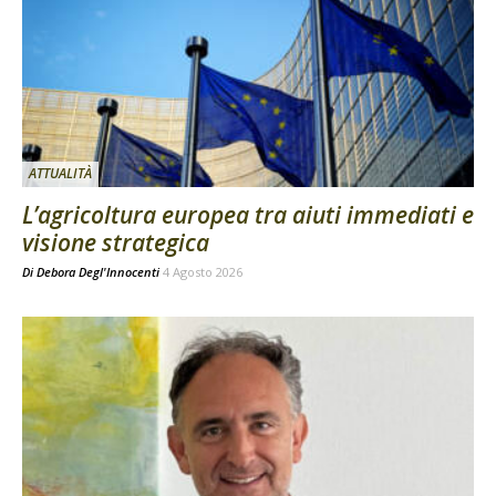
ATTUALITÀ
L’agricoltura europea tra aiuti immediati e
visione strategica
Di
Debora Degl'Innocenti
4 Agosto 2026