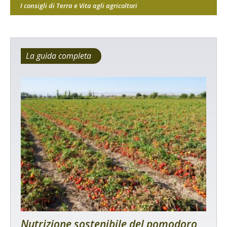
I consigli di Terra e Vita agli agricoltori
La guida completa
Nutrizione sostenibile del pomodoro