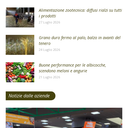
Alimentazione zootecnica: diffusi rialzi su tutti
i prodotti
27 Luglio 2026
Grano duro fermo al palo, balzo in avanti del
tenero
24 Luglio 2026
Buone performance per le albicocche,
scendono meloni e angurie
21 Luglio 2026
Notizie dalle aziende