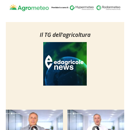
Il TG dell'agricoltura