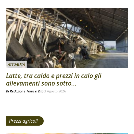
ATTUALITÀ
Latte, tra caldo e prezzi in calo gli
allevamenti sono sotto...
Di
Redazione Terra e Vita
3 Agosto 2026
Prezzi agricoli