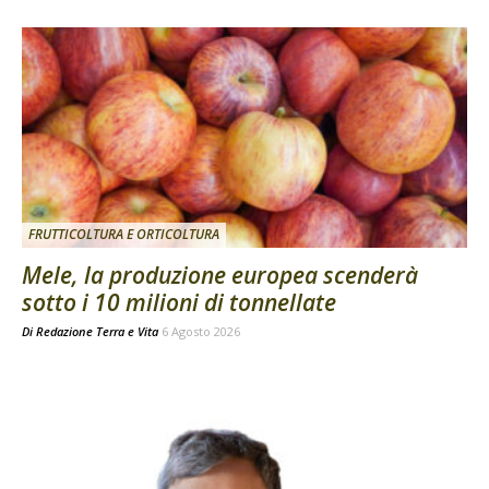
FRUTTICOLTURA E ORTICOLTURA
Mele, la produzione europea scenderà
sotto i 10 milioni di tonnellate
Di
Redazione Terra e Vita
6 Agosto 2026