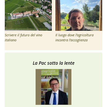
Scrivere il futuro del vino
Il luogo dove l’agricoltura
italiano
incontra l’accoglienza
La Pac sotto la lente