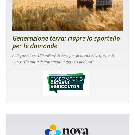
Generazione terra: riapre lo sportello
per le domande
A disposizione 120 milioni di euro per finanziare l'acquisto di
terreni da parte di imprenditori agricoli under 41