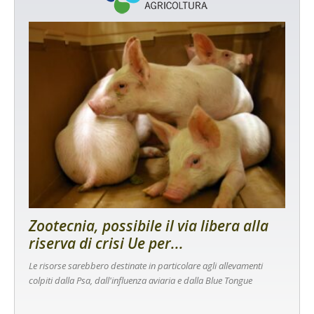
Zootecnia, possibile il via libera alla
riserva di crisi Ue per...
Le risorse sarebbero destinate in particolare agli allevamenti
colpiti dalla Psa, dall'influenza aviaria e dalla Blue Tongue