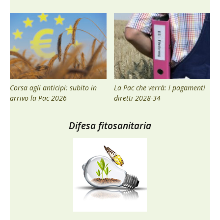
Corsa agli anticipi: subito in
La Pac che verrà: i pagamenti
arrivo la Pac 2026
diretti 2028-34
Difesa fitosanitaria