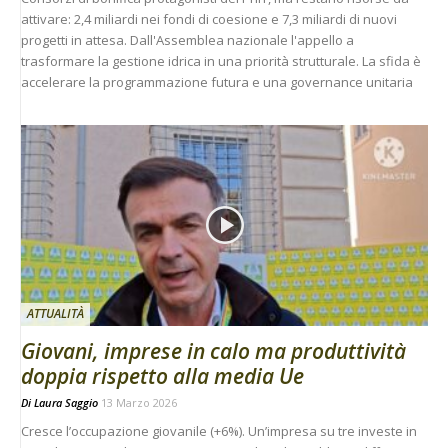
attivare: 2,4 miliardi nei fondi di coesione e 7,3 miliardi di nuovi
progetti in attesa. Dall'Assemblea nazionale l'appello a
trasformare la gestione idrica in una priorità strutturale. La sfida è
accelerare la programmazione futura e una governance unitaria
ATTUALITÀ
Giovani, imprese in calo ma produttività
doppia rispetto alla media Ue
Di
Laura Saggio
13 Marzo 2026
Cresce l’occupazione giovanile (+6%). Un’impresa su tre investe in