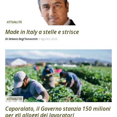
ATTUALITÀ
Made in Italy a stelle e strisce
Di
Debora Degl'Innocenti
6 Agosto 2026
ATTUALITÀ
Caporalato, il Governo stanzia 150 milioni
per gli alloggi dei lavoratori