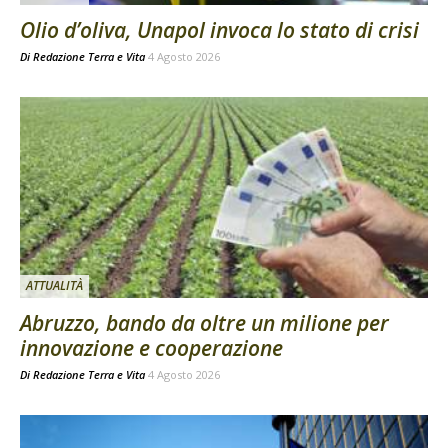
Olio d’oliva, Unapol invoca lo stato di crisi
Di
Redazione Terra e Vita
4 Agosto 2026
ATTUALITÀ
Abruzzo, bando da oltre un milione per
innovazione e cooperazione
Di
Redazione Terra e Vita
4 Agosto 2026