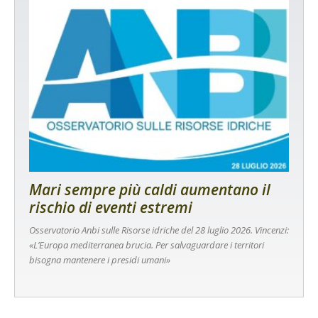
Mari sempre più caldi aumentano il
rischio di eventi estremi
Osservatorio Anbi sulle Risorse idriche del 28 luglio 2026. Vincenzi:
«L’Europa mediterranea brucia. Per salvaguardare i territori
bisogna mantenere i presidi umani»