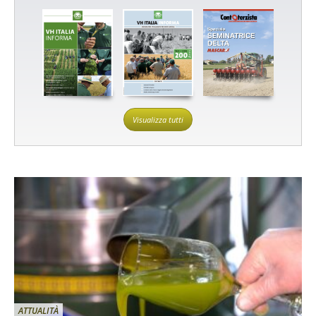
Visualizza tutti
ATTUALITÀ