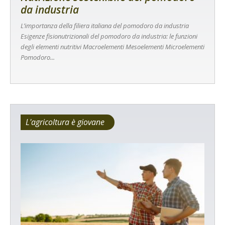
da industria
L’importanza della filiera italiana del pomodoro da industria
Esigenze fisionutrizionali del pomodoro da industria: le funzioni
degli elementi nutritivi Macroelementi Mesoelementi Microelementi
Pomodoro...
L'agricoltura è giovane