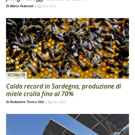
Di
Marco Pederzoli
5 Agosto 2026
ATTUALITÀ
Caldo record in Sardegna, produzione di
miele crolla fino al 70%
Di
Redazione Terra e Vita
5 Agosto 2026