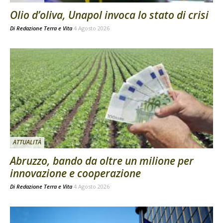
Olio d’oliva, Unapol invoca lo stato di crisi
Di
Redazione Terra e Vita
4 Agosto 2026
ATTUALITÀ
Abruzzo, bando da oltre un milione per
innovazione e cooperazione
Di
Redazione Terra e Vita
4 Agosto 2026