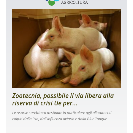
Zootecnia, possibile il via libera alla
riserva di crisi Ue per...
Le risorse sarebbero destinate in particolare agli allevamenti
colpiti dalla Psa, dall'influenza aviaria e dalla Blue Tongue