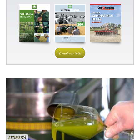
Visualizza tutti
ATTUALITÀ