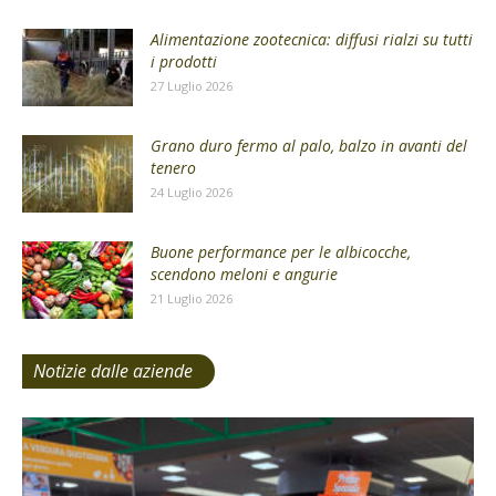
Alimentazione zootecnica: diffusi rialzi su tutti
i prodotti
27 Luglio 2026
Grano duro fermo al palo, balzo in avanti del
tenero
24 Luglio 2026
Buone performance per le albicocche,
scendono meloni e angurie
21 Luglio 2026
Notizie dalle aziende