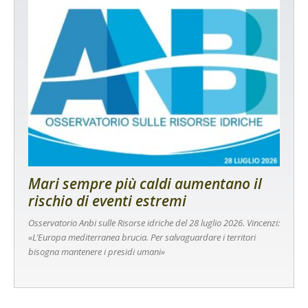
Mari sempre più caldi aumentano il
rischio di eventi estremi
Osservatorio Anbi sulle Risorse idriche del 28 luglio 2026. Vincenzi:
«L’Europa mediterranea brucia. Per salvaguardare i territori
bisogna mantenere i presidi umani»