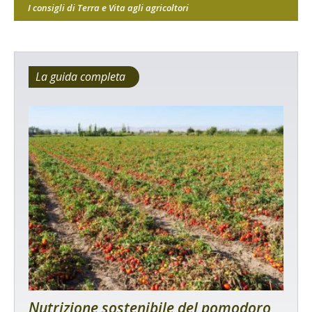
I consigli di Terra e Vita agli agricoltori
La guida completa
Nutrizione sostenibile del pomodoro