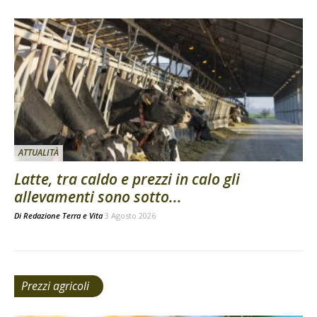
ATTUALITÀ
Latte, tra caldo e prezzi in calo gli
allevamenti sono sotto...
Di
Redazione Terra e Vita
3 Agosto 2026
Prezzi agricoli