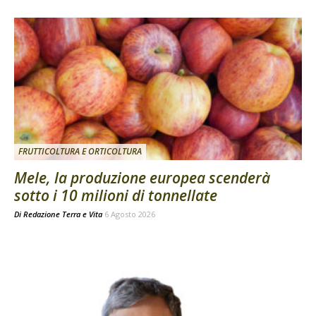
FRUTTICOLTURA E ORTICOLTURA
Mele, la produzione europea scenderà
sotto i 10 milioni di tonnellate
Di
Redazione Terra e Vita
6 Agosto 2026