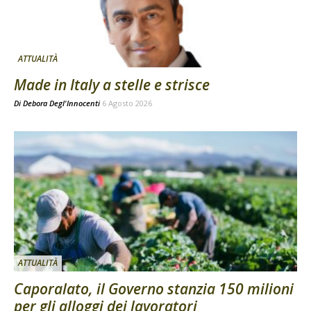
ATTUALITÀ
Made in Italy a stelle e strisce
Di
Debora Degl'Innocenti
6 Agosto 2026
ATTUALITÀ
Caporalato, il Governo stanzia 150 milioni
per gli alloggi dei lavoratori