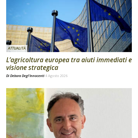
ATTUALITÀ
L’agricoltura europea tra aiuti immediati e
visione strategica
Di
Debora Degl'Innocenti
4 Agosto 2026