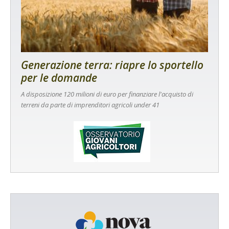
Generazione terra: riapre lo sportello
per le domande
A disposizione 120 milioni di euro per finanziare l'acquisto di
terreni da parte di imprenditori agricoli under 41