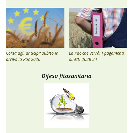
Corsa agli anticipi: subito in
La Pac che verrà: i pagamenti
arrivo la Pac 2026
diretti 2028-34
Difesa fitosanitaria