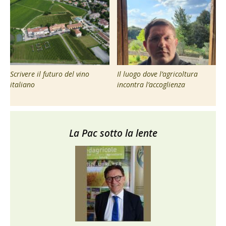
Scrivere il futuro del vino
Il luogo dove l’agricoltura
italiano
incontra l’accoglienza
La Pac sotto la lente