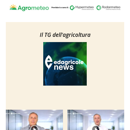
Il TG dell'agricoltura