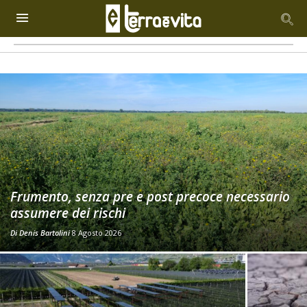
Frumento, senza pre e post precoce necessario
assumere dei rischi
Di
Denis Bartolini
8 Agosto 2026