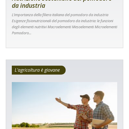
da industria
L’importanza della filiera italiana del pomodoro da industria
Esigenze fisionutrizionali del pomodoro da industria: le funzioni
degli elementi nutritivi Macroelementi Mesoelementi Microelementi
Pomodoro...
L'agricoltura è giovane