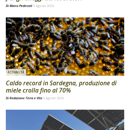
Di
Marco Pederzoli
5 Agosto 2026
ATTUALITÀ
Caldo record in Sardegna, produzione di
miele crolla fino al 70%
Di
Redazione Terra e Vita
5 Agosto 2026