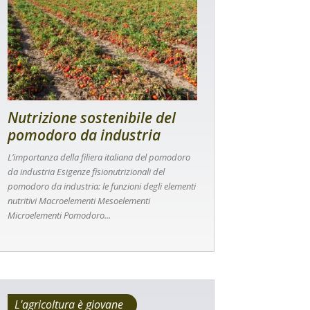
Nutrizione sostenibile del
pomodoro da industria
L’importanza della filiera italiana del pomodoro
da industria Esigenze fisionutrizionali del
pomodoro da industria: le funzioni degli elementi
nutritivi Macroelementi Mesoelementi
Microelementi Pomodoro...
L'agricoltura è giovane