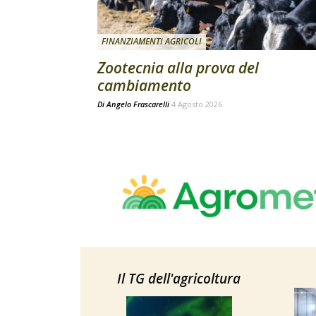
FINANZIAMENTI AGRICOLI
Zootecnia alla prova del
cambiamento
Di
Angelo Frascarelli
4 Agosto 2026
Il TG dell'agricoltura