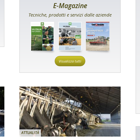
E-Magazine
Tecniche, prodotti e servizi dalle aziende
Visualizza tutti
ATTUALITÀ