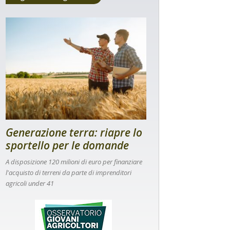
Generazione terra: riapre lo
sportello per le domande
A disposizione 120 milioni di euro per finanziare
l'acquisto di terreni da parte di imprenditori
agricoli under 41