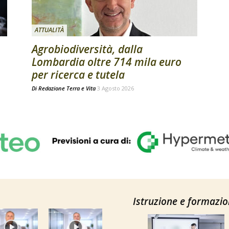
ATTUALITÀ
Agrobiodiversità, dalla
Lombardia oltre 714 mila euro
per ricerca e tutela
Di
Redazione Terra e Vita
3 Agosto 2026
Istruzione e formazi