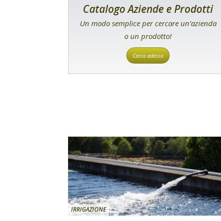
Catalogo Aziende e Prodotti
Un modo semplice per cercare un’azienda
o un prodotto!
Cerca adesso
IRRIGAZIONE