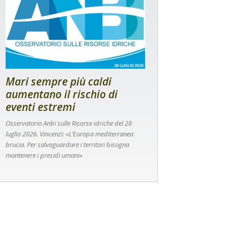
Mari sempre più caldi
aumentano il rischio di
eventi estremi
Osservatorio Anbi sulle Risorse idriche del 28
luglio 2026. Vincenzi: «L’Europa mediterranea
brucia. Per salvaguardare i territori bisogna
mantenere i presidi umani»