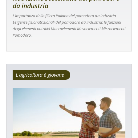
da industria
L’importanza della filiera italiana del pomodoro da industria
Esigenze fisionutrizionali del pomodoro da industria: le funzioni
degli elementi nutritivi Macroelementi Mesoelementi Microelementi
Pomodoro...
L'agricoltura è giovane