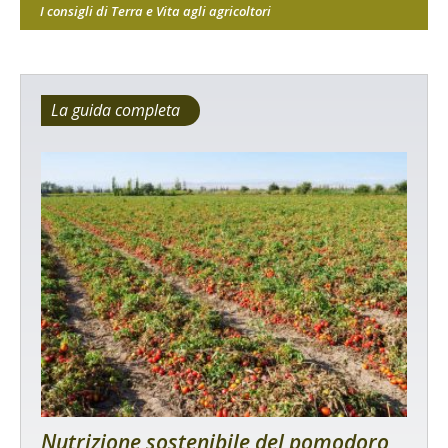
I consigli di Terra e Vita agli agricoltori
La guida completa
Nutrizione sostenibile del pomodoro