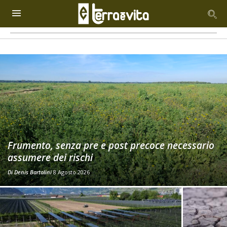
Frumento, senza pre e post precoce necessario
assumere dei rischi
Di
Denis Bartolini
8 Agosto 2026