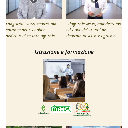
Edagricole News, sedicesima
Edagricole News, quindicesima
edizione del TG online
edizione del TG online
dedicato al settore agricolo
dedicato al settore agricolo
Istruzione e formazione