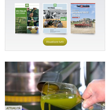
Visualizza tutti
ATTUALITÀ