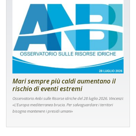
Mari sempre più caldi aumentano il
rischio di eventi estremi
Osservatorio Anbi sulle Risorse idriche del 28 luglio 2026. Vincenzi:
«L’Europa mediterranea brucia. Per salvaguardare i territori
bisogna mantenere i presidi umani»