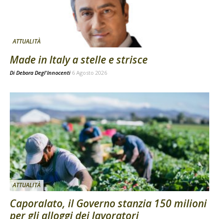
ATTUALITÀ
Made in Italy a stelle e strisce
Di
Debora Degl'Innocenti
6 Agosto 2026
ATTUALITÀ
Caporalato, il Governo stanzia 150 milioni
per gli alloggi dei lavoratori