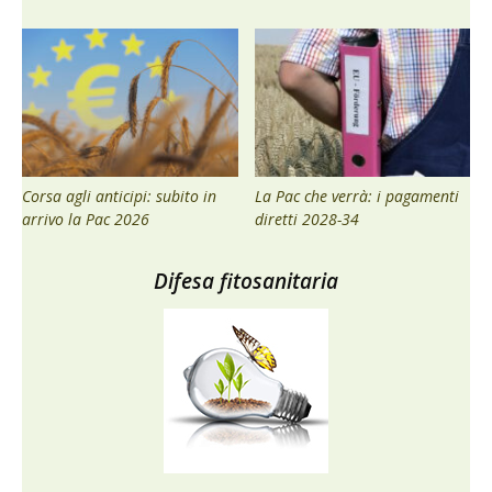
Corsa agli anticipi: subito in
La Pac che verrà: i pagamenti
arrivo la Pac 2026
diretti 2028-34
Difesa fitosanitaria