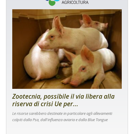
Zootecnia, possibile il via libera alla
riserva di crisi Ue per...
Le risorse sarebbero destinate in particolare agli allevamenti
colpiti dalla Psa, dall'influenza aviaria e dalla Blue Tongue