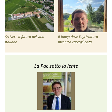
Scrivere il futuro del vino
Il luogo dove l’agricoltura
italiano
incontra l’accoglienza
La Pac sotto la lente