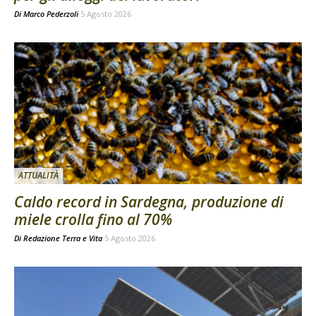
Di
Marco Pederzoli
5 Agosto 2026
ATTUALITÀ
Caldo record in Sardegna, produzione di
miele crolla fino al 70%
Di
Redazione Terra e Vita
5 Agosto 2026