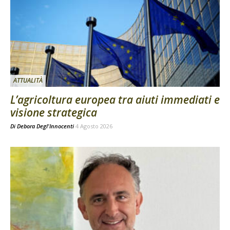
ATTUALITÀ
L’agricoltura europea tra aiuti immediati e
visione strategica
Di
Debora Degl'Innocenti
4 Agosto 2026