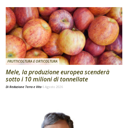
FRUTTICOLTURA E ORTICOLTURA
Mele, la produzione europea scenderà
sotto i 10 milioni di tonnellate
Di
Redazione Terra e Vita
6 Agosto 2026