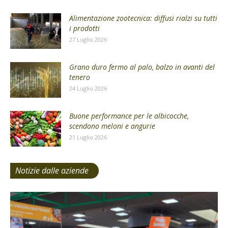
Alimentazione zootecnica: diffusi rialzi su tutti
i prodotti
27 Luglio 2026
Grano duro fermo al palo, balzo in avanti del
tenero
24 Luglio 2026
Buone performance per le albicocche,
scendono meloni e angurie
21 Luglio 2026
Notizie dalle aziende