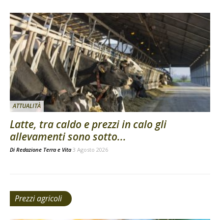
ATTUALITÀ
Latte, tra caldo e prezzi in calo gli
allevamenti sono sotto...
Di
Redazione Terra e Vita
3 Agosto 2026
Prezzi agricoli