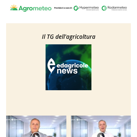
Il TG dell'agricoltura