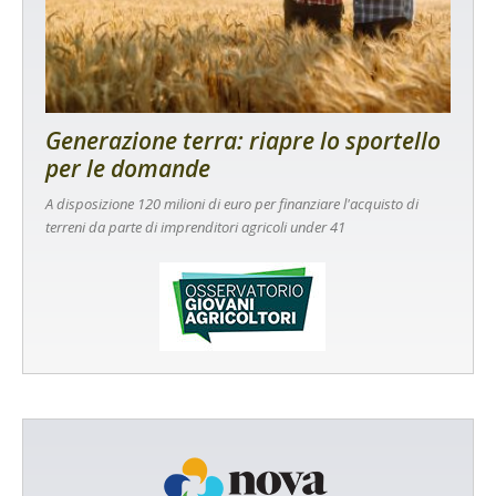
Generazione terra: riapre lo sportello
per le domande
A disposizione 120 milioni di euro per finanziare l'acquisto di
terreni da parte di imprenditori agricoli under 41