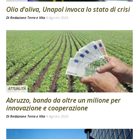
Olio d’oliva, Unapol invoca lo stato di crisi
Di
Redazione Terra e Vita
4 Agosto 2026
ATTUALITÀ
Abruzzo, bando da oltre un milione per
innovazione e cooperazione
Di
Redazione Terra e Vita
4 Agosto 2026