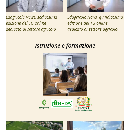
Edagricole News, sedicesima
Edagricole News, quindicesima
edizione del TG online
edizione del TG online
dedicato al settore agricolo
dedicato al settore agricolo
Istruzione e formazione