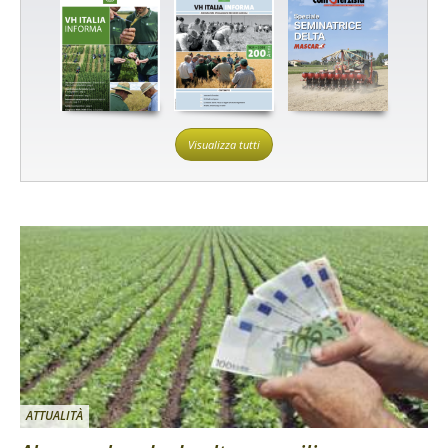
Visualizza tutti
ATTUALITÀ