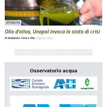
ATTUALITÀ
Olio d’oliva, Unapol invoca lo stato di crisi
Di
Redazione Terra e Vita
4 Agosto 2026
Osservatorio acqua