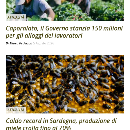
ATTUALITÀ
Caporalato, il Governo stanzia 150 milioni
per gli alloggi dei lavoratori
Di
Marco Pederzoli
5 Agosto 2026
ATTUALITÀ
Caldo record in Sardegna, produzione di
miele crolla fino al 70%