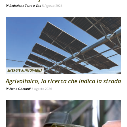
Di
Redazione Terra e Vita
5 Agosto 2026
ENERGIE RINNOVABILI
Agrivoltaico, la ricerca che indica la strada
Di
Elena Gherardi
5 Agosto 2026