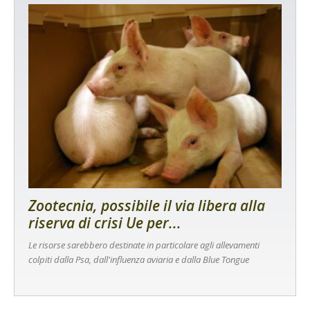
Zootecnia, possibile il via libera alla
riserva di crisi Ue per...
Le risorse sarebbero destinate in particolare agli allevamenti
colpiti dalla Psa, dall'influenza aviaria e dalla Blue Tongue