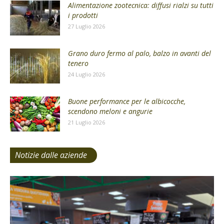
Alimentazione zootecnica: diffusi rialzi su tutti
i prodotti
27 Luglio 2026
Grano duro fermo al palo, balzo in avanti del
tenero
24 Luglio 2026
Buone performance per le albicocche,
scendono meloni e angurie
21 Luglio 2026
Notizie dalle aziende