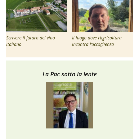
Scrivere il futuro del vino
Il luogo dove l’agricoltura
italiano
incontra l’accoglienza
La Pac sotto la lente