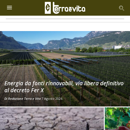
Energia da fonti rinnovabili, via libera definitivo
al decreto Fer X
Di
Redazione Terra e Vita
7 Agosto 2026