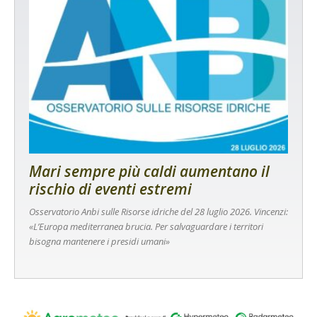
Mari sempre più caldi aumentano il
rischio di eventi estremi
Osservatorio Anbi sulle Risorse idriche del 28 luglio 2026. Vincenzi:
«L’Europa mediterranea brucia. Per salvaguardare i territori
bisogna mantenere i presidi umani»