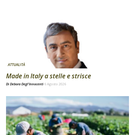
ATTUALITÀ
Made in Italy a stelle e strisce
Di
Debora Degl'Innocenti
6 Agosto 2026