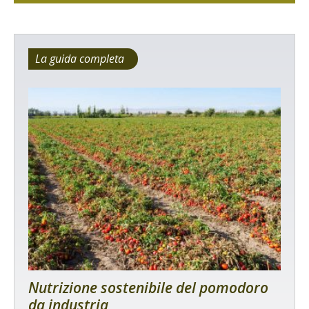
La guida completa
Nutrizione sostenibile del pomodoro
da industria