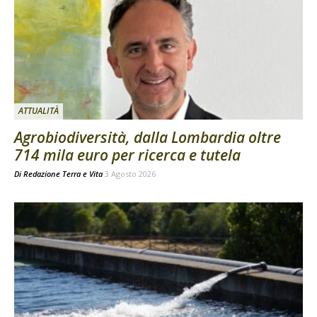
ATTUALITÀ
Agrobiodiversità, dalla Lombardia oltre
714 mila euro per ricerca e tutela
Di
Redazione Terra e Vita
3 Agosto 2026