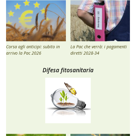
Corsa agli anticipi: subito in
La Pac che verrà: i pagamenti
arrivo la Pac 2026
diretti 2028-34
Difesa fitosanitaria