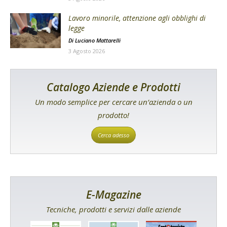
Lavoro minorile, attenzione agli obblighi di
legge
Di
Luciano Mattarelli
3 Agosto 2026
Catalogo Aziende e Prodotti
Un modo semplice per cercare un’azienda o un
prodotto!
Cerca adesso
E-Magazine
Tecniche, prodotti e servizi dalle aziende