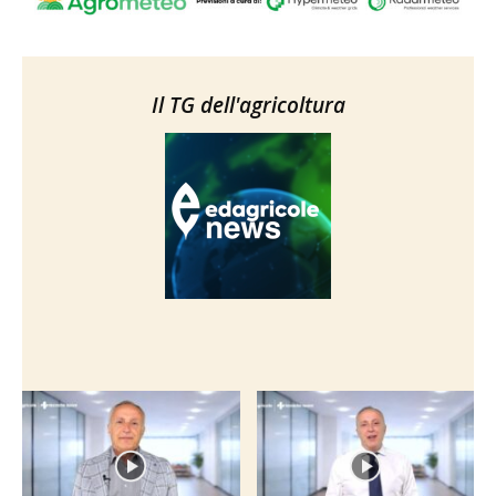
Il TG dell'agricoltura