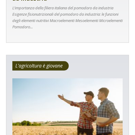
L’importanza della filiera italiana del pomodoro da industria
Esigenze fisionutrizionali del pomodoro da industria: le funzioni
degli elementi nutritivi Macroelementi Mesoelementi Microelementi
Pomodoro...
L'agricoltura è giovane