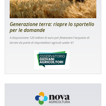
Generazione terra: riapre lo sportello
per le domande
A disposizione 120 milioni di euro per finanziare l'acquisto di
terreni da parte di imprenditori agricoli under 41