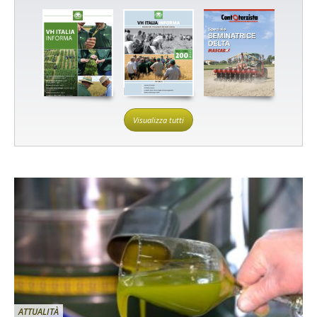
Visualizza tutti
ATTUALITÀ