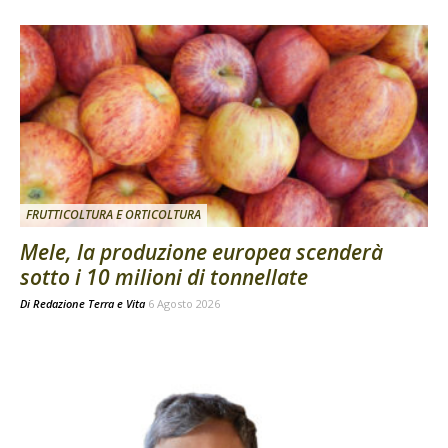
FRUTTICOLTURA E ORTICOLTURA
Mele, la produzione europea scenderà
sotto i 10 milioni di tonnellate
Di
Redazione Terra e Vita
6 Agosto 2026