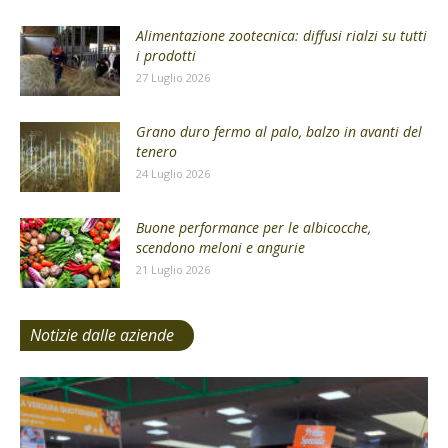
Alimentazione zootecnica: diffusi rialzi su tutti
i prodotti
27 Luglio 2026
Grano duro fermo al palo, balzo in avanti del
tenero
24 Luglio 2026
Buone performance per le albicocche,
scendono meloni e angurie
21 Luglio 2026
Notizie dalle aziende