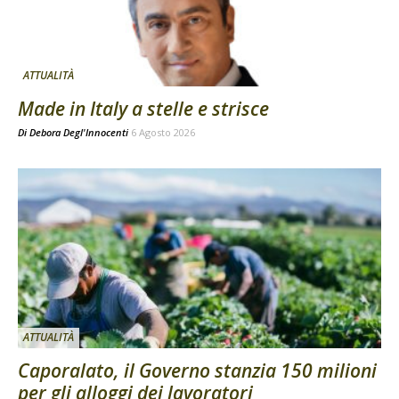
ATTUALITÀ
Made in Italy a stelle e strisce
Di
Debora Degl'Innocenti
6 Agosto 2026
ATTUALITÀ
Caporalato, il Governo stanzia 150 milioni
per gli alloggi dei lavoratori