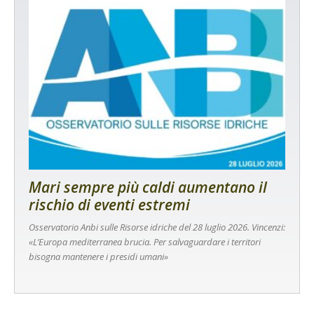
Mari sempre più caldi aumentano il
rischio di eventi estremi
Osservatorio Anbi sulle Risorse idriche del 28 luglio 2026. Vincenzi:
«L’Europa mediterranea brucia. Per salvaguardare i territori
bisogna mantenere i presidi umani»