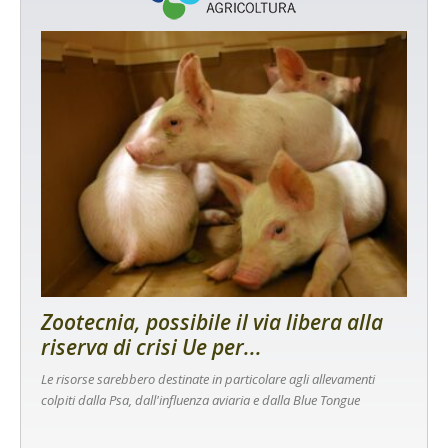
Zootecnia, possibile il via libera alla
riserva di crisi Ue per...
Le risorse sarebbero destinate in particolare agli allevamenti
colpiti dalla Psa, dall'influenza aviaria e dalla Blue Tongue