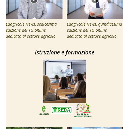
Edagricole News, sedicesima
Edagricole News, quindicesima
edizione del TG online
edizione del TG online
dedicato al settore agricolo
dedicato al settore agricolo
Istruzione e formazione