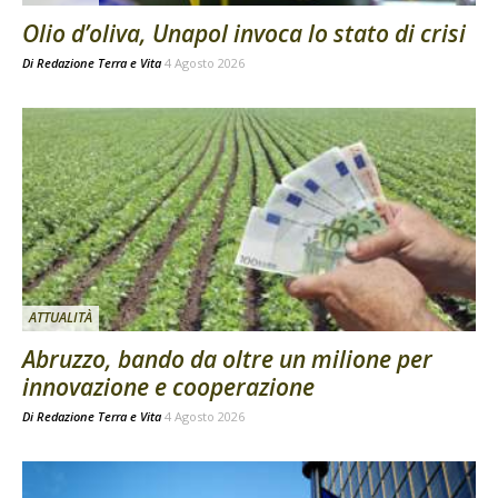
Olio d’oliva, Unapol invoca lo stato di crisi
Di
Redazione Terra e Vita
4 Agosto 2026
ATTUALITÀ
Abruzzo, bando da oltre un milione per
innovazione e cooperazione
Di
Redazione Terra e Vita
4 Agosto 2026