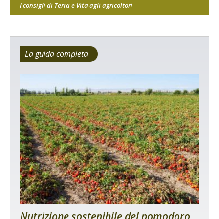
I consigli di Terra e Vita agli agricoltori
La guida completa
Nutrizione sostenibile del pomodoro