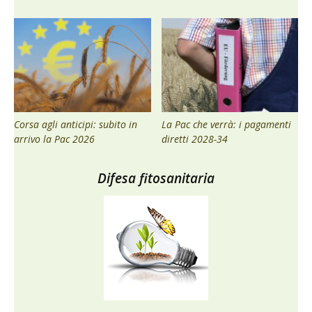
Corsa agli anticipi: subito in
La Pac che verrà: i pagamenti
arrivo la Pac 2026
diretti 2028-34
Difesa fitosanitaria