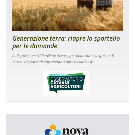
Generazione terra: riapre lo sportello
per le domande
A disposizione 120 milioni di euro per finanziare l'acquisto di
terreni da parte di imprenditori agricoli under 41