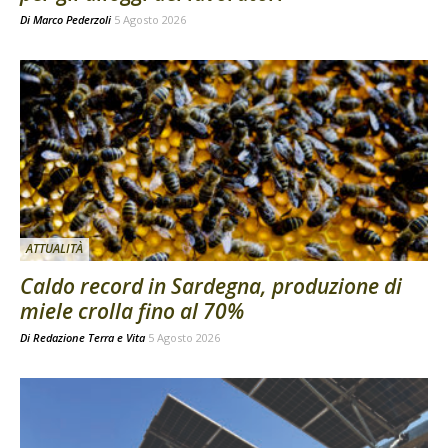
Di
Marco Pederzoli
5 Agosto 2026
ATTUALITÀ
Caldo record in Sardegna, produzione di
miele crolla fino al 70%
Di
Redazione Terra e Vita
5 Agosto 2026