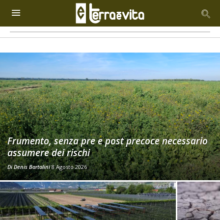
Frumento, senza pre e post precoce necessario
assumere dei rischi
Di
Denis Bartolini
8 Agosto 2026