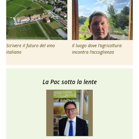
Scrivere il futuro del vino
Il luogo dove l’agricoltura
italiano
incontra l’accoglienza
La Pac sotto la lente