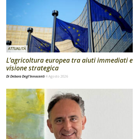
ATTUALITÀ
L’agricoltura europea tra aiuti immediati e
visione strategica
Di
Debora Degl'Innocenti
4 Agosto 2026