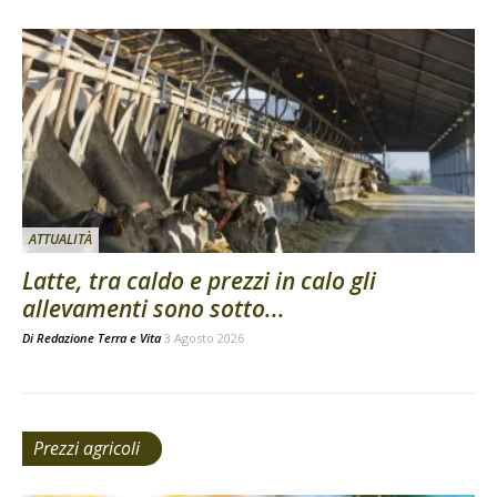
ATTUALITÀ
Latte, tra caldo e prezzi in calo gli
allevamenti sono sotto...
Di
Redazione Terra e Vita
3 Agosto 2026
Prezzi agricoli