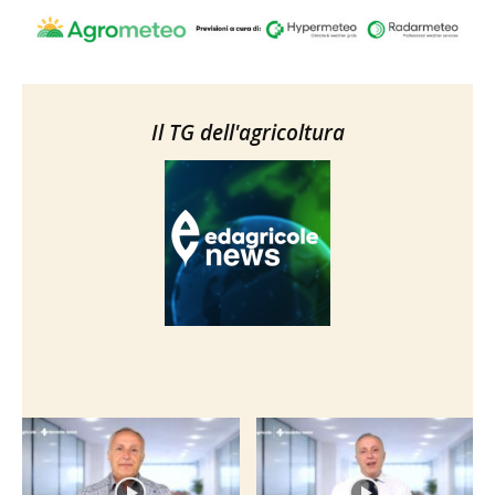
Il TG dell'agricoltura