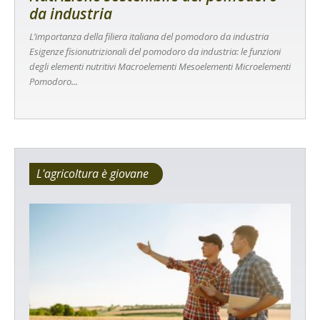
da industria
L’importanza della filiera italiana del pomodoro da industria
Esigenze fisionutrizionali del pomodoro da industria: le funzioni
degli elementi nutritivi Macroelementi Mesoelementi Microelementi
Pomodoro...
L'agricoltura è giovane