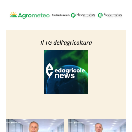
Il TG dell'agricoltura