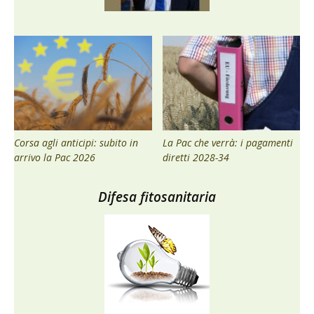
Corsa agli anticipi: subito in
La Pac che verrà: i pagamenti
arrivo la Pac 2026
diretti 2028-34
Difesa fitosanitaria