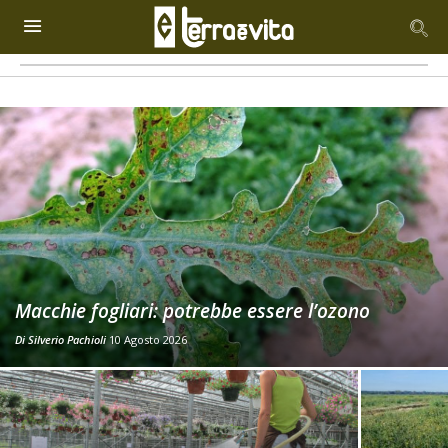
Macchie fogliari: potrebbe essere l’ozono
Di
Silverio Pachioli
10 Agosto 2026