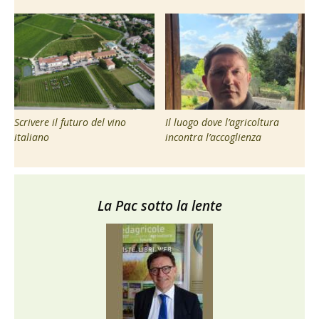
Scrivere il futuro del vino
Il luogo dove l’agricoltura
italiano
incontra l’accoglienza
La Pac sotto la lente