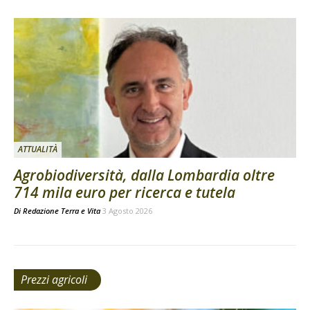
ATTUALITÀ
Agrobiodiversità, dalla Lombardia oltre
714 mila euro per ricerca e tutela
Di
Redazione Terra e Vita
3 Agosto 2026
Prezzi agricoli