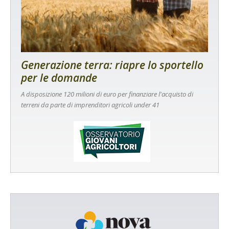
Generazione terra: riapre lo sportello
per le domande
A disposizione 120 milioni di euro per finanziare l'acquisto di
terreni da parte di imprenditori agricoli under 41