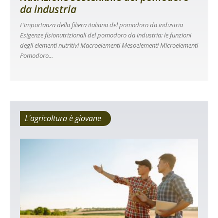
da industria
L’importanza della filiera italiana del pomodoro da industria
Esigenze fisionutrizionali del pomodoro da industria: le funzioni
degli elementi nutritivi Macroelementi Mesoelementi Microelementi
Pomodoro...
L'agricoltura è giovane