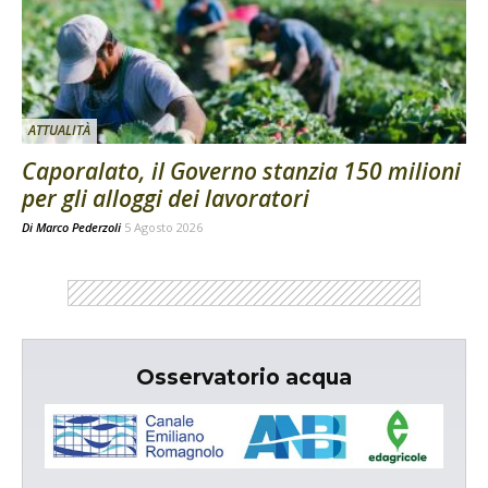
ATTUALITÀ
Caporalato, il Governo stanzia 150 milioni
per gli alloggi dei lavoratori
Di
Marco Pederzoli
5 Agosto 2026
Osservatorio acqua