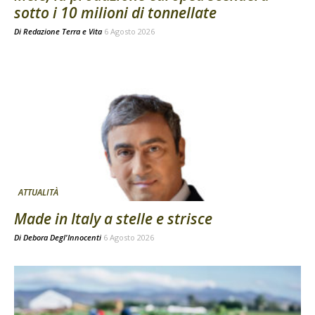
sotto i 10 milioni di tonnellate
Di
Redazione Terra e Vita
6 Agosto 2026
ATTUALITÀ
Made in Italy a stelle e strisce
Di
Debora Degl'Innocenti
6 Agosto 2026