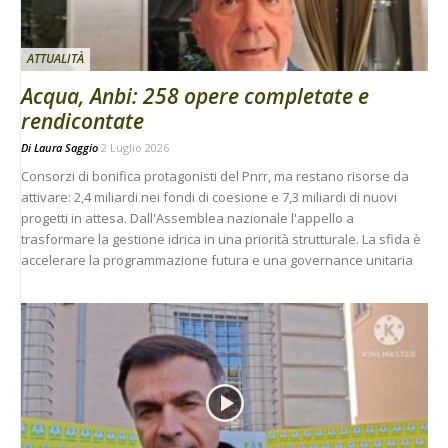
ATTUALITÀ
Acqua, Anbi: 258 opere completate e
rendicontate
Di
Laura Saggio
2 Luglio 2026
Consorzi di bonifica protagonisti del Pnrr, ma restano risorse da
attivare: 2,4 miliardi nei fondi di coesione e 7,3 miliardi di nuovi
progetti in attesa. Dall'Assemblea nazionale l'appello a
trasformare la gestione idrica in una priorità strutturale. La sfida è
accelerare la programmazione futura e una governance unitaria