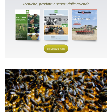
Tecniche, prodotti e servizi dalle aziende
Visualizza tutti