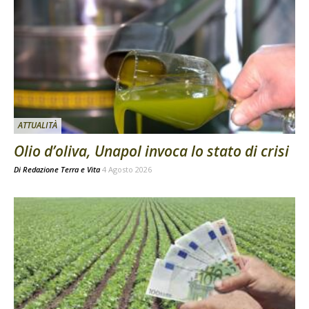
ATTUALITÀ
Olio d’oliva, Unapol invoca lo stato di crisi
Di
Redazione Terra e Vita
4 Agosto 2026