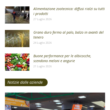
Alimentazione zootecnica: diffusi rialzi su tutti
i prodotti
27 Luglio 2026
Grano duro fermo al palo, balzo in avanti del
tenero
24 Luglio 2026
Buone performance per le albicocche,
scendono meloni e angurie
21 Luglio 2026
Notizie dalle aziende