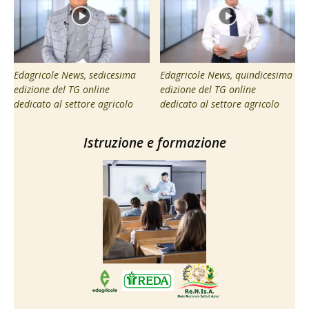
Edagricole News, sedicesima
Edagricole News, quindicesima
edizione del TG online
edizione del TG online
dedicato al settore agricolo
dedicato al settore agricolo
Istruzione e formazione