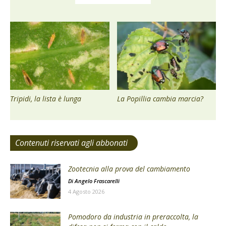
Tripidi, la lista è lunga
La Popillia cambia marcia?
Contenuti riservati agli abbonati
Zootecnia alla prova del cambiamento
Di
Angelo Frascarelli
4 Agosto 2026
Pomodoro da industria in preraccolta, la