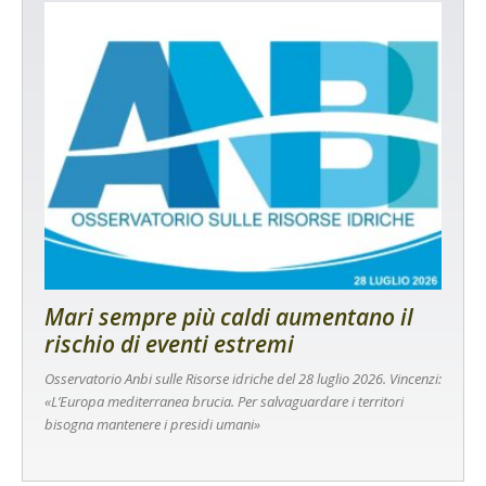
Mari sempre più caldi aumentano il
rischio di eventi estremi
Osservatorio Anbi sulle Risorse idriche del 28 luglio 2026. Vincenzi:
«L’Europa mediterranea brucia. Per salvaguardare i territori
bisogna mantenere i presidi umani»