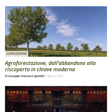
FORESTAZIONE
Agroforestazione, dall’abbandono alla
riscoperta in chiave moderna
Di
Giuseppe Francesco Sportelli
7 Agosto 2026