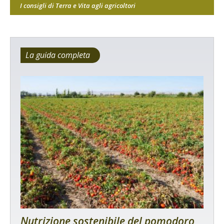
I consigli di Terra e Vita agli agricoltori
La guida completa
Nutrizione sostenibile del pomodoro