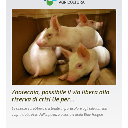
Zootecnia, possibile il via libera alla
riserva di crisi Ue per...
Le risorse sarebbero destinate in particolare agli allevamenti
colpiti dalla Psa, dall'influenza aviaria e dalla Blue Tongue