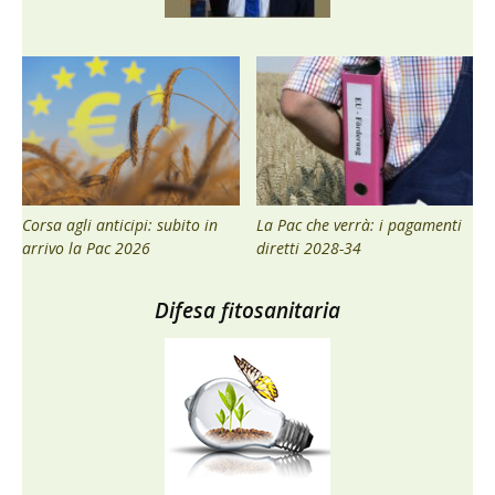
Corsa agli anticipi: subito in
La Pac che verrà: i pagamenti
arrivo la Pac 2026
diretti 2028-34
Difesa fitosanitaria