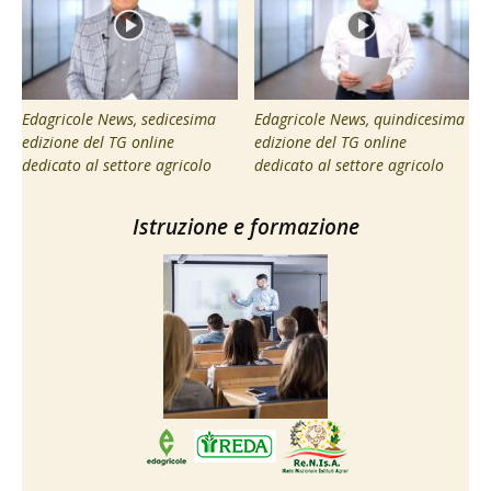
Edagricole News, sedicesima
Edagricole News, quindicesima
edizione del TG online
edizione del TG online
dedicato al settore agricolo
dedicato al settore agricolo
Istruzione e formazione