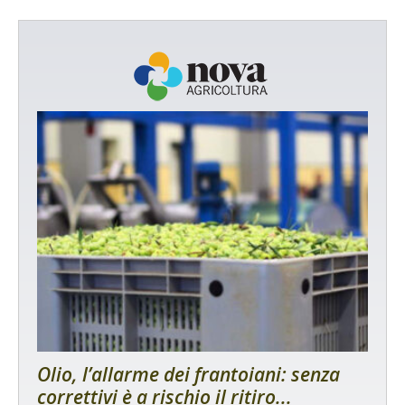
Olio, l’allarme dei frantoiani: senza
correttivi è a rischio il ritiro...