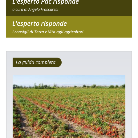
L'esperto Pac risponde
a cura di Angelo Frascarelli
L'esperto risponde
I consigli di Terra e Vita agli agricoltori
La guida completa