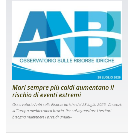
Mari sempre più caldi aumentano il
rischio di eventi estremi
Osservatorio Anbi sulle Risorse idriche del 28 luglio 2026. Vincenzi:
«L’Europa mediterranea brucia. Per salvaguardare i territori
bisogna mantenere i presidi umani»