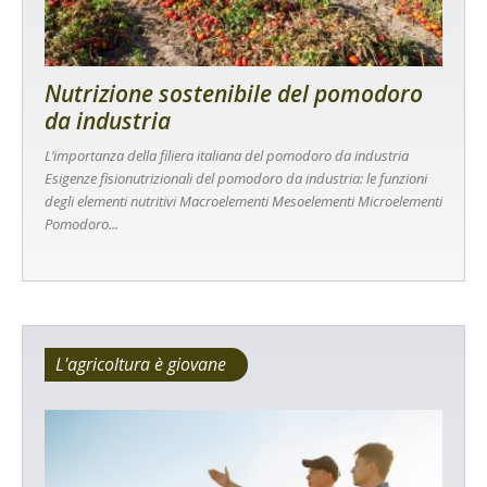
Nutrizione sostenibile del pomodoro
da industria
L’importanza della filiera italiana del pomodoro da industria
Esigenze fisionutrizionali del pomodoro da industria: le funzioni
degli elementi nutritivi Macroelementi Mesoelementi Microelementi
Pomodoro...
L'agricoltura è giovane