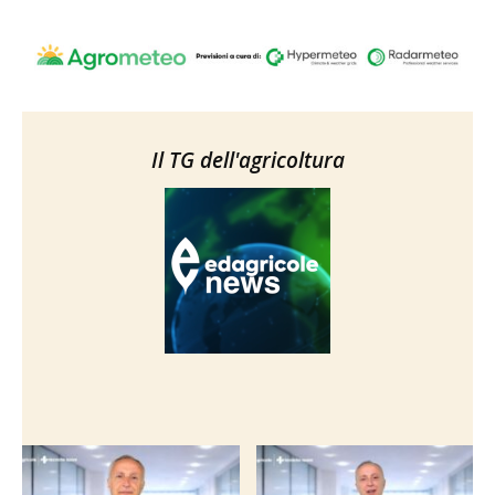
Il TG dell'agricoltura