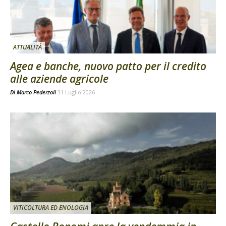
ATTUALITÀ
Agea e banche, nuovo patto per il credito
alle aziende agricole
Di
Marco Pederzoli
31 Luglio 2026
VITICOLTURA ED ENOLOGIA