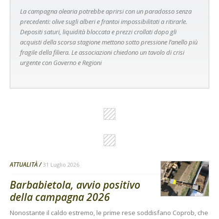
La campagna olearia potrebbe aprirsi con un paradosso senza
precedenti: olive sugli alberi e frantoi impossibilitati a ritirarle.
Depositi saturi, liquidità bloccata e prezzi crollati dopo gli
acquisti della scorsa stagione mettono sotto pressione l’anello più
fragile della filiera. Le associazioni chiedono un tavolo di crisi
urgente con Governo e Regioni
ATTUALITÀ
31 Luglio 2026
Barbabietola, avvio positivo
della campagna 2026
Nonostante il caldo estremo, le prime rese soddisfano Coprob, che