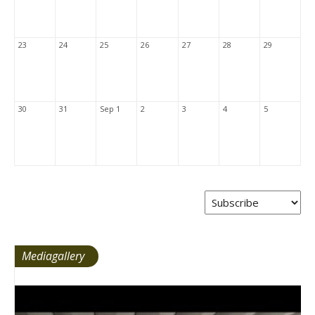
23
24
25
26
27
28
29
30
31
Sep 1
2
3
4
5
Mediagallery