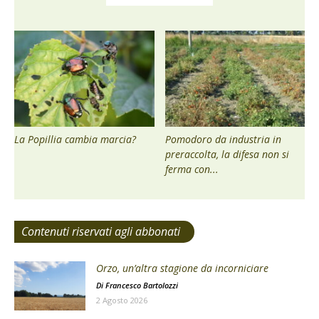
La Popillia cambia marcia?
Pomodoro da industria in
preraccolta, la difesa non si
ferma con...
Contenuti riservati agli abbonati
Orzo, un’altra stagione da incorniciare
Di
Francesco Bartolozzi
2 Agosto 2026