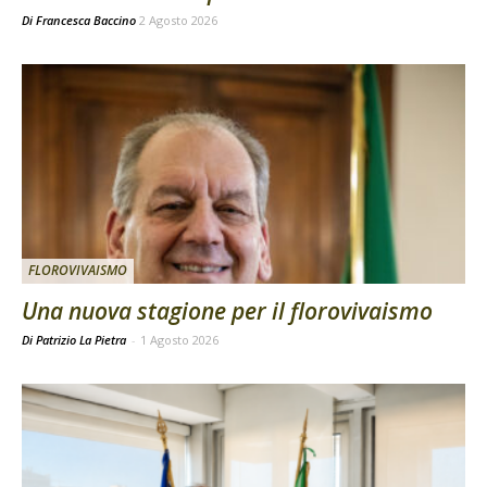
Di
Francesca Baccino
2 Agosto 2026
FLOROVIVAISMO
Una nuova stagione per il florovivaismo
Di Patrizio La Pietra
-
1 Agosto 2026