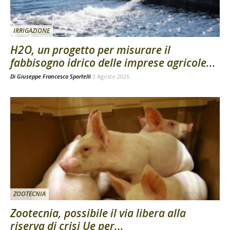
IRRIGAZIONE
H2O, un progetto per misurare il
fabbisogno idrico delle imprese agricole...
Di
Giuseppe Francesco Sportelli
3 Agosto 2026
ZOOTECNIA
Zootecnia, possibile il via libera alla
riserva di crisi Ue per...