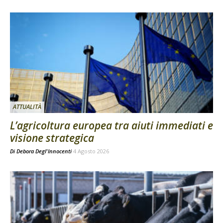
ATTUALITÀ
L’agricoltura europea tra aiuti immediati e
visione strategica
Di
Debora Degl'Innocenti
4 Agosto 2026