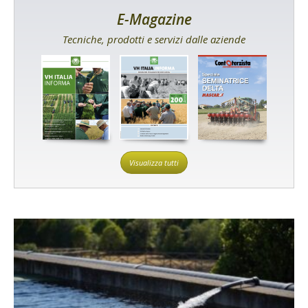
E-Magazine
Tecniche, prodotti e servizi dalle aziende
Visualizza tutti