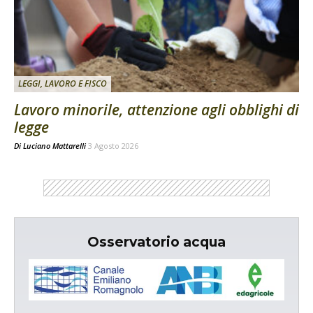
LEGGI, LAVORO E FISCO
Lavoro minorile, attenzione agli obblighi di
legge
Di
Luciano Mattarelli
3 Agosto 2026
Osservatorio acqua