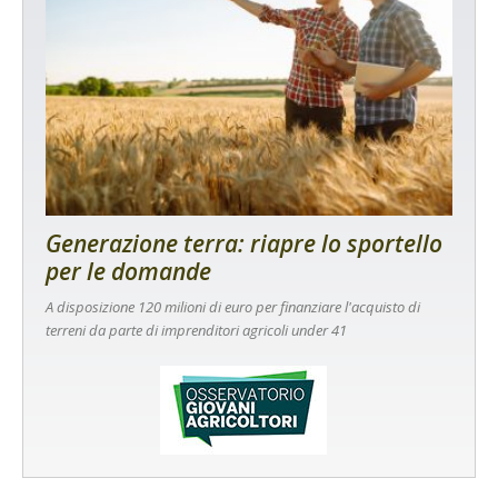
Generazione terra: riapre lo sportello
per le domande
A disposizione 120 milioni di euro per finanziare l'acquisto di
terreni da parte di imprenditori agricoli under 41