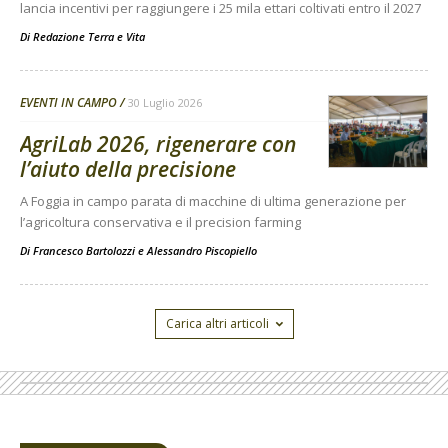
lancia incentivi per raggiungere i 25 mila ettari coltivati entro il 2027
Di
Redazione Terra e Vita
EVENTI IN CAMPO
30 Luglio 2026
AgriLab 2026, rigenerare con
l’aiuto della precisione
A Foggia in campo parata di macchine di ultima generazione per
l’agricoltura conservativa e il precision farming
Di
Francesco Bartolozzi
e
Alessandro Piscopiello
Carica altri articoli