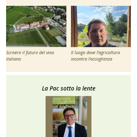
Scrivere il futuro del vino
Il luogo dove l’agricoltura
italiano
incontra l’accoglienza
La Pac sotto la lente