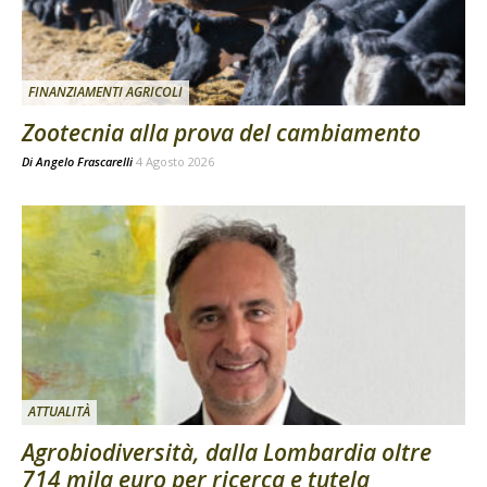
FINANZIAMENTI AGRICOLI
Zootecnia alla prova del cambiamento
Di
Angelo Frascarelli
4 Agosto 2026
ATTUALITÀ
Agrobiodiversità, dalla Lombardia oltre
714 mila euro per ricerca e tutela