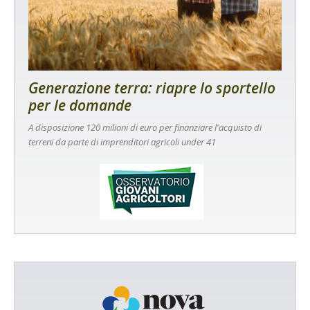
Generazione terra: riapre lo sportello
per le domande
A disposizione 120 milioni di euro per finanziare l'acquisto di
terreni da parte di imprenditori agricoli under 41