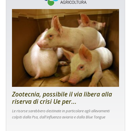
Zootecnia, possibile il via libera alla
riserva di crisi Ue per...
Le risorse sarebbero destinate in particolare agli allevamenti
colpiti dalla Psa, dall'influenza aviaria e dalla Blue Tongue