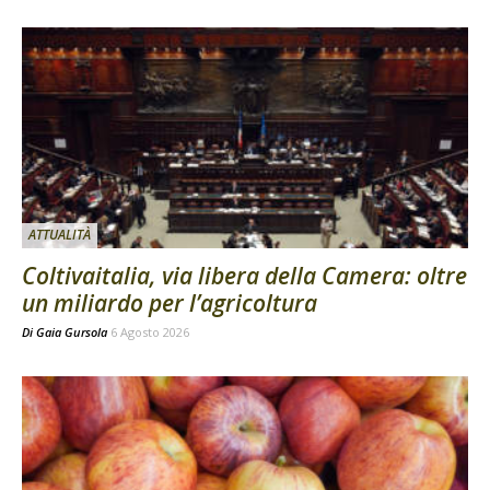
ATTUALITÀ
Coltivaitalia, via libera della Camera: oltre
un miliardo per l’agricoltura
Di
Gaia Gursola
6 Agosto 2026