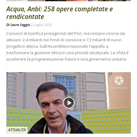
Acqua, Anbi: 258 opere completate e
rendicontate
Di
Laura Saggio
2 Luglio 2026
Consorzi di bonifica protagonisti del Pnrr, ma restano risorse da
attivare: 2,4 miliardi nei fondi di coesione e 7,3 miliardi di nuovi
progetti in attesa. Dall'Assemblea nazionale l'appello a
trasformare la gestione idrica in una priorità strutturale. La sfida è
accelerare la programmazione futura e una governance unitaria
ATTUALITÀ