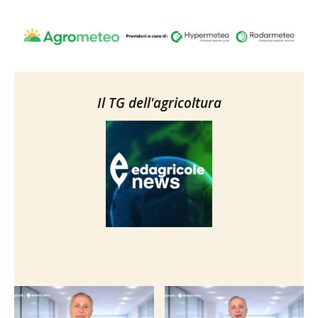
Il TG dell'agricoltura