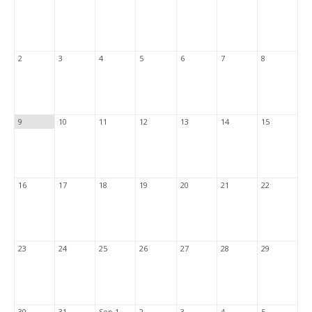
2
3
4
5
6
7
8
9
10
11
12
13
14
15
16
17
18
19
20
21
22
23
24
25
26
27
28
29
30
31
Sep 1
2
3
4
5