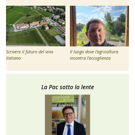
Scrivere il futuro del vino
Il luogo dove l’agricoltura
italiano
incontra l’accoglienza
La Pac sotto la lente