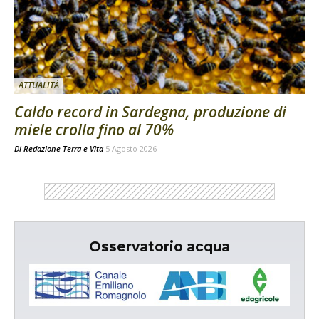
ATTUALITÀ
Caldo record in Sardegna, produzione di
miele crolla fino al 70%
Di
Redazione Terra e Vita
5 Agosto 2026
Osservatorio acqua