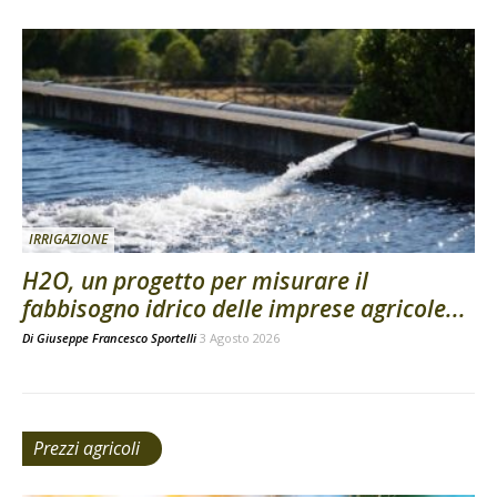
IRRIGAZIONE
H2O, un progetto per misurare il
fabbisogno idrico delle imprese agricole...
Di
Giuseppe Francesco Sportelli
3 Agosto 2026
Prezzi agricoli