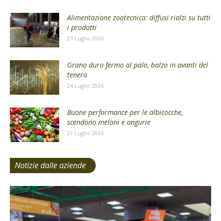
Alimentazione zootecnica: diffusi rialzi su tutti
i prodotti
27 Luglio 2026
Grano duro fermo al palo, balzo in avanti del
tenero
24 Luglio 2026
Buone performance per le albicocche,
scendono meloni e angurie
21 Luglio 2026
Notizie dalle aziende