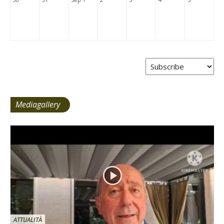
Mediagallery
ATTUALITÀ