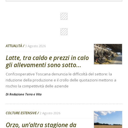
ATTUALITÀ
3 Agosto 2026
Latte, tra caldo e prezzi in calo
gli allevamenti sono sotto...
Confcooperative Toscana denuncia le difficoltà del settore: la
riduzione della produzione e il crollo delle quotazioni mettono a
rischio la competitività delle aziende
Di
Redazione Terra e Vita
COLTURE ESTENSIVE
2 Agosto 2026
Orzo, un’altra stagione da