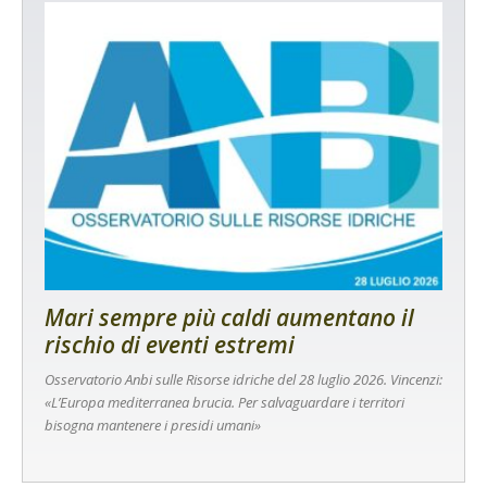
Mari sempre più caldi aumentano il
rischio di eventi estremi
Osservatorio Anbi sulle Risorse idriche del 28 luglio 2026. Vincenzi:
«L’Europa mediterranea brucia. Per salvaguardare i territori
bisogna mantenere i presidi umani»