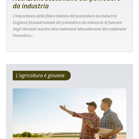
da industria
L’importanza della filiera italiana del pomodoro da industria
Esigenze fisionutrizionali del pomodoro da industria: le funzioni
degli elementi nutritivi Macroelementi Mesoelementi Microelementi
Pomodoro...
L'agricoltura è giovane