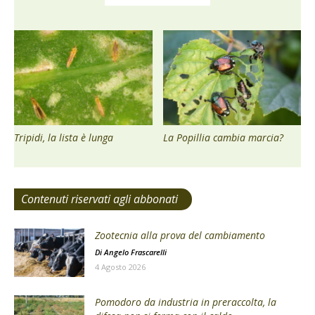
Tripidi, la lista è lunga
La Popillia cambia marcia?
Contenuti riservati agli abbonati
Zootecnia alla prova del cambiamento
Di
Angelo Frascarelli
4 Agosto 2026
Pomodoro da industria in preraccolta, la