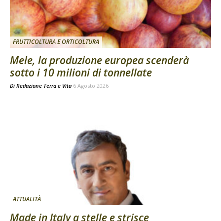
FRUTTICOLTURA E ORTICOLTURA
Mele, la produzione europea scenderà
sotto i 10 milioni di tonnellate
Di
Redazione Terra e Vita
6 Agosto 2026
ATTUALITÀ
Made in Italy a stelle e strisce