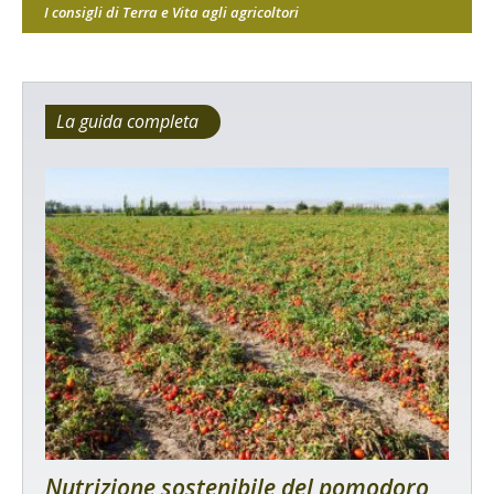
I consigli di Terra e Vita agli agricoltori
La guida completa
Nutrizione sostenibile del pomodoro