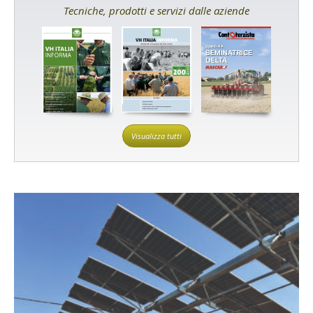
Tecniche, prodotti e servizi dalle aziende
Visualizza tutti