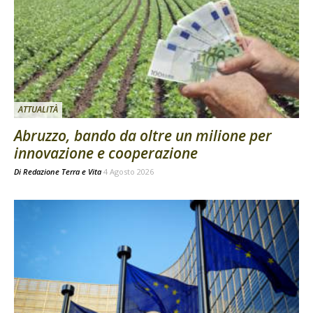
ATTUALITÀ
Abruzzo, bando da oltre un milione per
innovazione e cooperazione
Di
Redazione Terra e Vita
4 Agosto 2026