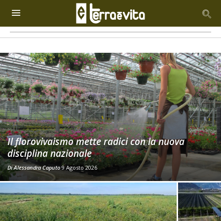
Il florovivaismo mette radici con la nuova
disciplina nazionale
Di
Alessandra Caputo
9 Agosto 2026