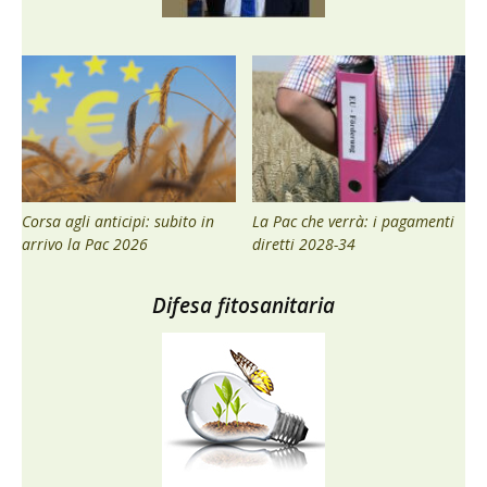
Corsa agli anticipi: subito in
La Pac che verrà: i pagamenti
arrivo la Pac 2026
diretti 2028-34
Difesa fitosanitaria