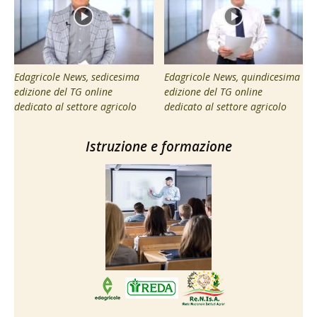
Edagricole News, sedicesima
Edagricole News, quindicesima
edizione del TG online
edizione del TG online
dedicato al settore agricolo
dedicato al settore agricolo
Istruzione e formazione